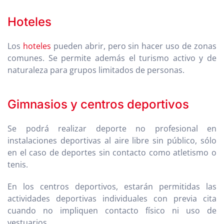
Hoteles
Los
hoteles
pueden abrir, pero sin hacer uso de zonas
comunes. Se permite además el turismo activo y de
naturaleza para grupos limitados de personas.
Gimnasios y centros deportivos
Se podrá realizar deporte no profesional en
instalaciones deportivas al aire libre sin público, sólo
en el caso de deportes sin contacto como atletismo o
tenis.
En los centros deportivos, estarán permitidas las
actividades deportivas individuales con previa cita
cuando no impliquen contacto físico ni uso de
vestuarios.