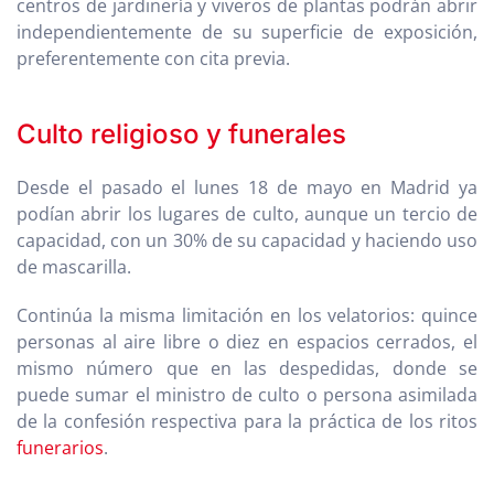
centros de jardinería y viveros de plantas podrán abrir
independientemente de su superficie de exposición,
preferentemente con cita previa.
Culto religioso y funerales
Desde el pasado el lunes 18 de mayo en Madrid ya
podían abrir los lugares de culto, aunque un tercio de
capacidad, con un 30% de su capacidad y haciendo uso
de mascarilla.
Continúa la misma limitación en los velatorios: quince
personas al aire libre o diez en espacios cerrados, el
mismo número que en las despedidas, donde se
puede sumar el ministro de culto o persona asimilada
de la confesión respectiva para la práctica de los ritos
funerarios
.