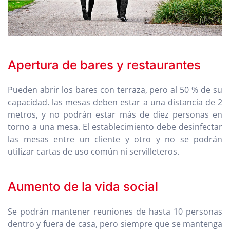
Apertura de bares y restaurantes
Pueden abrir los bares con terraza, pero al 50 % de su
capacidad. las mesas deben estar a una distancia de 2
metros, y no podrán estar más de diez personas en
torno a una mesa. El establecimiento debe desinfectar
las mesas entre un cliente y otro y no se podrán
utilizar cartas de uso común ni servilleteros.
Aumento de la vida social
Se podrán mantener reuniones de hasta 10 personas
dentro y fuera de casa, pero siempre que se mantenga