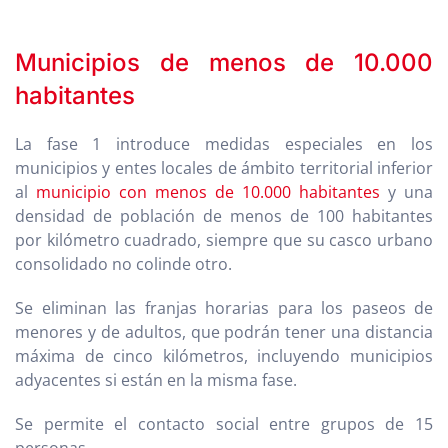
Municipios de menos de 10.000
habitantes
La fase 1 introduce medidas especiales en los
municipios y entes locales de ámbito territorial inferior
al
municipio con menos de 10.000 habitantes
y una
densidad de población de menos de 100 habitantes
por kilómetro cuadrado, siempre que su casco urbano
consolidado no colinde otro.
Se eliminan las franjas horarias para los paseos de
menores y de adultos, que podrán tener una distancia
máxima de cinco kilómetros, incluyendo municipios
adyacentes si están en la misma fase.
Se permite el contacto social entre grupos de 15