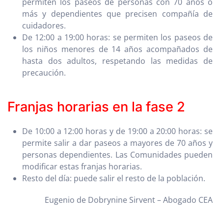
permiten los paseos de personas con 70 años o
más y dependientes que precisen compañía de
cuidadores.
De 12:00 a 19:00 horas: se permiten los paseos de
los niños menores de 14 años acompañados de
hasta dos adultos, respetando las medidas de
precaución.
Franjas horarias en la fase 2
De 10:00 a 12:00 horas y de 19:00 a 20:00 horas: se
permite salir a dar paseos a mayores de 70 años y
personas dependientes. Las Comunidades pueden
modificar estas franjas horarias.
Resto del día: puede salir el resto de la población.
Eugenio de Dobrynine Sirvent – Abogado CEA