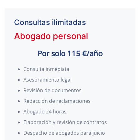
Consultas ilimitadas
Abogado personal
Por solo 115 €/año
Consulta inmediata
Asesoramiento legal
Revisión de documentos
Redacción de reclamaciones
Abogado 24 horas
Elaboración y revisión de contratos
Despacho de abogados para juicio