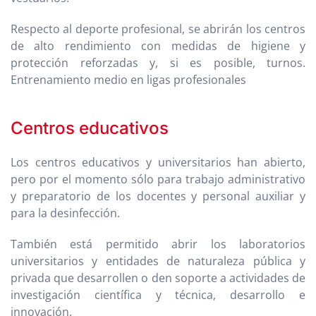
Respecto al deporte profesional, se abrirán los centros
de alto rendimiento con medidas de higiene y
protección reforzadas y, si es posible, turnos.
Entrenamiento medio en ligas profesionales
Centros educativos
Los centros educativos y universitarios han abierto,
pero por el momento sólo para trabajo administrativo
y preparatorio de los docentes y personal auxiliar y
para la desinfección.
También está permitido abrir los laboratorios
universitarios y entidades de naturaleza pública y
privada que desarrollen o den soporte a actividades de
investigación científica y técnica, desarrollo e
innovación.