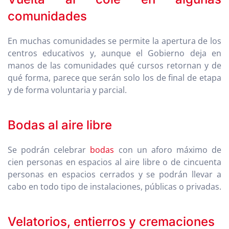
comunidades
En muchas comunidades se permite la apertura de los
centros educativos y, aunque el Gobierno deja en
manos de las comunidades qué cursos retornan y de
qué forma, parece que serán solo los de final de etapa
y de forma voluntaria y parcial.
Bodas al aire libre
Se podrán celebrar
bodas
con un aforo máximo de
cien personas en espacios al aire libre o de cincuenta
personas en espacios cerrados y se podrán llevar a
cabo en todo tipo de instalaciones, públicas o privadas.
Velatorios, entierros y cremaciones