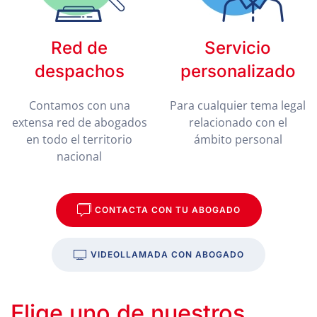
Red de
Servicio
despachos
personalizado
Contamos con una
Para cualquier tema legal
extensa red de abogados
relacionado con el
en todo el territorio
ámbito personal
nacional
CONTACTA CON TU ABOGADO
VIDEOLLAMADA CON ABOGADO
Elige uno de nuestros