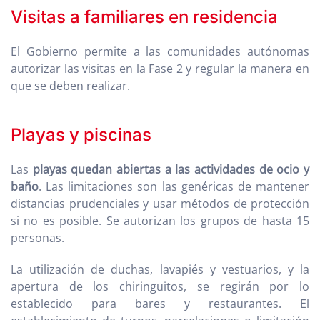
Visitas a familiares en residencia
El Gobierno permite a las comunidades autónomas
autorizar las visitas en la Fase 2 y regular la manera en
que se deben realizar.
Playas y piscinas
Las
playas quedan abiertas a las actividades de ocio y
baño
. Las limitaciones son las genéricas de mantener
distancias prudenciales y usar métodos de protección
si no es posible. Se autorizan los grupos de hasta 15
personas.
La utilización de duchas, lavapiés y vestuarios, y la
apertura de los chiringuitos, se regirán por lo
establecido para bares y restaurantes. El