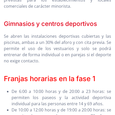
comerciales de carácter minorista.
Gimnasios y centros deportivos
Se abren las instalaciones deportivas cubiertas y las
piscinas, ambas a un 30% del aforo y con cita previa. Se
permite el uso de los vestuarios y solo se podrá
entrenar de forma individual o en parejas si el deporte
no exige contacto.
Franjas horarias en la fase 1
De 6:00 a 10:00 horas y de 20:00 a 23 horas: se
permiten los paseos y la actividad deportiva
individual para las personas entre 14 y 69 años.
De 10:00 a 12:00 horas y de 19:00 a 20:00 horas: se