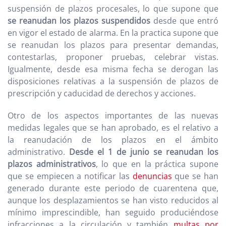
suspensión de plazos procesales, lo que supone que
se reanudan los plazos suspendidos
desde que entró
en vigor el estado de alarma. En la practica supone que
se reanudan los plazos para presentar demandas,
contestarlas, proponer pruebas, celebrar vistas.
Igualmente, desde esa misma fecha se derogan las
disposiciones relativas a la suspensión de plazos de
prescripción y caducidad de derechos y acciones.
Otro de los aspectos importantes de las nuevas
medidas legales que se han aprobado, es el relativo a
la reanudación de los plazos en el ámbito
administrativo.
Desde el 1 de junio se reanudan los
plazos administrativos
, lo que en la práctica supone
que se empiecen a notificar las
denuncias
que se han
generado durante este periodo de cuarentena que,
aunque los desplazamientos se han visto reducidos al
mínimo imprescindible, han seguido produciéndose
infracciones a la circulación y también
multas por