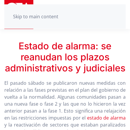
Skip to main content
Estado de alarma: se
reanudan los plazos
administrativos y judiciales
El pasado sábado se publicaron nuevas medidas con
relación a las fases previstas en el plan del gobierno de
vuelta a la normalidad. Algunas comunidades pasan a
una nueva fase o fase 2 y las que no lo hicieron la vez
anterior pasan a la fase 1. Esto significa una relajación
en las restricciones impuestas por el
estado de alarma
y la reactivación de sectores que estaban paralizados