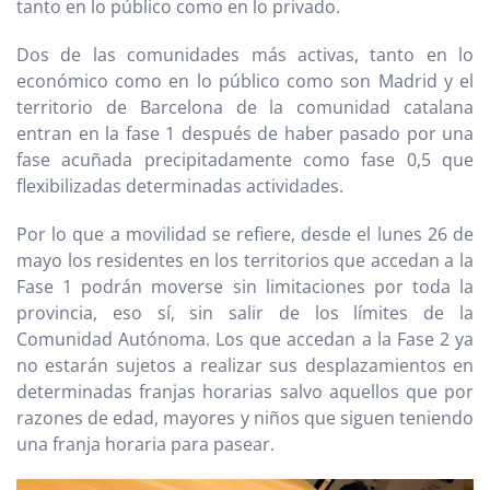
tanto en lo público como en lo privado.
Dos de las comunidades más activas, tanto en lo
económico como en lo público como son Madrid y el
territorio de Barcelona de la comunidad catalana
entran en la fase 1 después de haber pasado por una
fase acuñada precipitadamente como fase 0,5 que
flexibilizadas determinadas actividades.
Por lo que a movilidad se refiere, desde el lunes 26 de
mayo los residentes en los territorios que accedan a la
Fase 1 podrán moverse sin limitaciones por toda la
provincia, eso sí, sin salir de los límites de la
Comunidad Autónoma. Los que accedan a la Fase 2 ya
no estarán sujetos a realizar sus desplazamientos en
determinadas franjas horarias salvo aquellos que por
razones de edad, mayores y niños que siguen teniendo
una franja horaria para pasear.