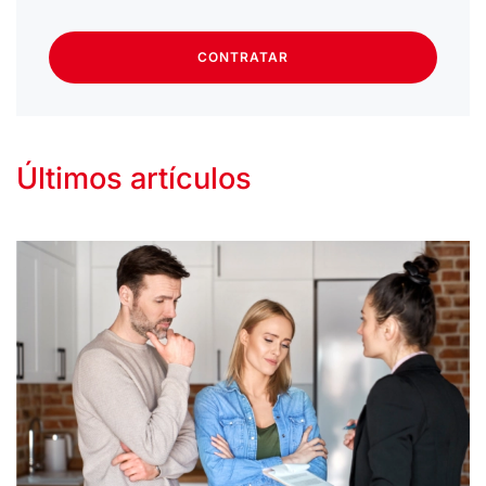
CONTRATAR
Últimos artículos