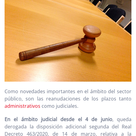
Como novedades importantes en el ámbito del sector
público, son las reanudaciones de los plazos tanto
administrativos
como judiciales.
En el ámbito judicial desde el 4 de junio
, queda
derogada la disposición adicional segunda del Real
Decreto 463/2020, de 14 de marzo, relativa a la