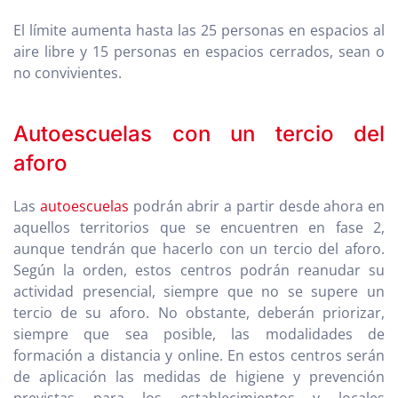
El límite aumenta hasta las 25 personas en espacios al
aire libre y 15 personas en espacios cerrados, sean o
no convivientes.
Autoescuelas con un tercio del
aforo
Las
autoescuelas
podrán abrir a partir desde ahora en
aquellos territorios que se encuentren en fase 2,
aunque tendrán que hacerlo con un tercio del aforo.
Según la orden, estos centros podrán reanudar su
actividad presencial, siempre que no se supere un
tercio de su aforo. No obstante, deberán priorizar,
siempre que sea posible, las modalidades de
formación a distancia y online. En estos centros serán
de aplicación las medidas de higiene y prevención
previstas para los establecimientos y locales