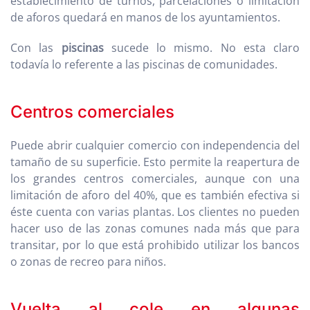
establecimiento de turnos, parcelaciones o limitación
de aforos quedará en manos de los ayuntamientos.
Con las
piscinas
sucede lo mismo. No esta claro
todavía lo referente a las piscinas de comunidades.
Centros comerciales
Puede abrir cualquier comercio con independencia del
tamaño de su superficie. Esto permite la reapertura de
los grandes centros comerciales, aunque con una
limitación de aforo del 40%, que es también efectiva si
éste cuenta con varias plantas. Los clientes no pueden
hacer uso de las zonas comunes nada más que para
transitar, por lo que está prohibido utilizar los bancos
o zonas de recreo para niños.
Vuelta al cole en algunas