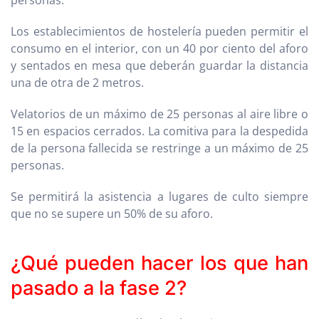
personas.
Los establecimientos de hostelería pueden permitir el
consumo en el interior, con un 40 por ciento del aforo
y sentados en mesa que deberán guardar la distancia
una de otra de 2 metros.
Velatorios de un máximo de 25 personas al aire libre o
15 en espacios cerrados. La comitiva para la despedida
de la persona fallecida se restringe a un máximo de 25
personas.
Se permitirá la asistencia a lugares de culto siempre
que no se supere un 50% de su aforo.
¿Qué pueden hacer los que han
pasado a la fase 2?