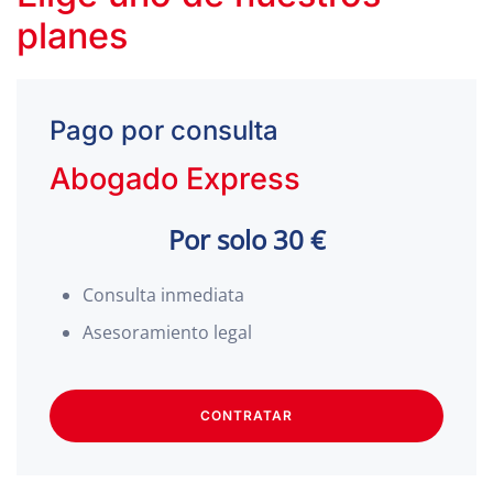
planes
Pago por consulta
Abogado Express
Por solo 30 €
Consulta inmediata
Asesoramiento legal
CONTRATAR