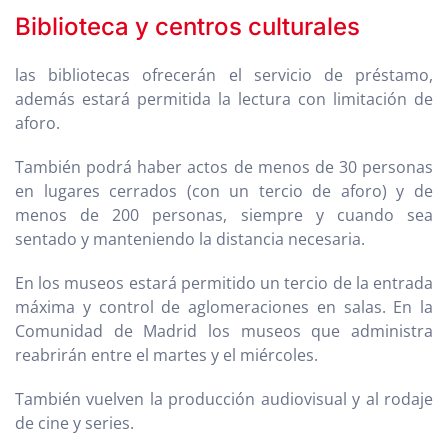
Biblioteca y centros culturales
las bibliotecas ofrecerán el servicio de préstamo,
además estará permitida la lectura con limitación de
aforo.
También podrá haber actos de menos de 30 personas
en lugares cerrados (con un tercio de aforo) y de
menos de 200 personas, siempre y cuando sea
sentado y manteniendo la distancia necesaria.
En los museos estará permitido un tercio de la entrada
máxima y control de aglomeraciones en salas. En la
Comunidad de Madrid los museos que administra
reabrirán entre el martes y el miércoles.
También vuelven la producción audiovisual y al rodaje
de cine y series.