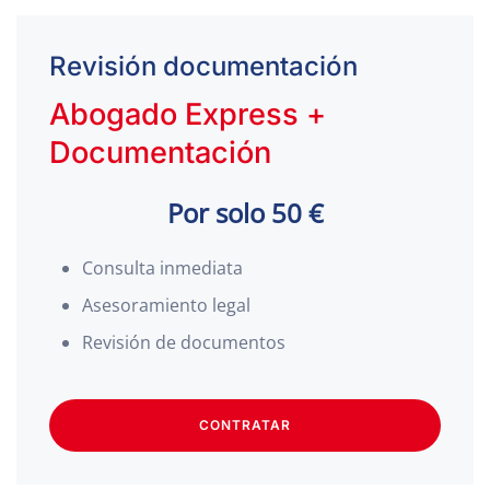
Revisión documentación
Abogado Express +
Documentación
Por solo 50 €
Consulta inmediata
Asesoramiento legal
Revisión de documentos
CONTRATAR