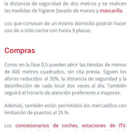
la distancia de seguridad de dos metros y se realicen
las medidas de higiene (lavado de manos y
mascarilla
.
Los que convivan de un mismo domicilio podrán hacer
uso de u sólo coche con hasta 9 plazas.
Compras
Como en la fase 0,5 pueden abrir las tiendas de menos
de 400 metros cuadrados, sin cita previa. Siguen los
aforos reducidos al 30%, la distancia de seguridad y la
desinfección de cada local dos veces al día. También
seguirá el horario de atención preferente a mayores.
Además, también están permitidos los mercadillos con
limitación de puestos al 25 %.
Los
concesionarios de coches
,
estaciones de ITV
,