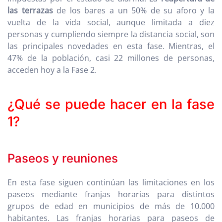
las terrazas
de los bares a un 50% de su aforo y la
vuelta de la vida social, aunque limitada a diez
personas y cumpliendo siempre la distancia social, son
las principales novedades en esta fase. Mientras, el
47% de la población, casi 22 millones de personas,
acceden hoy a la Fase 2.
¿Qué se puede hacer en la fase
1?
Paseos y reuniones
En esta fase siguen continúan las limitaciones en los
paseos mediante franjas horarias para distintos
grupos de edad en municipios de más de 10.000
habitantes. Las franjas horarias para paseos de