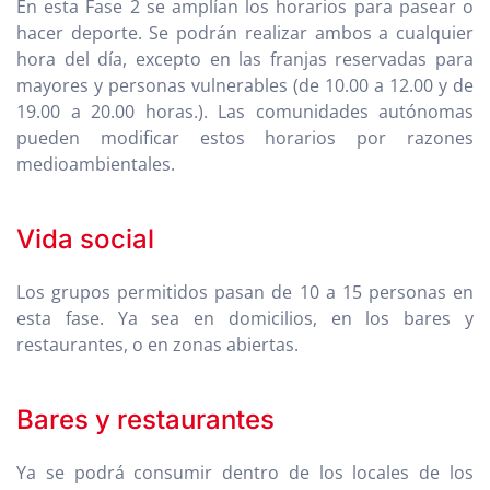
En esta Fase 2 se amplían los horarios para pasear o
hacer deporte. Se podrán realizar ambos a cualquier
hora del día, excepto en las franjas reservadas para
mayores y personas vulnerables (de 10.00 a 12.00 y de
19.00 a 20.00 horas.). Las comunidades autónomas
pueden modificar estos horarios por razones
medioambientales.
Vida social
Los grupos permitidos pasan de 10 a 15 personas en
esta fase. Ya sea en domicilios, en los bares y
restaurantes, o en zonas abiertas.
Bares y restaurantes
Ya se podrá consumir dentro de los locales de los