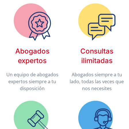
Abogados
Consultas
expertos
ilimitadas
Un equipo de abogados
Abogados siempre a tu
expertos siempre a tu
lado, todas las veces que
disposición
nos necesites