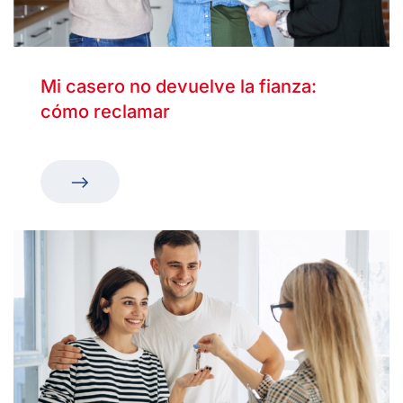
Mi casero no devuelve la fianza:
cómo reclamar