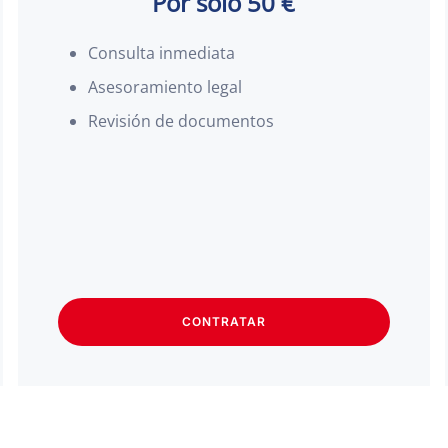
Por solo 50 €
Consulta inmediata
Asesoramiento legal
Revisión de documentos
CONTRATAR