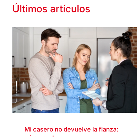
Últimos artículos
Mi casero no devuelve la fianza: