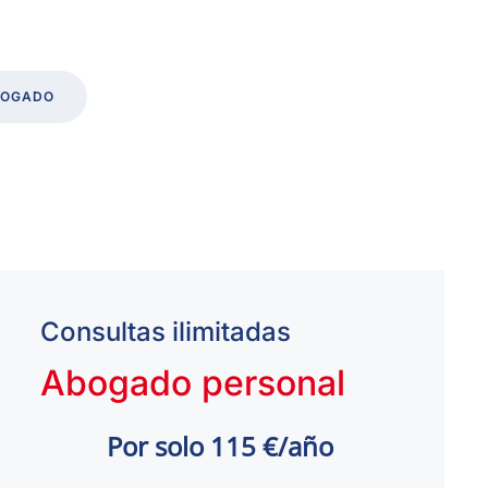
BOGADO
Consultas ilimitadas
Abogado personal
Por solo 115 €/año