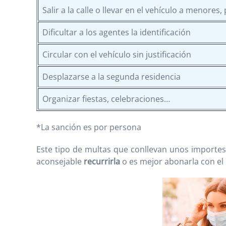
Salir a la calle o llevar en el vehículo a menore
Dificultar a los agentes la identificación
Circular con el vehículo sin justificación
Desplazarse a la segunda residencia
Organizar fiestas, celebraciones…
*La sanción es por persona
Este tipo de multas que conllevan unos importe
aconsejable
recurrirla
o es mejor abonarla con el