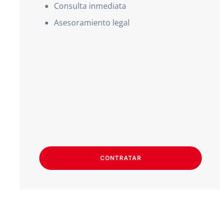
Consulta inmediata
Asesoramiento legal
CONTRATAR