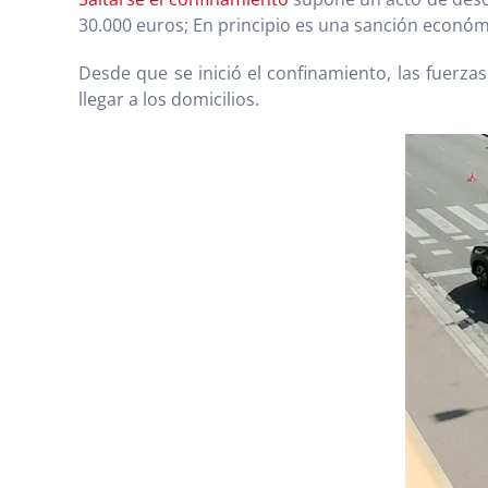
30.000 euros; En principio es una sanción econó
Desde que se inició el confinamiento, las fuer
llegar a los domicilios.