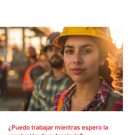
¿Puedo trabajar mientras espero la