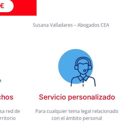
Susana Valladares – Abogados CEA
chos
Servicio personalizado
sa red de
Para cualquier tema legal relacionado
rritorio
con el ámbito personal