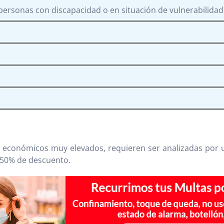
s, personas con discapacidad o en situación de vulnerabilidad
s económicos muy elevados, requieren ser analizadas por
 50% de descuento.