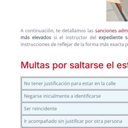
A continuación, te detallamos las
sanciones admi
más elevados
si el instructor del
expediente s
instrucciones de reflejar de la forma más exacta p
Multas por saltarse el e
No tener justificación para estar en la calle
Negarse inicialmente a identificarse
Ser reincidente
Ir acompañado sin justificar por otra persona