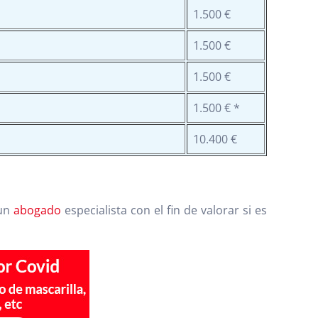
1.500 €
1.500 €
1.500 €
1.500 € *
10.400 €
 un
abogado
especialista con el fin de valorar si es