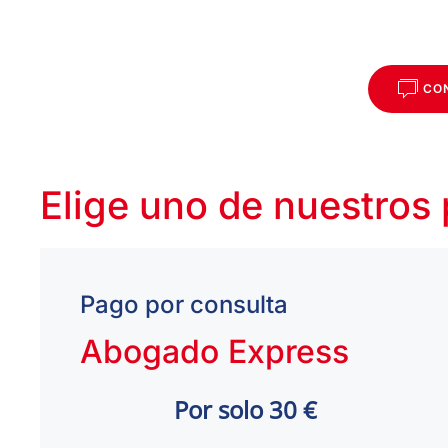
CO
Elige uno de nuestros
Pago por consulta
Abogado Express
Por solo 30 €