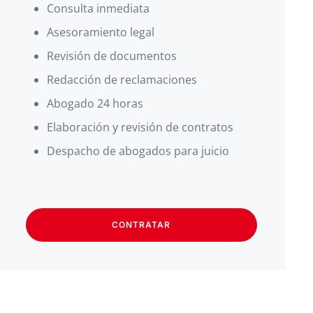
Consulta inmediata
Asesoramiento legal
Revisión de documentos
Redacción de reclamaciones
Abogado 24 horas
Elaboración y revisión de contratos
Despacho de abogados para juicio
CONTRATAR