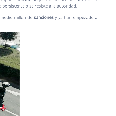
a
persistente o se resiste a la autoridad.
e medio millón de
sanciones
y ya han empezado a