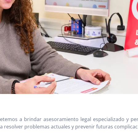
emos a brindar asesoramiento legal especializado y pers
a resolver problemas actuales y prevenir futuras complicac