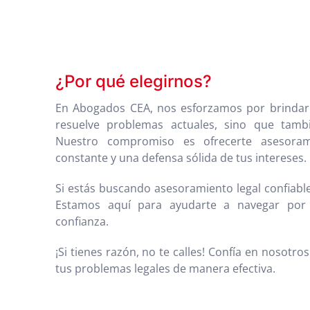
¿Por qué elegirnos?
En Abogados CEA, nos esforzamos por brindar u
resuelve problemas actuales, sino que tambi
Nuestro compromiso es ofrecerte asesorami
constante y una defensa sólida de tus intereses.
Si estás buscando asesoramiento legal confiabl
Estamos aquí para ayudarte a navegar por 
confianza.
¡Si tienes razón, no te calles! Confía en nosotr
tus problemas legales de manera efectiva.