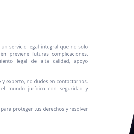
n servicio legal integral que no solo
én previene futuras complicaciones.
ento legal de alta calidad, apoyo
e y experto, no dudes en contactarnos.
el mundo jurídico con seguridad y
os para proteger tus derechos y resolver