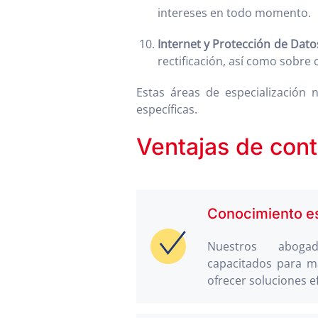
intereses en todo momento.
Internet y Protección de Dato
rectificación, así como sobre 
Estas áreas de especialización 
específicas.
Ventajas de cont
Conocimiento es
Nuestros aboga
capacitados para m
ofrecer soluciones e