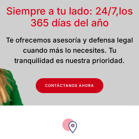
Siempre a tu lado: 24/7,
los
365 días del año
Te ofrecemos asesoría y defensa legal
cuando más lo necesites. Tu
tranquilidad es nuestra prioridad.
CONTÁCTANOS AHORA