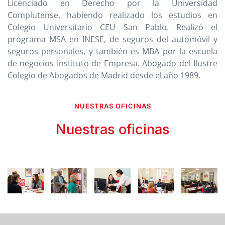
Licenciado en Derecho por la Universidad
Complutense, habiendo realizado los estudios en
Colegio Universitario CEU San Pablo. Realizó el
programa MSA en INESE, de seguros del automóvil y
seguros personales, y también es MBA por la escuela
de negocios Instituto de Empresa. Abogado del Ilustre
Colegio de Abogados de Madrid desde el año 1989.
NUESTRAS OFICINAS
Nuestras oficinas