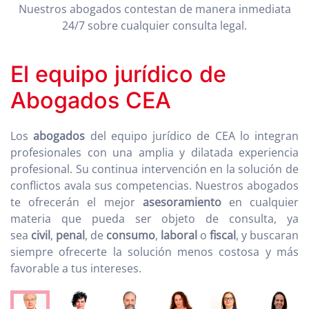
Nuestros abogados contestan de manera inmediata
24/7 sobre cualquier consulta legal.
El equipo jurídico de
Abogados CEA
Los
abogados
del equipo jurídico de CEA lo integran
profesionales con una amplia y dilatada experiencia
profesional. Su continua intervención en la solución de
conflictos avala sus competencias. Nuestros abogados
te ofrecerán el mejor
asesoramiento
en cualquier
materia que pueda ser objeto de consulta, ya
sea
civil
,
penal
, de
consumo
,
laboral
o
fiscal
, y buscaran
siempre ofrecerte la solución menos costosa y más
favorable a tus intereses.