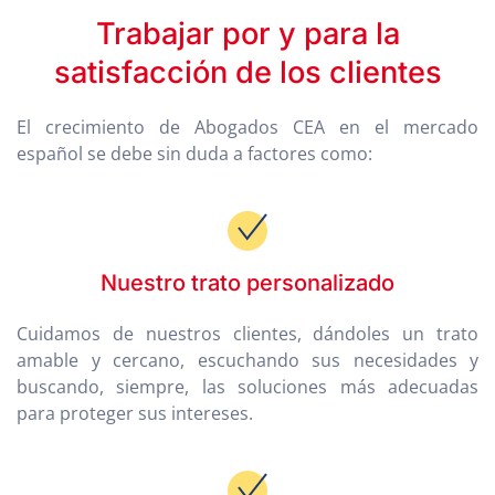
Trabajar por y para la
satisfacción de los clientes
El crecimiento de Abogados CEA en el mercado
español se debe sin duda a factores como:
Nuestro trato personalizado
Cuidamos de nuestros clientes, dándoles un trato
amable y cercano, escuchando sus necesidades y
buscando, siempre, las soluciones más adecuadas
para proteger sus intereses.