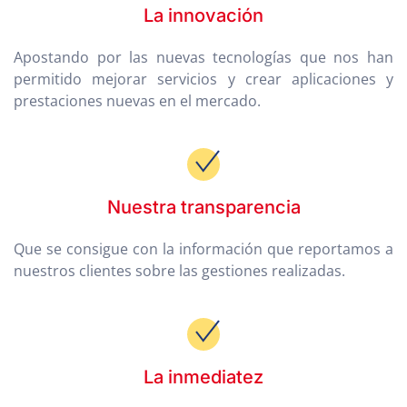
La innovación
Apostando por las nuevas tecnologías que nos han
permitido mejorar servicios y crear aplicaciones y
prestaciones nuevas en el mercado.
Nuestra transparencia
Que se consigue con la información que reportamos a
nuestros clientes sobre las gestiones realizadas.
La inmediatez