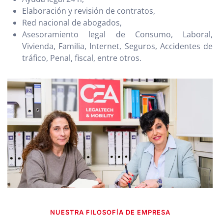
Elaboración y revisión de contratos,
Red nacional de abogados,
Asesoramiento legal de Consumo, Laboral,
Vivienda, Familia, Internet, Seguros, Accidentes de
tráfico, Penal, fiscal, entre otros.
NUESTRA FILOSOFÍA DE EMPRESA