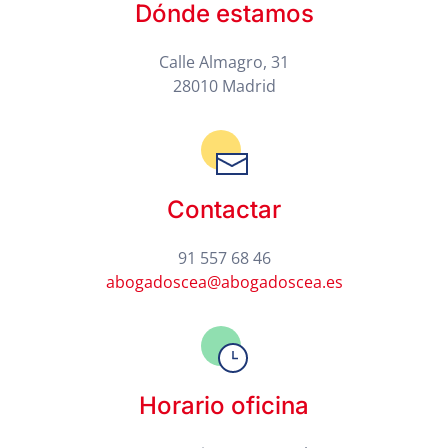
Dónde estamos
Calle Almagro, 31
28010 Madrid
Contactar
91 557 68 46
abogadoscea@abogadoscea.es
Horario oficina