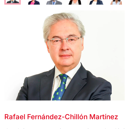
Rafael Fernández-Chillón Martínez