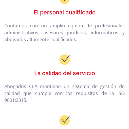
El personal cualificado
Contamos con un amplio equipo de profesionales
administrativos, asesores jurídicos, informáticos y
abogados altamente cualificados.
La calidad del servicio
Abogados CEA mantiene un sistema de gestión de
calidad que cumple con los requisitos de la ISO
9001:2015.