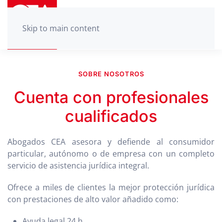
Skip to main content
SOBRE NOSOTROS
Cuenta con profesionales
cualificados
Abogados CEA asesora y defiende al consumidor
particular, autónomo o de empresa con un completo
servicio de asistencia jurídica integral.
Ofrece a miles de clientes la mejor protección jurídica
con prestaciones de alto valor añadido como:
Ayuda legal 24 h,