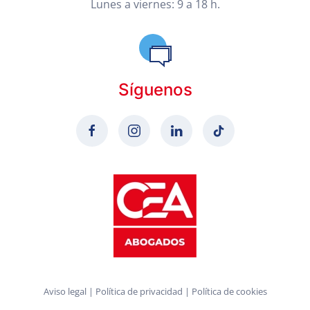
Lunes a viernes: 9 a 18 h.
Síguenos
Aviso legal
|
Política de privacidad
|
Política de cookies