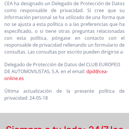
CEA ha designado un Delegado de Protección de Datos
como responsable de privacidad. Si cree que su
información personal se ha utilizado de una forma que
no se ajusta a esta política o a las preferencias que ha
especificado, o si tiene otras preguntas relacionadas
con esta política, póngase en contacto con el
responsable de privacidad rellenando un formulario de
consultas. Las consultas por escrito pueden dirigirse a:
Delegado de Protección de Datos del CLUB EUROPEO
DE AUTOMOVILISTAS, S.A. en el email:
dpd@cea-
online.es
Última actualización de la presente política de
privacidad: 24-05-18