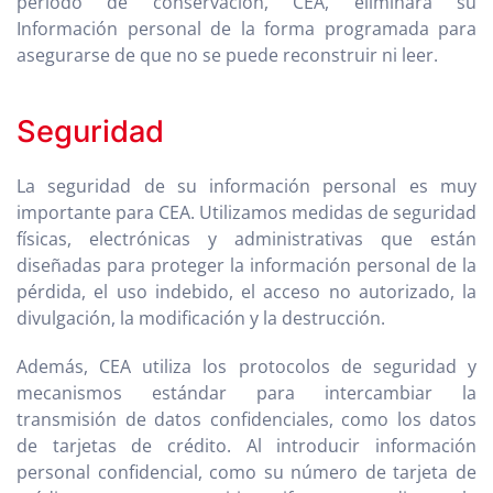
período de conservación, CEA, eliminará su
Información personal de la forma programada para
asegurarse de que no se puede reconstruir ni leer.
Seguridad
La seguridad de su información personal es muy
importante para CEA. Utilizamos medidas de seguridad
físicas, electrónicas y administrativas que están
diseñadas para proteger la información personal de la
pérdida, el uso indebido, el acceso no autorizado, la
divulgación, la modificación y la destrucción.
Además, CEA utiliza los protocolos de seguridad y
mecanismos estándar para intercambiar la
transmisión de datos confidenciales, como los datos
de tarjetas de crédito. Al introducir información
personal confidencial, como su número de tarjeta de