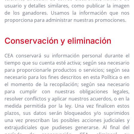
usuario y detalles similares, como publicar la imagen
de los ganadores. Usamos la información que nos
proporciona para administrar nuestras promociones.
Conservación y eliminación
CEA conservará su información personal durante el
tiempo que su cuenta esté activa; según sea necesario
para proporcionarle productos o servicios; según sea
necesario para los fines descritos en esta Política o en
el momento de la recopilación; según sea necesario
para cumplir con nuestras obligaciones legales,
resolver conflictos y aplicar nuestros acuerdos, o en la
medida permitida por la ley. Una vez finalicen estos
plazos, sus datos serán bloqueados y/o suprimidos
una vez prescriban las posibles acciones judiciales y
extrajudiciales que pudieses generarse. Al final del