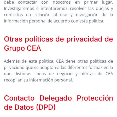
debe contactar con nosotros en primer lugar.
Investigaremos e intentaremos resolver las quejas y
conflictos en relación al uso y divulgación de la
información personal de acuerdo con esta política.
Otras políticas de privacidad de
Grupo CEA
Además de esta política, CEA tiene otras políticas de
privacidad que se adaptan a las diferentes formas en la
que distintas líneas de negocio y ofertas de CEA
recopilan su información personal.
Contacto Delegado Protección
de Datos (DPD)