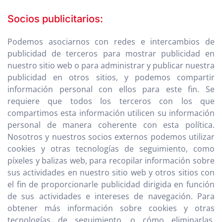
Socios publicitarios:
Podemos asociarnos con redes e intercambios de
publicidad de terceros para mostrar publicidad en
nuestro sitio web o para administrar y publicar nuestra
publicidad en otros sitios, y podemos compartir
información personal con ellos para este fin. Se
requiere que todos los terceros con los que
compartimos esta información utilicen su información
personal de manera coherente con esta política.
Nosotros y nuestros socios externos podemos utilizar
cookies y otras tecnologías de seguimiento, como
píxeles y balizas web, para recopilar información sobre
sus actividades en nuestro sitio web y otros sitios con
el fin de proporcionarle publicidad dirigida en función
de sus actividades e intereses de navegación. Para
obtener más información sobre cookies y otras
tecnologías de seguimiento, o cómo eliminarlas,