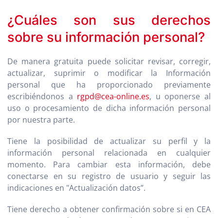
¿Cuáles son sus derechos
sobre su información personal?
De manera gratuita puede solicitar revisar, corregir,
actualizar, suprimir o modificar la Información
personal que ha proporcionado previamente
escribiéndonos a
rgpd@cea-online.es
, u oponerse al
uso o procesamiento de dicha información personal
por nuestra parte.
Tiene la posibilidad de actualizar su perfil y la
información personal relacionada en cualquier
momento. Para cambiar esta información, debe
conectarse en su registro de usuario y seguir las
indicaciones en "Actualización datos”.
Tiene derecho a obtener confirmación sobre si en CEA