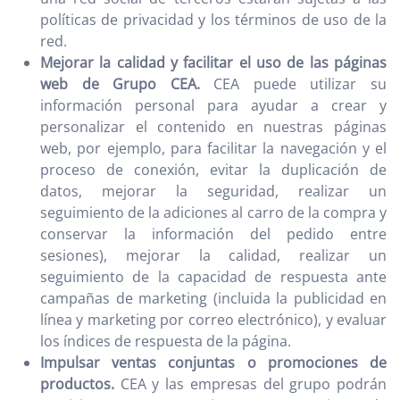
políticas de privacidad y los términos de uso de la
red.
Mejorar la calidad y facilitar el uso de las páginas
web de Grupo CEA.
CEA puede utilizar su
información personal para ayudar a crear y
personalizar el contenido en nuestras páginas
web, por ejemplo, para facilitar la navegación y el
proceso de conexión, evitar la duplicación de
datos, mejorar la seguridad, realizar un
seguimiento de la adiciones al carro de la compra y
conservar la información del pedido entre
sesiones), mejorar la calidad, realizar un
seguimiento de la capacidad de respuesta ante
campañas de marketing (incluida la publicidad en
línea y marketing por correo electrónico), y evaluar
los índices de respuesta de la página.
Impulsar ventas conjuntas o promociones de
productos.
CEA y las empresas del grupo podrán