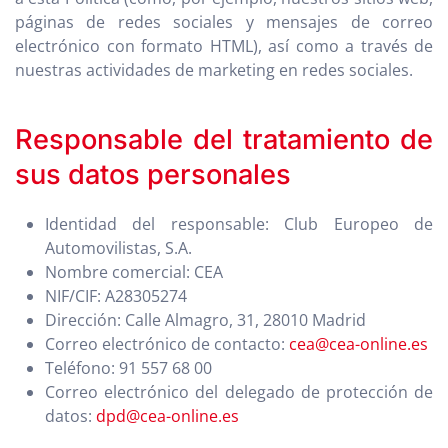
páginas de redes sociales y mensajes de correo
electrónico con formato HTML), así como a través de
nuestras actividades de marketing en redes sociales.
Responsable del tratamiento de
sus datos personales
Identidad del responsable: Club Europeo de
Automovilistas, S.A.
Nombre comercial: CEA
NIF/CIF: A28305274
Dirección: Calle Almagro, 31, 28010 Madrid
Correo electrónico de contacto:
cea@cea-online.es
Teléfono: 91 557 68 00
Correo electrónico del delegado de protección de
datos:
dpd@cea-online.es