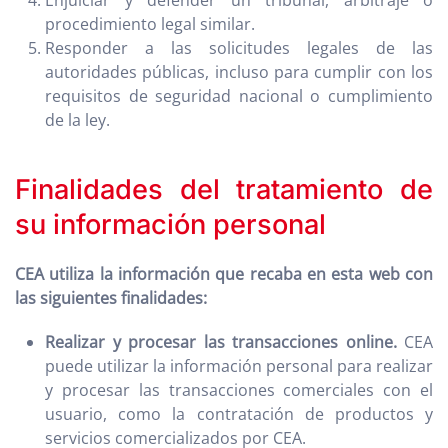
Enjuiciar y defender un tribunal, arbitraje o
procedimiento legal similar.
Responder a las solicitudes legales de las
autoridades públicas, incluso para cumplir con los
requisitos de seguridad nacional o cumplimiento
de la ley.
Finalidades del tratamiento de
su información personal
CEA utiliza la información que recaba en esta web con
las siguientes finalidades:
Realizar y procesar las transacciones online.
CEA
puede utilizar la información personal para realizar
y procesar las transacciones comerciales con el
usuario, como la contratación de productos y
servicios comercializados por CEA.