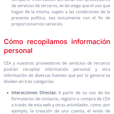
de servicios de terceros, se les exige que el uso que
hagan de la misma, sujeto a las condiciones de la
presente política, sea únicamente con el fin de
proporcionarnos servicios.
Cómo recopilamos información
personal
CEA y nuestros proveedores de servicios de terceros
podrán recopilar información personal y otra
información de diversas fuentes que por lo general se
dividen en tres categorías:
Interacciones Directas:
A partir de su uso de los
formularios de contacto, registro o compra de CEA
a través de esta web y otras actividades, como, por
ejemplo, la creación de una cuenta, el envío de