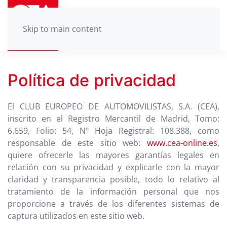
Skip to main content
Política de privacidad
El CLUB EUROPEO DE AUTOMOVILISTAS, S.A. (CEA),
inscrito en el Registro Mercantil de Madrid, Tomo:
6.659, Folio: 54, Nº Hoja Registral: 108.388, como
responsable de este sitio web:
www.cea-online.es
,
quiere ofrecerle las mayores garantías legales en
relación con su privacidad y explicarle con la mayor
claridad y transparencia posible, todo lo relativo al
tratamiento de la información personal que nos
proporcione a través de los diferentes sistemas de
captura utilizados en este sitio web.