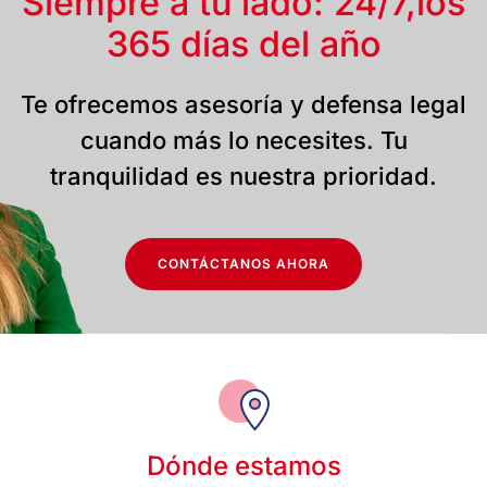
Siempre a tu lado: 24/7,
los
365 días del año
Te ofrecemos asesoría y defensa legal
cuando más lo necesites. Tu
tranquilidad es nuestra prioridad.
CONTÁCTANOS AHORA
Dónde estamos