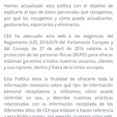
Hemos actualizado esta política con el objetivo de
explicarle el tipo de datos personales que recogemos,
por qué los recogemos y cómo puede actualizarlos,
gestionarlos, exportarlos y eliminarlos.
CEA ha adecuado esta web a las exigencias del
Reglamento (UE) 2016/679 del Parlamento Europeo y
del Consejo de 27 de abril de 2016 relativo a la
protección de las personas físicas (RGPD) para ofrecer
máximas garantías a todos nuestros usuarios, clientes
y suscriptores, dentro y fuera de la Unión europea.
Esta Política tiene la finalidad de ofrecerle toda la
información necesaria sobre qué tipo de información
personal recopilamos y utilizamos, cómo puede
controlar su uso, y describe nuestras prácticas
relacionadas con la información recopilada de los
diferentes sitios de CEA que enlazan o hacen referencia
a esta Política (como, por ejemplo, nuestros sitios web,