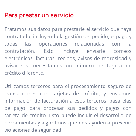
Para prestar un servicio
Tratamos sus datos para prestarle el servicio que haya
contratado, incluyendo la gestión del pedido, el pago y
todas las operaciones relacionadas con la
contratación. Esto incluye enviarle correos
electrónicos, facturas, recibos, avisos de morosidad y
avisarle si necesitamos un número de tarjeta de
crédito diferente.
Utilizamos terceros para el procesamiento seguro de
transacciones con tarjetas de crédito, y enviamos
información de facturación a esos terceros, pasarelas
de pago, para procesar sus pedidos y pagos con
tarjeta de crédito. Esto puede incluir el desarrollo de
herramientas y algoritmos que nos ayuden a prevenir
violaciones de seguridad.