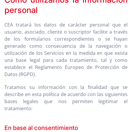
personal
CEA tratará los datos de carácter personal que el
usuario, asociado, cliente o suscriptor facilite a través
de los formularios correspondientes o se hayan
generado como consecuencia de la navegación o
utilización de los Servicios en la medida en que exista
una base legal para cada tratamiento, tal y como
establece el Reglamento Europeo de Protección de
Datos (RGPD).
Tratamos su información con la finalidad que se
describe en esta política de acuerdo con las siguientes
bases legales que nos permiten legitimar el
tratamiento:
En base al consentimiento