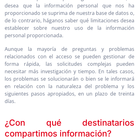
desea que la información personal que nos ha
proporcionado se suprima de nuestra base de datos o,
de lo contrario, háganos saber qué limitaciones desea
establecer sobre nuestro uso de la información
personal proporcionada.
Aunque la mayoría de preguntas y problemas
relacionados con el acceso se pueden gestionar de
forma rápida, las solicitudes complejas pueden
necesitar más investigación y tiempo. En tales casos,
los problemas se solucionarán o bien se le informará
en relación con la naturaleza del problema y los
siguientes pasos apropiados, en un plazo de treinta
días.
¿Con qué destinatarios
compartimos información?