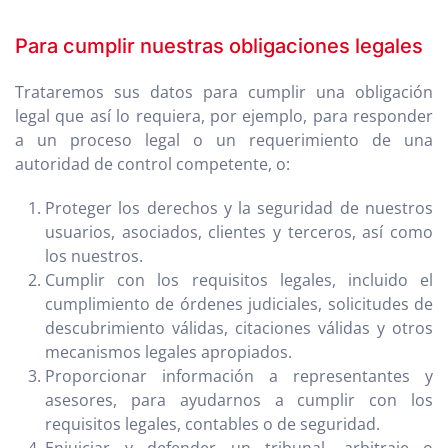
Para cumplir nuestras obligaciones legales
Trataremos sus datos para cumplir una obligación
legal que así lo requiera, por ejemplo, para responder
a un proceso legal o un requerimiento de una
autoridad de control competente, o:
Proteger los derechos y la seguridad de nuestros
usuarios, asociados, clientes y terceros, así como
los nuestros.
Cumplir con los requisitos legales, incluido el
cumplimiento de órdenes judiciales, solicitudes de
descubrimiento válidas, citaciones válidas y otros
mecanismos legales apropiados.
Proporcionar información a representantes y
asesores, para ayudarnos a cumplir con los
requisitos legales, contables o de seguridad.