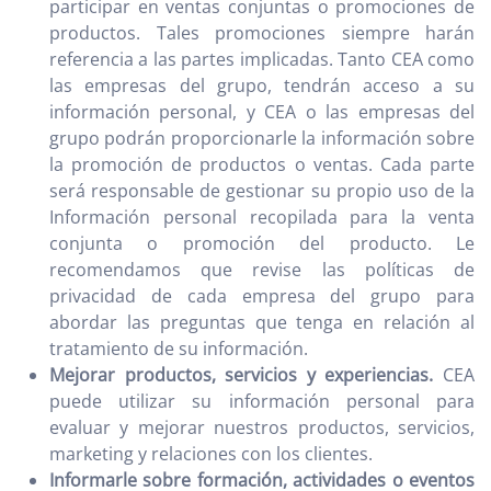
participar en ventas conjuntas o promociones de
productos. Tales promociones siempre harán
referencia a las partes implicadas. Tanto CEA como
las empresas del grupo, tendrán acceso a su
información personal, y CEA o las empresas del
grupo podrán proporcionarle la información sobre
la promoción de productos o ventas. Cada parte
será responsable de gestionar su propio uso de la
Información personal recopilada para la venta
conjunta o promoción del producto. Le
recomendamos que revise las políticas de
privacidad de cada empresa del grupo para
abordar las preguntas que tenga en relación al
tratamiento de su información.
Mejorar productos, servicios y experiencias.
CEA
puede utilizar su información personal para
evaluar y mejorar nuestros productos, servicios,
marketing y relaciones con los clientes.
Informarle sobre formación, actividades o eventos