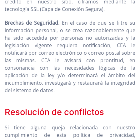
crédito en nuestro sitio, ciframos mediante la
tecnología SSL (Capa de Conexión Segura).
Brechas de Seguridad.
En el caso de que se filtre su
información personal, o se crea razonablemente que
ha sido accedida por personas no autorizadas y la
legislación vigente requiera notificación, CEA le
notificará por correo electrónico o correo postal sobre
las mismas. CEA le avisará con prontitud, en
consonancia con las necesidades lógicas de la
aplicación de la ley y/o determinará el ámbito del
incumplimiento, investigará y restaurará la integridad
del sistema de datos.
Resolución de conflictos
Si tiene alguna queja relacionada con nuestro
cumplimiento de esta política de privacidad,