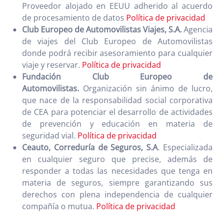
Proveedor alojado en EEUU adherido al acuerdo
de procesamiento de datos
Política de privacidad
Club Europeo de Automovilistas Viajes
, S.A.
Agencia
de viajes del Club Europeo de Automovilistas
donde podrá recibir asesoramiento para cualquier
viaje y reservar.
Política de privacidad
Fundación Club Europeo de
Automovilistas
.
Organización sin ánimo de lucro,
que nace de la responsabilidad social corporativa
de CEA para potenciar el desarrollo de actividades
de prevención y educación en materia de
seguridad vial.
Política de privacidad
Ceauto
, Correduría de Seguros, S.A
. Especializada
en cualquier seguro que precise, además de
responder a todas las necesidades que tenga en
materia de seguros, siempre garantizando sus
derechos con plena independencia de cualquier
compañía o mutua.
Política de privacidad