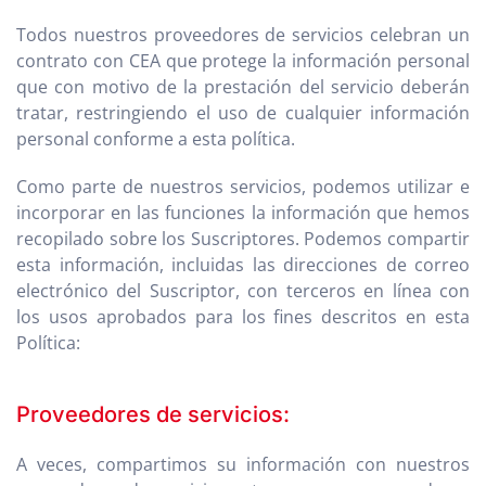
Todos nuestros proveedores de servicios celebran un
contrato con CEA que protege la información personal
que con motivo de la prestación del servicio deberán
tratar, restringiendo el uso de cualquier información
personal conforme a esta política.
Como parte de nuestros servicios, podemos utilizar e
incorporar en las funciones la información que hemos
recopilado sobre los Suscriptores. Podemos compartir
esta información, incluidas las direcciones de correo
electrónico del Suscriptor, con terceros en línea con
los usos aprobados para los fines descritos en esta
Política:
Proveedores de servicios:
A veces, compartimos su información con nuestros