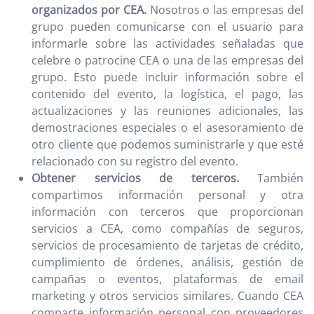
organizados por CEA.
Nosotros o las empresas del
grupo pueden comunicarse con el usuario para
informarle sobre las actividades señaladas que
celebre o patrocine CEA o una de las empresas del
grupo. Esto puede incluir información sobre el
contenido del evento, la logística, el pago, las
actualizaciones y las reuniones adicionales, las
demostraciones especiales o el asesoramiento de
otro cliente que podemos suministrarle y que esté
relacionado con su registro del evento.
Obtener servicios de terceros.
También
compartimos información personal y otra
información con terceros que proporcionan
servicios a CEA, como compañías de seguros,
servicios de procesamiento de tarjetas de crédito,
cumplimiento de órdenes, análisis, gestión de
campañas o eventos, plataformas de email
marketing y otros servicios similares. Cuando CEA
comparte información personal con proveedores