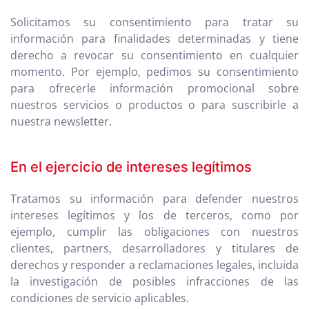
Solicitamos su consentimiento para tratar su
información para finalidades determinadas y tiene
derecho a revocar su consentimiento en cualquier
momento. Por ejemplo, pedimos su consentimiento
para ofrecerle información promocional sobre
nuestros servicios o productos o para suscribirle a
nuestra newsletter.
En el ejercicio de intereses legítimos
Tratamos su información para defender nuestros
intereses legítimos y los de terceros, como por
ejemplo, cumplir las obligaciones con nuestros
clientes, partners, desarrolladores y titulares de
derechos y responder a reclamaciones legales, incluida
la investigación de posibles infracciones de las
condiciones de servicio aplicables.