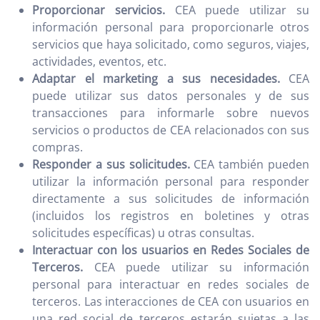
Proporcionar servicios.
CEA puede utilizar su
información personal para proporcionarle otros
servicios que haya solicitado, como seguros, viajes,
actividades, eventos, etc.
Adaptar el marketing a sus necesidades.
CEA
puede utilizar sus datos personales y de sus
transacciones para informarle sobre nuevos
servicios o productos de CEA relacionados con sus
compras.
Responder a sus solicitudes.
CEA también pueden
utilizar la información personal para responder
directamente a sus solicitudes de información
(incluidos los registros en boletines y otras
solicitudes específicas) u otras consultas.
Interactuar con los usuarios en Redes Sociales de
Terceros.
CEA puede utilizar su información
personal para interactuar en redes sociales de
terceros. Las interacciones de CEA con usuarios en
una red social de terceros estarán sujetas a las