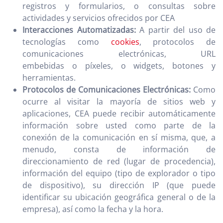
registros y formularios, o consultas sobre
actividades y servicios ofrecidos por CEA
Interacciones Automatizadas:
A partir del uso de
tecnologías como
cookies
,
protocolos de
comunicaciones electrónicas, URL
embebidas o píxeles, o widgets, botones y
herramientas.
Protocolos de Comunicaciones Electrónicas:
Como
ocurre al visitar la mayoría de sitios web y
aplicaciones, CEA puede recibir automáticamente
información sobre usted como parte de la
conexión de la comunicación en sí misma, que, a
menudo, consta de información de
direccionamiento de red (lugar de procedencia),
información del equipo (tipo de explorador o tipo
de dispositivo), su dirección IP (que puede
identificar su ubicación geográfica general o de la
empresa), así como la fecha y la hora.