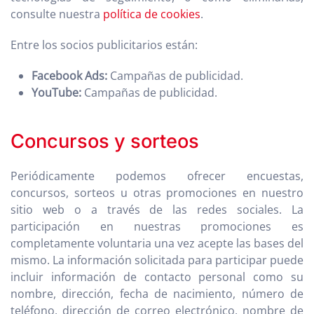
consulte nuestra
política de cookies
.
Entre los socios publicitarios están:
Facebook Ads:
Campañas de publicidad.
YouTube:
Campañas de publicidad.
Concursos y sorteos
Periódicamente podemos ofrecer encuestas,
concursos, sorteos u otras promociones en nuestro
sitio web o a través de las redes sociales. La
participación en nuestras promociones es
completamente voluntaria una vez acepte las bases del
mismo. La información solicitada para participar puede
incluir información de contacto personal como su
nombre, dirección, fecha de nacimiento, número de
teléfono, dirección de correo electrónico, nombre de