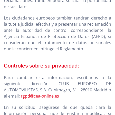
reclamaciones. También podrá solicitar la portabilidad
de sus datos.
Los ciudadanos europeos también tendrán derecho a
la tutela judicial efectiva y a presentar una reclamación
ante la autoridad de control correspondiente, la
Agencia Española de Protección de Datos (AEPD), si
consideran que el tratamiento de datos personales
que le conciernen infringe el Reglamento.
Controles sobre su privacidad:
Para cambiar esta información, escríbanos a la
siguiente dirección: CLUB EUROPEO DE
AUTOMOVILISTAS, S.A. C/ Almagro, 31 - 28010 Madrid o
al email:
rgpd@cea-online.es
En su solicitud, asegúrese de que queda clara la
Información personal que le gustaría modificar, si