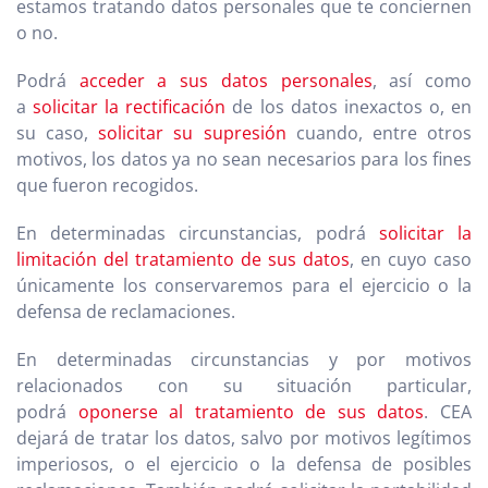
estamos tratando datos personales que te conciernen
o no.
Podrá
acceder a sus datos personales
, así como
a
solicitar la rectificación
de los datos inexactos o, en
su caso,
solicitar su supresión
cuando, entre otros
motivos, los datos ya no sean necesarios para los fines
que fueron recogidos.
En determinadas circunstancias, podrá
solicitar la
limitación del tratamiento de sus datos
, en cuyo caso
únicamente los conservaremos para el ejercicio o la
defensa de reclamaciones.
En determinadas circunstancias y por motivos
relacionados con su situación particular,
podrá
oponerse al tratamiento de sus datos
. CEA
dejará de tratar los datos, salvo por motivos legítimos
imperiosos, o el ejercicio o la defensa de posibles