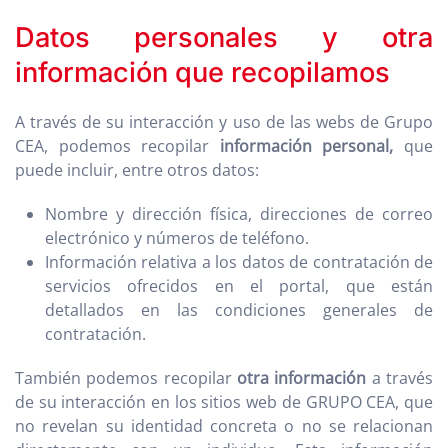
Datos personales y otra
información que recopilamos
A través de su interacción y uso de las webs de Grupo
CEA, podemos recopilar
información personal,
que
puede incluir, entre otros datos:
Nombre y dirección física, direcciones de correo
electrónico y números de teléfono.
Información relativa a los datos de contratación de
servicios ofrecidos en el portal, que están
detallados en las condiciones generales de
contratación.
También podemos recopilar
otra información
a través
de su interacción en los sitios web de GRUPO CEA, que
no revelan su identidad concreta o no se relacionan