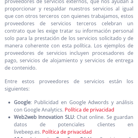
proveedores de servicios externos, que nos ayudan a
proporcionar y respaldar nuestros servicios al igual
que con otros terceros con quienes trabajamos, estos
proveedores de servicios terceros celebran un
contrato que les exige tratar su información personal
solo para la prestación de los servicios solicitado y de
manera coherente con esta política. Los ejemplos de
proveedores de servicios incluyen procesadores de
pago, servicios de alojamiento y servicios de entrega
de contenido.
Entre estos proveedores de servicios están los
siguientes:
Google
: Publicidad en Google Adwords y análisis
con Google Analytics.
Política de privacidad
Web2web Innovation SLU
: Chat online. Se guardan
datos de potenciales clientes en
livebeep.es.
Política de privacidad