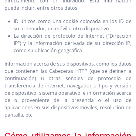
directamente con un individuo. Esta información
puede incluir, entre otros datos:
ID únicos como una cookie colocada en los ID de
su ordenador, un móvil u otro dispositivo.
La dirección de protocolo de Internet ("Dirección
IP") y la información derivada de su dirección IP,
como su ubicación geográfica.
Información acerca de sus dispositivos, como los datos
que contienen las Cabeceras HTTP (que se definen a
continuación) u otras señales de protocolo de
transferencia de internet, navegador o tipo y versión
de dispositivo, sistema operativo, e información acerca
de o proveniente de la presencia o el uso de
aplicaciones en sus dispositivos móviles, resolución de
pantalla, etc.
Cómo utilizamos la información