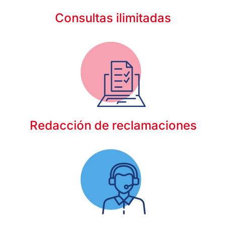
Consultas ilimitadas
Redacción de reclamaciones