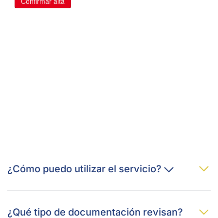
¿Cómo puedo utilizar el servicio?
¿Qué tipo de documentación revisan?