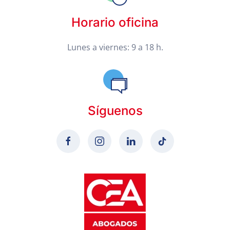
Horario oficina
Lunes a viernes: 9 a 18 h.
Síguenos