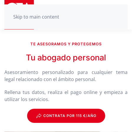
Skip to main content
TE ASESORAMOS Y PROTEGEMOS
Tu abogado personal
Asesoramiento personalizado para cualquier tema
legal relacionado con el ámbito personal.
Rellena tus datos, realiza el pago online y empieza a
utilizar los servicios.
CONTRATA POR 115 €/AÑO