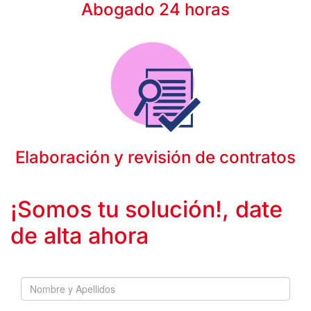
Abogado 24 horas
Elaboración y revisión de contratos
¡Somos tu solución!, date
de alta ahora