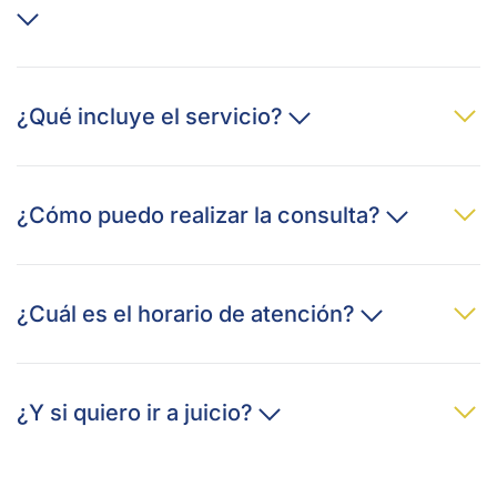
¿Qué incluye el servicio?
¿Cómo puedo realizar la consulta?
¿Cuál es el horario de atención?
¿Y si quiero ir a juicio?