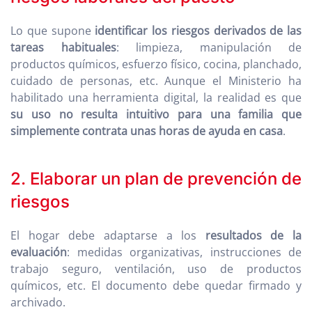
Lo que supone
identificar los riesgos derivados de las
tareas habituales
: limpieza, manipulación de
productos químicos, esfuerzo físico, cocina, planchado,
cuidado de personas, etc. Aunque el Ministerio ha
habilitado una herramienta digital, la realidad es que
su uso no resulta intuitivo para una familia que
simplemente contrata unas horas de ayuda en casa
.
2. Elaborar un plan de prevención de
riesgos
El hogar debe adaptarse a los
resultados de la
evaluación
: medidas organizativas, instrucciones de
trabajo seguro, ventilación, uso de productos
químicos, etc. El documento debe quedar firmado y
archivado.