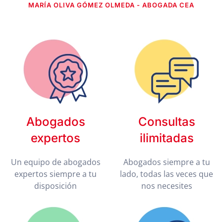
MARÍA OLIVA GÓMEZ OLMEDA - ABOGADA CEA
Abogados
Consultas
expertos
ilimitadas
Un equipo de abogados
Abogados siempre a tu
expertos siempre a tu
lado, todas las veces que
disposición
nos necesites