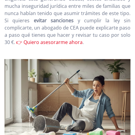
mucha inseguridad jurídica entre miles de familias que
nunca habían tenido que asumir trámites de este tipo.
Si quieres
evitar sanciones
y cumplir la ley sin
complicarte, un abogado de CEA puede explicarte paso
a paso qué tienes que hacer y revisar tu caso por solo
30 €.
👉 Quiero asesorarme ahora
.