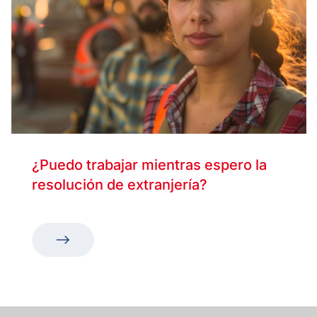
¿Puedo trabajar mientras espero la
resolución de extranjería?