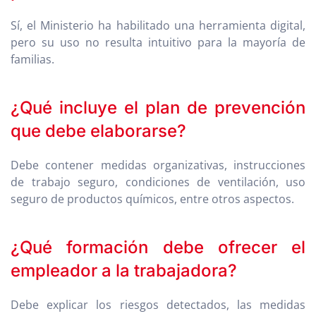
Sí, el Ministerio ha habilitado una herramienta digital,
pero su uso no resulta intuitivo para la mayoría de
familias.
¿Qué incluye el plan de prevención
que debe elaborarse?
Debe contener medidas organizativas, instrucciones
de trabajo seguro, condiciones de ventilación, uso
seguro de productos químicos, entre otros aspectos.
¿Qué formación debe ofrecer el
empleador a la trabajadora?
Debe explicar los riesgos detectados, las medidas