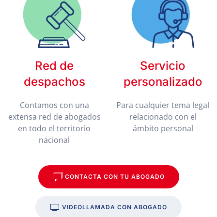
Red de
Servicio
despachos
personalizado
Contamos con una
Para cualquier tema legal
extensa red de abogados
relacionado con el
en todo el territorio
ámbito personal
nacional
CONTACTA CON TU ABOGADO
VIDEOLLAMADA CON ABOGADO