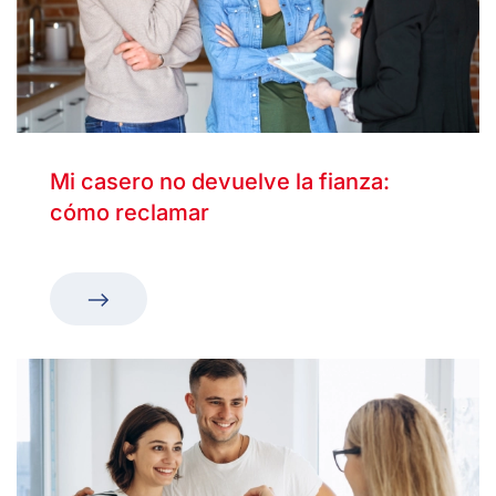
Mi casero no devuelve la fianza:
cómo reclamar