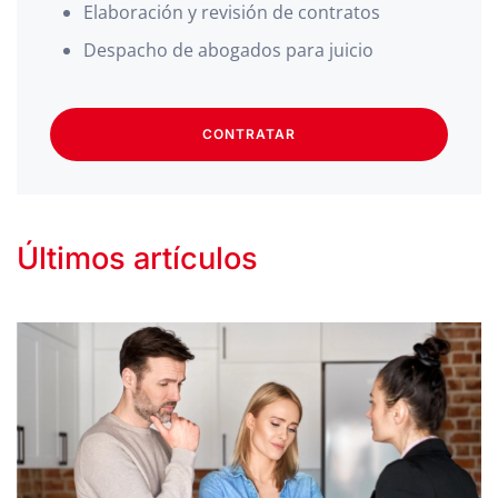
Elaboración y revisión de contratos
Despacho de abogados para juicio
CONTRATAR
Últimos artículos