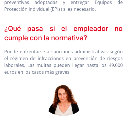
preventivas adoptadas y entregar Equipos de
Protección Individual (EPIs) si es necesario.
¿Qué pasa si el empleador no
cumple con la normativa?
Puede enfrentarse a sanciones administrativas según
el régimen de infracciones en prevención de riesgos
laborales. Las multas pueden llegar hasta los 49.000
euros en los casos más graves.