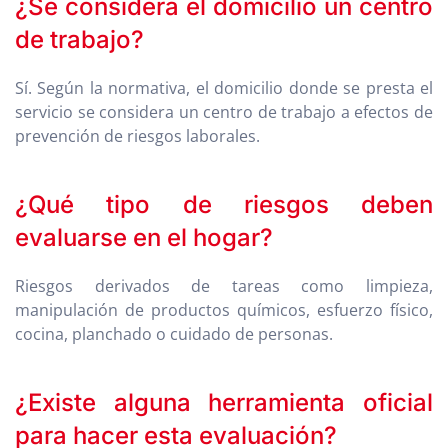
¿Se considera el domicilio un centro
de trabajo?
Sí. Según la normativa, el domicilio donde se presta el
servicio se considera un centro de trabajo a efectos de
prevención de riesgos laborales.
¿Qué tipo de riesgos deben
evaluarse en el hogar?
Riesgos derivados de tareas como limpieza,
manipulación de productos químicos, esfuerzo físico,
cocina, planchado o cuidado de personas.
¿Existe alguna herramienta oficial
para hacer esta evaluación?