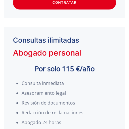
CONTRATAR
Consultas ilimitadas
Abogado personal
Por solo 115 €/año
Consulta inmediata
Asesoramiento legal
Revisión de documentos
Redacción de reclamaciones
Abogado 24 horas