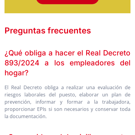
Preguntas frecuentes
¿Qué obliga a hacer el Real Decreto
893/2024 a los empleadores del
hogar?
El Real Decreto obliga a realizar una evaluación de
riesgos laborales del puesto, elaborar un plan de
prevención, informar y formar a la trabajadora,
proporcionar EPIs si son necesarios y conservar toda
la documentación.