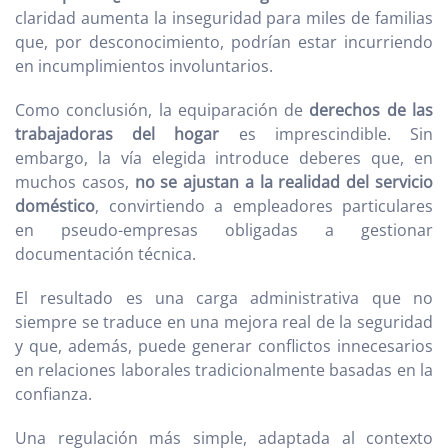
claridad aumenta la inseguridad para miles de familias
que, por desconocimiento, podrían estar incurriendo
en incumplimientos involuntarios.
Como conclusión, la equiparación de
derechos de las
trabajadoras del hogar
es imprescindible. Sin
embargo, la vía elegida introduce deberes que, en
muchos casos,
no se ajustan a la realidad del servicio
doméstico
, convirtiendo a empleadores particulares
en pseudo-empresas obligadas a gestionar
documentación técnica.
El resultado es una carga administrativa que no
siempre se traduce en una mejora real de la seguridad
y que, además, puede generar conflictos innecesarios
en relaciones laborales tradicionalmente basadas en la
confianza.
Una regulación más simple, adaptada al contexto