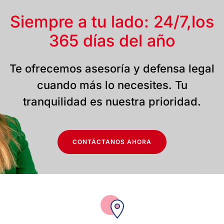
Siempre a tu lado: 24/7,
los
365 días del año
Te ofrecemos asesoría y defensa legal
cuando más lo necesites. Tu
tranquilidad es nuestra prioridad.
CONTÁCTANOS AHORA