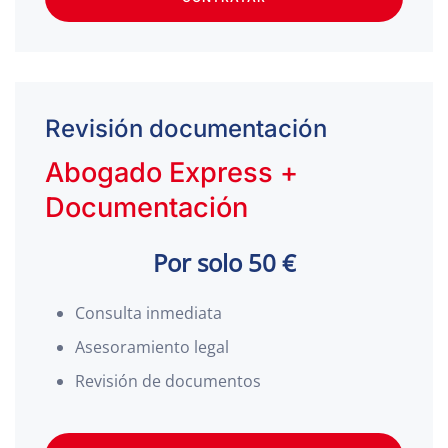
Revisión documentación
Abogado Express +
Documentación
Por solo 50 €
Consulta inmediata
Asesoramiento legal
Revisión de documentos