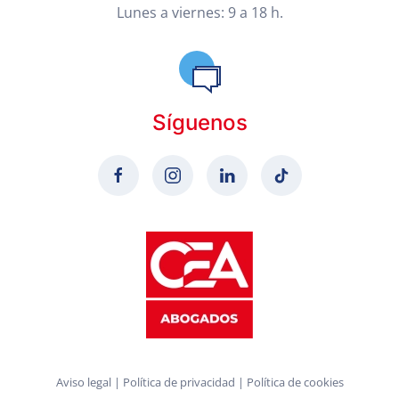
Lunes a viernes: 9 a 18 h.
Síguenos
Aviso legal
|
Política de privacidad
|
Política de cookies