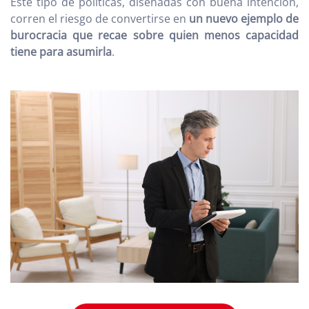
Este tipo de políticas, diseñadas con buena intención,
corren el riesgo de convertirse en
un nuevo ejemplo de
burocracia que recae sobre quien menos capacidad
tiene para asumirla
.