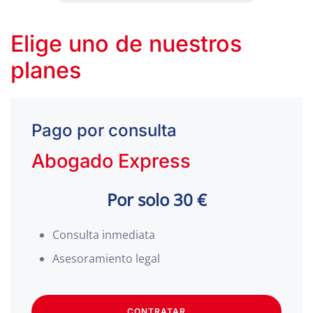
Elige uno de nuestros
planes
Pago por consulta
Abogado Express
Por solo 30 €
Consulta inmediata
Asesoramiento legal
CONTRATAR