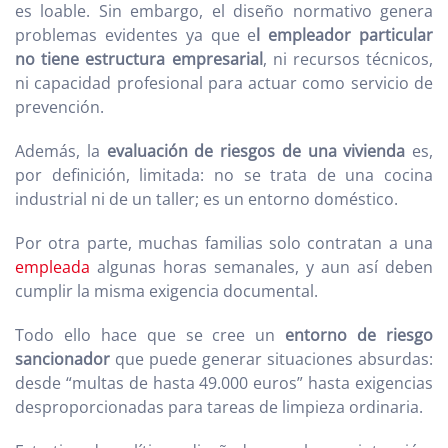
es loable. Sin embargo, el diseño normativo genera
problemas evidentes ya que e
l empleador particular
no tiene estructura empresarial
, ni recursos técnicos,
ni capacidad profesional para actuar como servicio de
prevención.
Además, la
evaluación de riesgos de una vivienda
es,
por definición, limitada: no se trata de una cocina
industrial ni de un taller; es un entorno doméstico.
Por otra parte, muchas familias solo contratan a una
empleada
algunas horas semanales, y aun así deben
cumplir la misma exigencia documental.
Todo ello hace que se cree un
entorno de riesgo
sancionador
que puede generar situaciones absurdas:
desde “multas de hasta 49.000 euros” hasta exigencias
desproporcionadas para tareas de limpieza ordinaria.