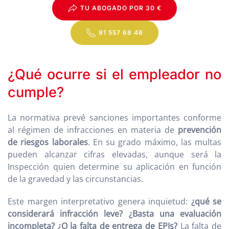
TU ABOGADO POR 30 €
91 557 68 46
¿Qué ocurre si el empleador no
cumple?
La normativa prevé sanciones importantes conforme
al régimen de infracciones en materia de
prevención
de riesgos laborales
. En su grado máximo, las multas
pueden alcanzar cifras elevadas, aunque será la
Inspección quien determine su aplicación en función
de la gravedad y las circunstancias.
Este margen interpretativo genera inquietud:
¿qué se
considerará infracción leve? ¿Basta una evaluación
incompleta? ¿O la falta de entrega de EPIs?
La falta de