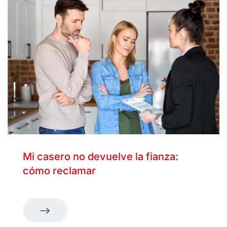
Mi casero no devuelve la fianza:
cómo reclamar