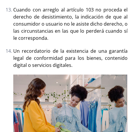
Cuando con arreglo al artículo 103 no proceda el
derecho de desistimiento, la indicación de que al
consumidor o usuario no le asiste dicho derecho, o
las circunstancias en las que lo perderá cuando sí
le corresponda.
Un recordatorio de la existencia de una garantía
legal de conformidad para los bienes, contenido
digital o servicios digitales.