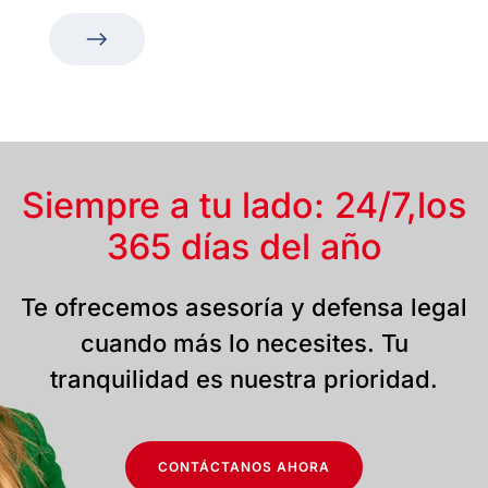
Siempre a tu lado: 24/7,
los
365 días del año
Te ofrecemos asesoría y defensa legal
cuando más lo necesites. Tu
tranquilidad es nuestra prioridad.
CONTÁCTANOS AHORA