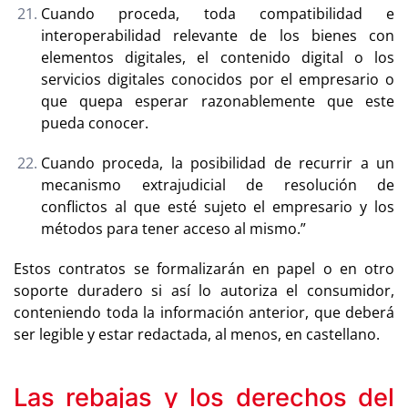
Cuando proceda, toda compatibilidad e
interoperabilidad relevante de los bienes con
elementos digitales, el contenido digital o los
servicios digitales conocidos por el empresario o
que quepa esperar razonablemente que este
pueda conocer.
Cuando proceda, la posibilidad de recurrir a un
mecanismo extrajudicial de resolución de
conflictos al que esté sujeto el empresario y los
métodos para tener acceso al mismo.”
Estos contratos
se formalizarán en papel o en otro
soporte duradero si así lo autoriza el consumidor,
conteniendo toda la información anterior, que deberá
ser legible y estar redactada, al menos, en castellano.
Las rebajas y los derechos del