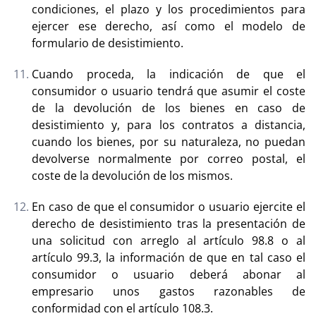
condiciones, el plazo y los procedimientos para
ejercer ese derecho, así como el modelo de
formulario de desistimiento.
Cuando proceda, la indicación de que el
consumidor o usuario tendrá que asumir el coste
de la devolución de los bienes en caso de
desistimiento y, para los contratos a distancia,
cuando los bienes, por su naturaleza, no puedan
devolverse normalmente por correo postal, el
coste de la devolución de los mismos.
En caso de que el consumidor o usuario ejercite el
derecho de desistimiento tras la presentación de
una solicitud con arreglo al artículo 98.8 o al
artículo 99.3, la información de que en tal caso el
consumidor o usuario deberá abonar al
empresario unos gastos razonables de
conformidad con el artículo 108.3.