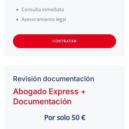
Consulta inmediata
Asesoramiento legal
CONTRATAR
Revisión documentación
Abogado Express +
Documentación
Por solo 50 €