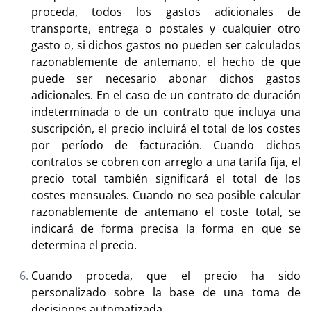
proceda, todos los gastos adicionales de
transporte, entrega o postales y cualquier otro
gasto o, si dichos gastos no pueden ser calculados
razonablemente de antemano, el hecho de que
puede ser necesario abonar dichos gastos
adicionales. En el caso de un contrato de duración
indeterminada o de un contrato que incluya una
suscripción, el precio incluirá el total de los costes
por período de facturación. Cuando dichos
contratos se cobren con arreglo a una tarifa fija, el
precio total también significará el total de los
costes mensuales. Cuando no sea posible calcular
razonablemente de antemano el coste total, se
indicará de forma precisa la forma en que se
determina el precio.
Cuando proceda, que el precio ha sido
personalizado sobre la base de una toma de
decisiones automatizada