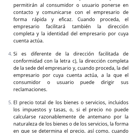
permitirán al consumidor o usuario ponerse en
contacto y comunicarse con el empresario de
forma rápida y eficaz. Cuando proceda, el
empresario facilitará también la dirección
completa y la identidad del empresario por cuya
cuenta actúa.
Si es diferente de la dirección facilitada de
conformidad con la letra c), la dirección completa
de la sede del empresario y, cuando proceda, la del
empresario por cuya cuenta actúa, a la que el
consumidor o usuario puede dirigir sus
reclamaciones.
El precio total de los bienes o servicios, incluidos
los impuestos y tasas, o, si el precio no puede
calcularse razonablemente de antemano por la
naturaleza de los bienes o de los servicios, la forma
en que se determina el precio, así como, cuando