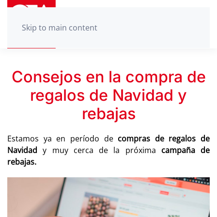
Skip to main content
Consejos en la compra de
regalos de Navidad y
rebajas
Estamos ya en período de
compras de regalos de
Navidad
y muy cerca de la próxima
campaña de
rebajas.