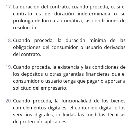
La duración del contrato, cuando proceda, o, si el
contrato es de duración indeterminada o se
prolonga de forma automática, las condiciones de
resolución.
Cuando proceda, la duración mínima de las
obligaciones del consumidor o usuario derivadas
del contrato.
Cuando proceda, la existencia y las condiciones de
los depósitos u otras garantías financieras que el
consumidor o usuario tenga que pagar o aportar a
solicitud del empresario.
Cuando proceda, la funcionalidad de los bienes
con elementos digitales, el contenido digital o los
servicios digitales, incluidas las medidas técnicas
de protección aplicables.