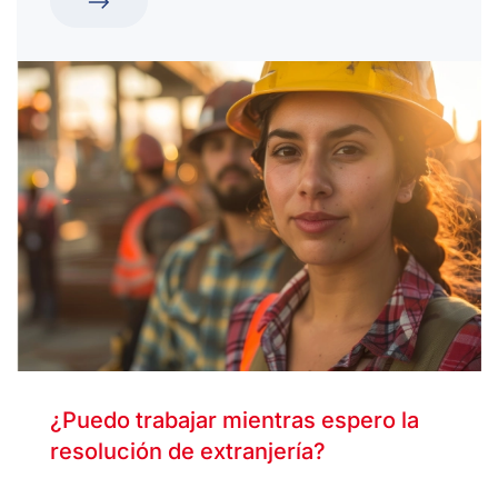
¿Puedo trabajar mientras espero la
resolución de extranjería?