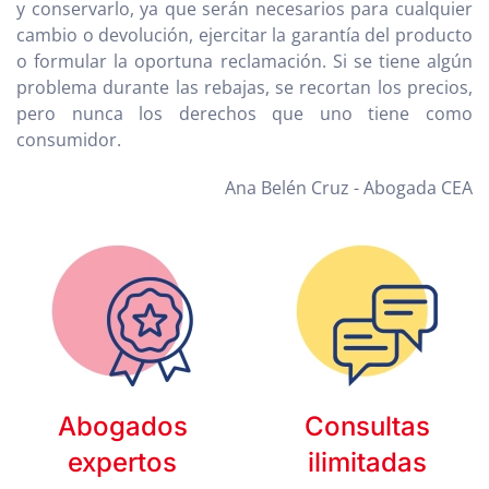
y conservarlo, ya que serán necesarios para cualquier
cambio o devolución, ejercitar la garantía del producto
o formular la oportuna reclamación. Si se tiene algún
problema durante las rebajas, se recortan los precios,
pero nunca los derechos que uno tiene como
consumidor.
Ana Belén Cruz - Abogada CEA
Abogados
Consultas
expertos
ilimitadas