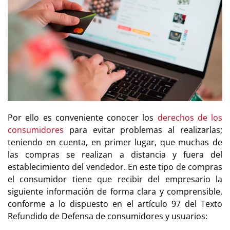
Por ello es conveniente conocer los
derechos de los
consumidores
para evitar problemas al realizarlas;
teniendo en cuenta, en primer lugar, que muchas de
las compras se realizan a distancia y fuera del
establecimiento del vendedor. En este tipo de compras
el consumidor tiene que recibir del empresario la
siguiente información de forma clara y comprensible,
conforme a lo dispuesto en el artículo 97 del Texto
Refundido de Defensa de consumidores y usuarios: