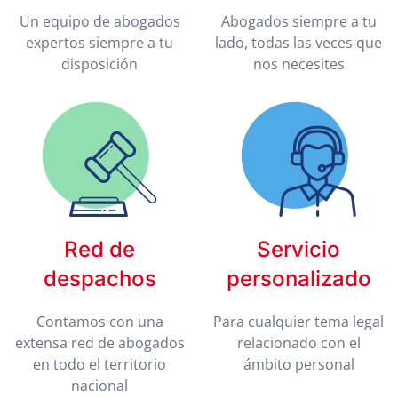
Un equipo de abogados
Abogados siempre a tu
expertos siempre a tu
lado, todas las veces que
disposición
nos necesites
Red de
Servicio
despachos
personalizado
Contamos con una
Para cualquier tema legal
extensa red de abogados
relacionado con el
en todo el territorio
ámbito personal
nacional