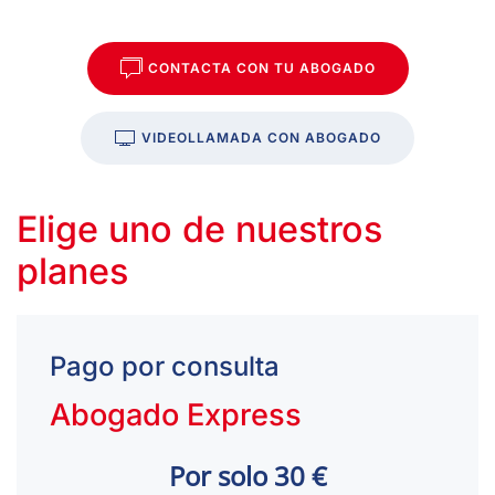
CONTACTA CON TU ABOGADO
VIDEOLLAMADA CON ABOGADO
Elige uno de nuestros
planes
Pago por consulta
Abogado Express
Por solo 30 €