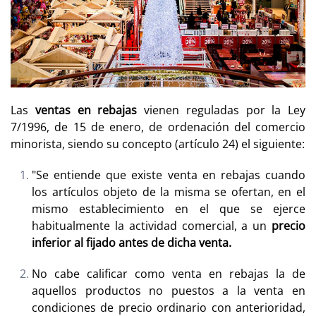
Las
ventas en rebajas
vienen reguladas por la Ley
7/1996, de 15 de enero, de ordenación del comercio
minorista, siendo su concepto (artículo 24) el siguiente:
"Se entiende que existe venta en rebajas cuando
los artículos objeto de la misma se ofertan, en el
mismo establecimiento en el que se ejerce
habitualmente la actividad comercial, a un
precio
inferior al fijado antes de dicha venta.
No cabe calificar como venta en rebajas la de
aquellos productos no puestos a la venta en
condiciones de precio ordinario con anterioridad,