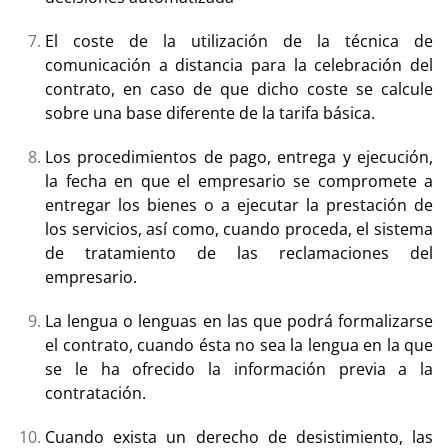
El coste de la utilización de la técnica de
comunicación a distancia para la celebración del
contrato, en caso de que dicho coste se calcule
sobre una base diferente de la tarifa básica.
Los procedimientos de pago, entrega y ejecución,
la fecha en que el empresario se compromete a
entregar los bienes o a ejecutar la prestación de
los servicios, así como, cuando proceda, el sistema
de tratamiento de las reclamaciones del
empresario.
La lengua o lenguas en las que podrá formalizarse
el contrato, cuando ésta no sea la lengua en la que
se le ha ofrecido la información previa a la
contratación.
Cuando exista un derecho de desistimiento, las