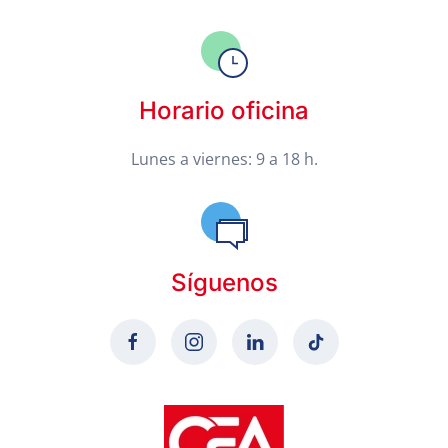
Horario oficina
Lunes a viernes: 9 a 18 h.
Síguenos