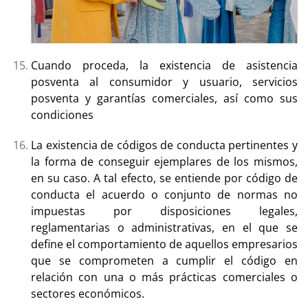
Cuando proceda, la existencia de asistencia
posventa al consumidor y usuario, servicios
posventa y garantías comerciales, así como sus
condiciones
La existencia de códigos de conducta pertinentes y
la forma de conseguir ejemplares de los mismos,
en su caso. A tal efecto, se entiende por código de
conducta el acuerdo o conjunto de normas no
impuestas por disposiciones legales,
reglamentarias o administrativas, en el que se
define el comportamiento de aquellos empresarios
que se comprometen a cumplir el código en
relación con una o más prácticas comerciales o
sectores económicos.