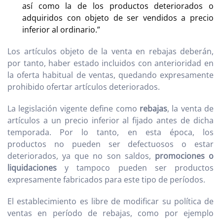
así como la de los productos deteriorados o
adquiridos con objeto de ser vendidos a precio
inferior al ordinario.”
Los artículos objeto de la venta en rebajas deberán,
por tanto, haber estado incluidos con anterioridad en
la oferta habitual de ventas, quedando expresamente
prohibido ofertar artículos deteriorados.
La legislación vigente define como
rebajas
, la venta de
artículos a un precio inferior al fijado antes de dicha
temporada. Por lo tanto, en esta época, los
productos no pueden ser defectuosos o estar
deteriorados, ya que no son saldos,
promociones o
liquidaciones
y tampoco pueden ser productos
expresamente fabricados para este tipo de períodos.
El establecimiento es libre de modificar su política de
ventas en período de rebajas, como por ejemplo