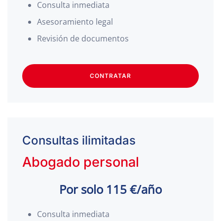
Consulta inmediata
Asesoramiento legal
Revisión de documentos
CONTRATAR
Consultas ilimitadas
Abogado personal
Por solo 115 €/año
Consulta inmediata