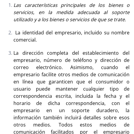
Las características principales de los bienes o
servicios, en la medida adecuada al soporte
utilizado y a los bienes o servicios de que se trate.
La identidad del empresario, incluido su nombre
comercial.
La dirección completa del establecimiento del
empresario, número de teléfono y dirección de
correo electrónico. Asimismo, cuando el
empresario facilite otros medios de comunicación
en línea que garanticen que el consumidor o
usuario puede mantener cualquier tipo de
correspondencia escrita, incluida la fecha y el
horario de dicha correspondencia, con el
empresario en un soporte duradero, la
información también incluirá detalles sobre esos
otros medios. Todos estos medios de
comunicación facilitados por el empresario