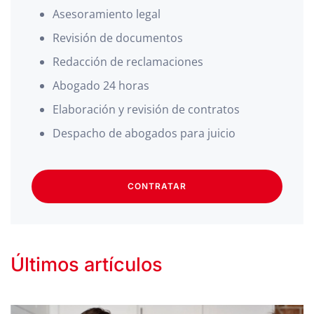
Asesoramiento legal
Revisión de documentos
Redacción de reclamaciones
Abogado 24 horas
Elaboración y revisión de contratos
Despacho de abogados para juicio
CONTRATAR
Últimos artículos