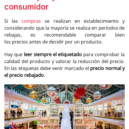
consumidor
Si las
compras
se realizan en establecimiento y
considerando que la mayoría se realiza en períodos de
rebajas, es recomendable comparar bien
los precios antes de decidir por un producto.
Hay que
leer siempre el etiquetado
para comprobar la
calidad del producto y valorar la reducción del precio.
En las etiquetas debe venir marcado el
precio normal y
el precio rebajado
.