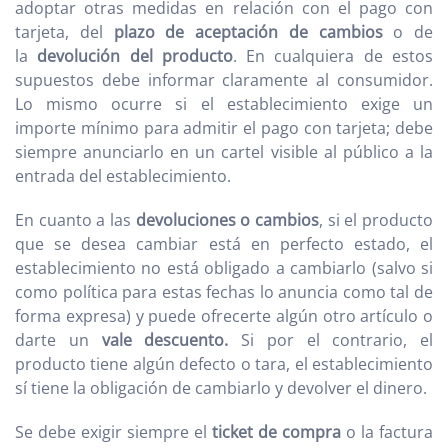
adoptar otras medidas en relación con el pago con
tarjeta, del
plazo de aceptación de cambios
o de
la
devolución del producto
. En cualquiera de estos
supuestos debe informar claramente al consumidor.
Lo mismo ocurre si el establecimiento exige un
importe mínimo para admitir el pago con tarjeta; debe
siempre anunciarlo en un cartel visible al público a la
entrada del establecimiento.
En cuanto a las
devoluciones o cambios
, si el producto
que se desea cambiar está en perfecto estado, el
establecimiento no está obligado a cambiarlo (salvo si
como política para estas fechas lo anuncia como tal de
forma expresa) y puede ofrecerte algún otro artículo o
darte un
vale descuento.
Si por el contrario, el
producto tiene algún defecto o tara, el establecimiento
sí tiene la obligación de cambiarlo y devolver el dinero.
Se debe exigir siempre el
ticket de compra
o la factura