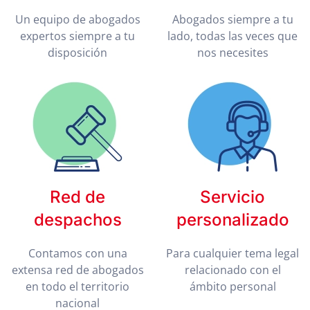
Un equipo de abogados
Abogados siempre a tu
expertos siempre a tu
lado, todas las veces que
disposición
nos necesites
Red de
Servicio
despachos
personalizado
Contamos con una
Para cualquier tema legal
extensa red de abogados
relacionado con el
en todo el territorio
ámbito personal
nacional