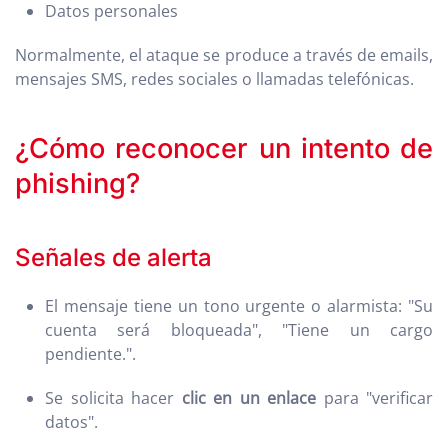
Datos personales
Normalmente, el ataque se produce a través de emails,
mensajes SMS, redes sociales o llamadas telefónicas.
¿Cómo reconocer un intento de
phishing?
Señales de alerta
El mensaje tiene un tono urgente o alarmista: "Su
cuenta será bloqueada", "Tiene un cargo
pendiente.".
Se solicita hacer
clic en un enlace
para "verificar
datos".