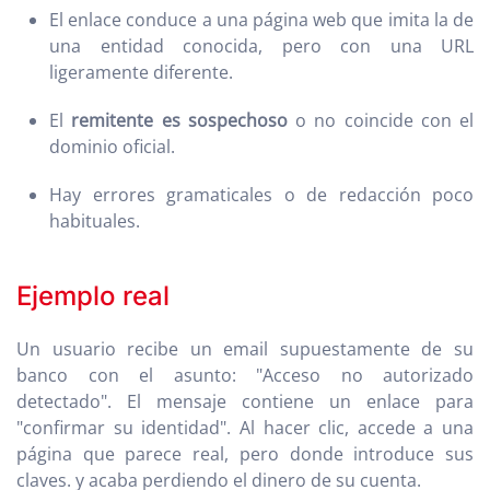
El enlace conduce a una página web que imita la de
una entidad conocida, pero con una URL
ligeramente diferente.
El
remitente es sospechoso
o no coincide con el
dominio oficial.
Hay errores gramaticales o de redacción poco
habituales.
Ejemplo real
Un usuario recibe un email supuestamente de su
banco con el asunto: "Acceso no autorizado
detectado". El mensaje contiene un enlace para
"confirmar su identidad". Al hacer clic, accede a una
página que parece real, pero donde introduce sus
claves. y acaba perdiendo el dinero de su cuenta.