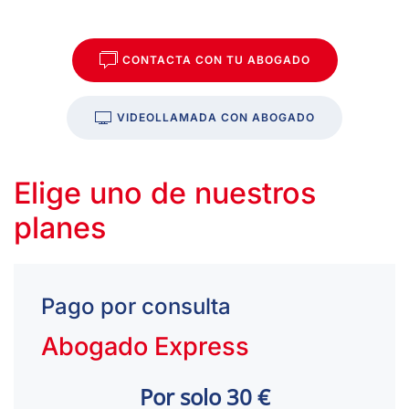
CONTACTA CON TU ABOGADO
VIDEOLLAMADA CON ABOGADO
Elige uno de nuestros
planes
Pago por consulta
Abogado Express
Por solo 30 €