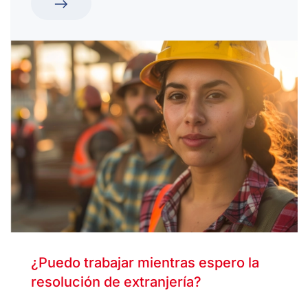
¿Puedo trabajar mientras espero la
resolución de extranjería?