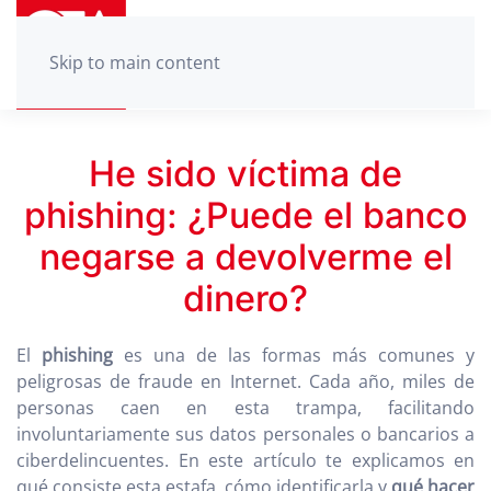
Skip to main content
He sido víctima de
phishing: ¿Puede el banco
negarse a devolverme el
dinero?
El
phishing
es una de las formas más comunes y
peligrosas de fraude en Internet. Cada año, miles de
personas caen en esta trampa, facilitando
involuntariamente sus datos personales o bancarios a
ciberdelincuentes. En este artículo te explicamos en
qué consiste esta estafa, cómo identificarla y
qué hacer