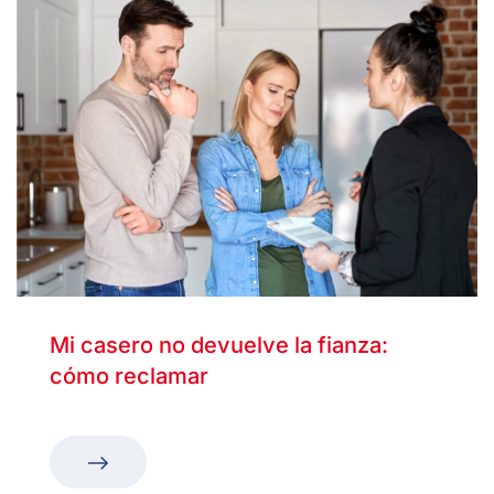
Mi casero no devuelve la fianza:
cómo reclamar