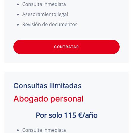
Consulta inmediata
Asesoramiento legal
Revisión de documentos
CONTRATAR
Consultas ilimitadas
Abogado personal
Por solo 115 €/año
Consulta inmediata