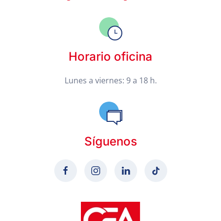
Horario oficina
Lunes a viernes: 9 a 18 h.
Síguenos