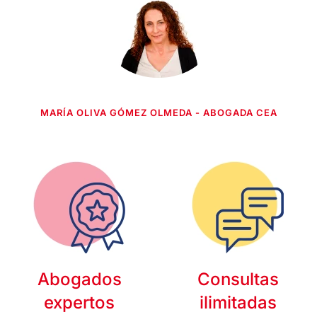
MARÍA OLIVA GÓMEZ OLMEDA - ABOGADA CEA
Abogados
Consultas
expertos
ilimitadas