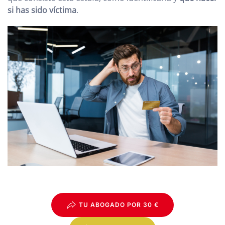
si has sido víctima
.
TU ABOGADO POR 30 €