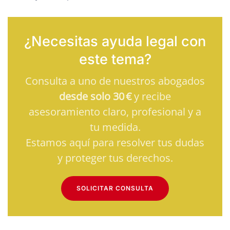
¿Necesitas ayuda legal con
este tema?
Consulta a uno de nuestros abogados
desde solo 30 €
y recibe
asesoramiento claro, profesional y a
tu medida.
Estamos aquí para resolver tus dudas
y proteger tus derechos.
SOLICITAR CONSULTA