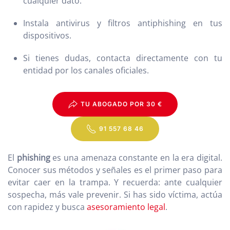
cualquier dato.
Instala antivirus y filtros antiphishing en tus
dispositivos.
Si tienes dudas, contacta directamente con tu
entidad por los canales oficiales.
TU ABOGADO POR 30 €
91 557 68 46
El
phishing
es una amenaza constante en la era digital.
Conocer sus métodos y señales es el primer paso para
evitar caer en la trampa. Y recuerda: ante cualquier
sospecha, más vale prevenir. Si has sido víctima, actúa
con rapidez y busca
asesoramiento legal
.