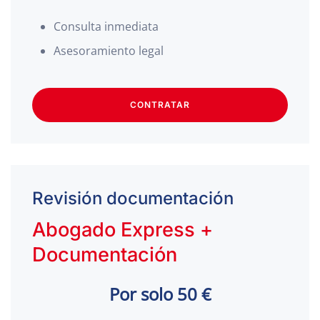
Consulta inmediata
Asesoramiento legal
CONTRATAR
Revisión documentación
Abogado Express +
Documentación
Por solo 50 €