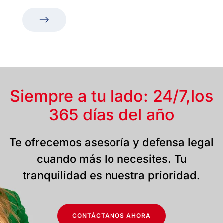
Siempre a tu lado: 24/7,
los
365 días del año
Te ofrecemos asesoría y defensa legal
cuando más lo necesites. Tu
tranquilidad es nuestra prioridad.
CONTÁCTANOS AHORA