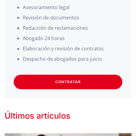
Asesoramiento legal
Revisión de documentos
Redacción de reclamaciones
Abogado 24 horas
Elaboración y revisión de contratos
Despacho de abogados para juicio
CONTRATAR
Últimos artículos