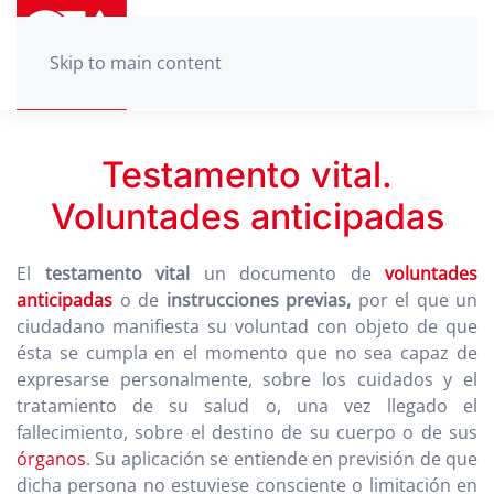
Skip to main content
Testamento vital.
Voluntades anticipadas
El
testamento vital
un documento de
voluntades
anticipadas
o de
instrucciones previas,
por el que un
ciudadano manifiesta su voluntad con objeto de que
ésta se cumpla en el momento que no sea capaz de
expresarse personalmente, sobre los cuidados y el
tratamiento de su salud o, una vez llegado el
fallecimiento, sobre el destino de su cuerpo o de sus
órganos
. Su aplicación se entiende en previsión de que
dicha persona no estuviese consciente o limitación en