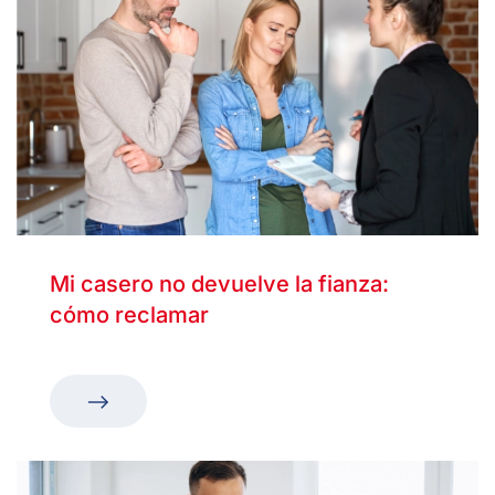
Mi casero no devuelve la fianza:
cómo reclamar