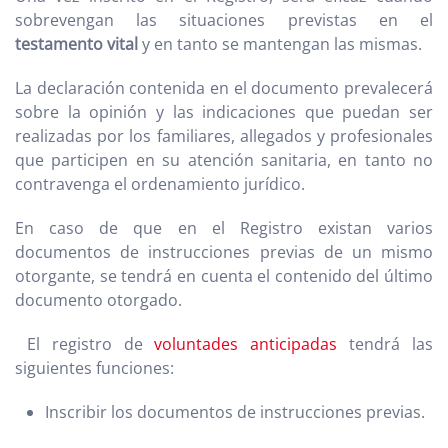
sobrevengan las situaciones previstas en el
testamento vital
y en tanto se mantengan las mismas.
La declaración contenida en el documento prevalecerá
sobre la opinión y las indicaciones que puedan ser
realizadas por los familiares, allegados y profesionales
que participen en su atención sanitaria, en tanto no
contravenga el ordenamiento jurídico.
En caso de que en el Registro existan varios
documentos de instrucciones previas de un mismo
otorgante, se tendrá en cuenta el contenido del último
documento otorgado.
El registro de
voluntades anticipadas
tendrá las
siguientes funciones:
Inscribir los documentos de instrucciones previas.