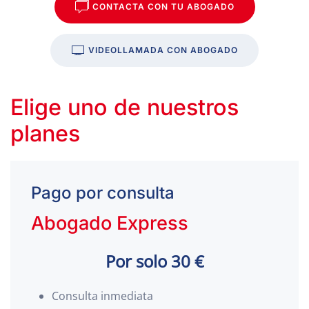
CONTACTA CON TU ABOGADO
VIDEOLLAMADA CON ABOGADO
Elige uno de nuestros
planes
Pago por consulta
Abogado Express
Por solo 30 €
Consulta inmediata