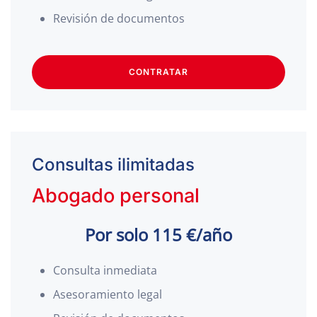
Revisión de documentos
CONTRATAR
Consultas ilimitadas
Abogado personal
Por solo 115 €/año
Consulta inmediata
Asesoramiento legal