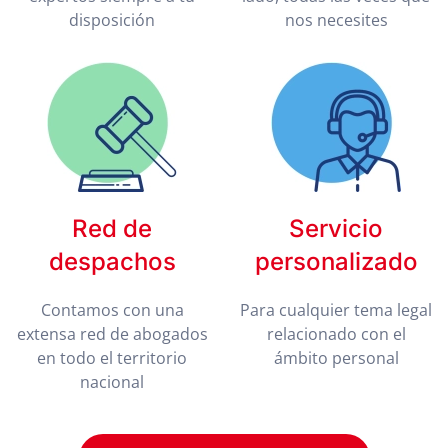
disposición
nos necesites
Red de
Servicio
despachos
personalizado
Contamos con una
Para cualquier tema legal
extensa red de abogados
relacionado con el
en todo el territorio
ámbito personal
nacional