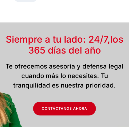
Siempre a tu lado: 24/7,
los
365 días del año
Te ofrecemos asesoría y defensa legal
cuando más lo necesites. Tu
tranquilidad es nuestra prioridad.
CONTÁCTANOS AHORA