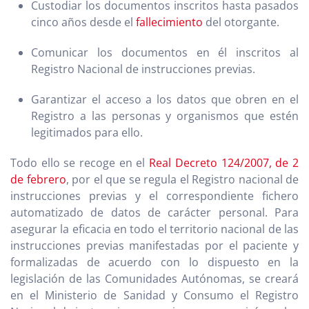
Custodiar los documentos inscritos hasta pasados
cinco años desde el
fallecimiento
del otorgante.
Comunicar los documentos en él inscritos al
Registro Nacional de instrucciones previas.
Garantizar el acceso a los datos que obren en el
Registro a las personas y organismos que estén
legitimados para ello.
Todo ello se recoge en el
Real Decreto 124/2007, de 2
de febrero
, por el que se regula el Registro nacional de
instrucciones previas y el correspondiente fichero
automatizado de datos de carácter personal. Para
asegurar la eficacia en todo el territorio nacional de las
instrucciones previas manifestadas por el paciente y
formalizadas de acuerdo con lo dispuesto en la
legislación de las Comunidades Autónomas, se creará
en el Ministerio de Sanidad y Consumo el Registro