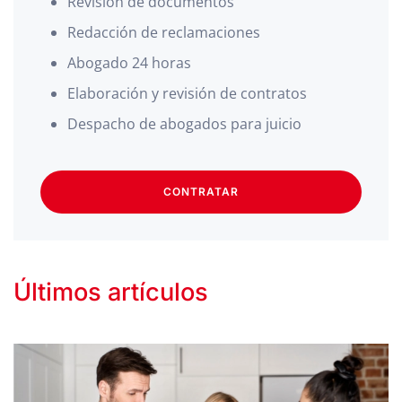
Revisión de documentos
Redacción de reclamaciones
Abogado 24 horas
Elaboración y revisión de contratos
Despacho de abogados para juicio
CONTRATAR
Últimos artículos