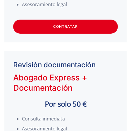
Asesoramiento legal
CONTRATAR
Revisión documentación
Abogado Express +
Documentación
Por solo 50 €
Consulta inmediata
Asesoramiento legal