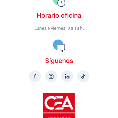
Horario oficina
Lunes a viernes: 9 a 18 h.
Síguenos