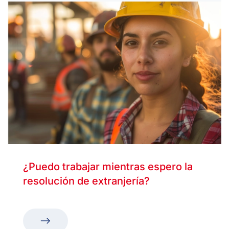
¿Puedo trabajar mientras espero la
resolución de extranjería?