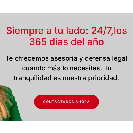
Siempre a tu lado: 24/7,
los
365 días del año
Te ofrecemos asesoría y defensa legal
cuando más lo necesites. Tu
tranquilidad es nuestra prioridad.
CONTÁCTANOS AHORA