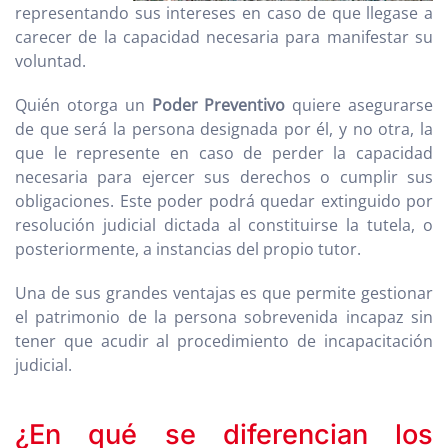
representando sus intereses en caso de que llegase a
carecer de la capacidad necesaria para manifestar su
voluntad.
Quién otorga un
Poder Preventivo
quiere asegurarse
de que será la persona designada por él, y no otra, la
que le represente en caso de perder la capacidad
necesaria para ejercer sus derechos o cumplir sus
obligaciones. Este poder podrá quedar extinguido por
resolución judicial dictada al constituirse la tutela, o
posteriormente, a instancias del propio tutor.
Una de sus grandes ventajas es que permite gestionar
el patrimonio de la persona sobrevenida incapaz sin
tener que acudir al procedimiento de incapacitación
judicial.
¿En qué se diferencian los