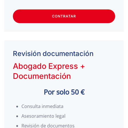
CONTRATAR
Revisión documentación
Abogado Express +
Documentación
Por solo 50 €
Consulta inmediata
Asesoramiento legal
Revisión de documentos