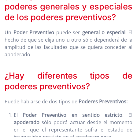
poderes generales y especiales
de los poderes preventivos?
Un
Poder Preventivo
puede ser
general o especial
. El
hecho de que se elija uno u otro sólo dependerá de la
amplitud de las facultades que se quiera conceder al
apoderado.
¿Hay diferentes tipos de
poderes preventivos?
Puede hablarse de dos tipos de
Poderes Preventivos:
El
Poder Preventivo en sentido estricto
. El
apoderado
sólo podrá actuar desde el momento
en el que el representante sufra el estado de