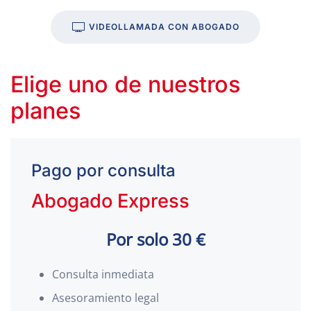
VIDEOLLAMADA CON ABOGADO
Elige uno de nuestros
planes
Pago por consulta
Abogado Express
Por solo 30 €
Consulta inmediata
Asesoramiento legal