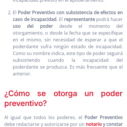
incapacidad previsto en el apoderamiento.
El
Poder Preventivo con subsistencia de efectos en
caso de incapacidad
. El
representante
podrá hacer
uso del poder
desde el momento del
otorgamiento, o desde la fecha que se especifique
en el mismo, sin necesidad de esperar a que el
poderdante sufra ningún estado de incapacidad.
Como su nombre indica, este tipo de poder seguirá
subsistiendo cuando la incapacidad del
poderdante se produzca. Es más frecuente que el
anterior.
¿Cómo se otorga un poder
preventivo?
Al igual que todos los poderes, el
Poder Preventivo
debe redactarse y autorizarse por un
notario
y constar