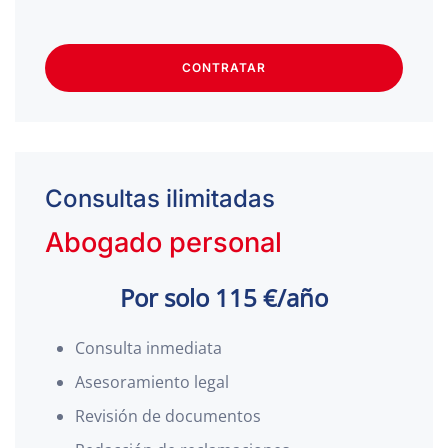
CONTRATAR
Consultas ilimitadas
Abogado personal
Por solo 115 €/año
Consulta inmediata
Asesoramiento legal
Revisión de documentos