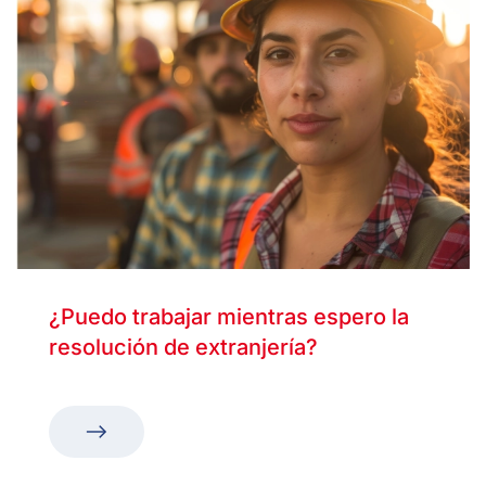
¿Puedo trabajar mientras espero la
resolución de extranjería?