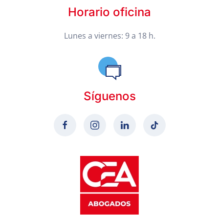
Horario oficina
Lunes a viernes: 9 a 18 h.
Síguenos