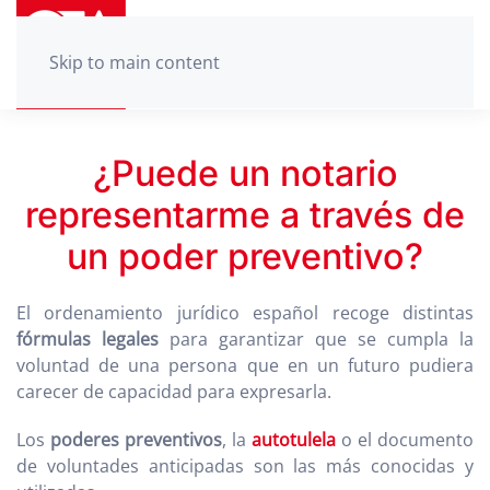
Skip to main content
¿Puede un notario
representarme a través de
un poder preventivo?
El ordenamiento jurídico español recoge distintas
fórmulas legales
para garantizar que se cumpla la
voluntad de una persona que en un futuro pudiera
carecer de capacidad para expresarla.
Los
poderes preventivos
, la
autotulela
o el documento
de voluntades anticipadas son las más conocidas y