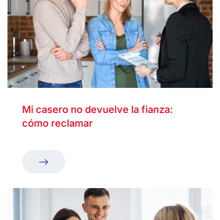
Mi casero no devuelve la fianza:
cómo reclamar