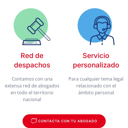
Red de
Servicio
despachos
personalizado
Contamos con una
Para cualquier tema legal
extensa red de abogados
relacionado con el
en todo el territorio
ámbito personal
nacional
CONTACTA CON TU ABOGADO