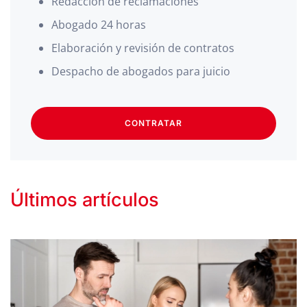
Redacción de reclamaciones
Abogado 24 horas
Elaboración y revisión de contratos
Despacho de abogados para juicio
CONTRATAR
Últimos artículos