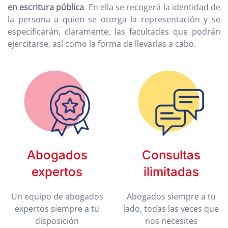
en escritura pública
. En ella se recogerá la identidad de
la persona a quien se otorga la representación y se
especificarán, claramente, las facultades que podrán
ejercitarse, así como la forma de llevarlas a cabo.
Abogados
Consultas
expertos
ilimitadas
Un equipo de abogados
Abogados siempre a tu
expertos siempre a tu
lado, todas las veces que
disposición
nos necesites