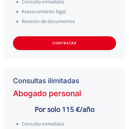
Consulta inmediata
Asesoramiento legal
Revisión de documentos
CONTRATAR
Consultas ilimitadas
Abogado personal
Por solo 115 €/año
Consulta inmediata