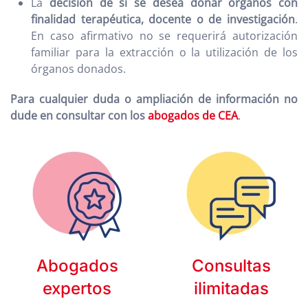
La
decisión de si se desea donar órganos con
finalidad terapéutica, docente o de investigación
.
En caso afirmativo no se requerirá autorización
familiar para la extracción o la utilización de los
órganos donados.
Para cualquier duda o ampliación de información no
dude en consultar con los
abogados de CEA
.
Abogados
Consultas
expertos
ilimitadas