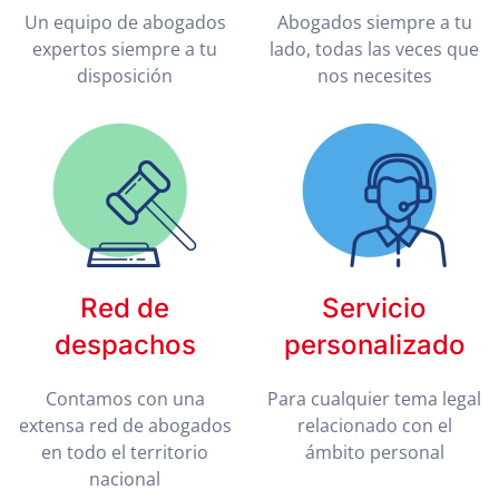
Un equipo de abogados
Abogados siempre a tu
expertos siempre a tu
lado, todas las veces que
disposición
nos necesites
Red de
Servicio
despachos
personalizado
Contamos con una
Para cualquier tema legal
extensa red de abogados
relacionado con el
en todo el territorio
ámbito personal
nacional