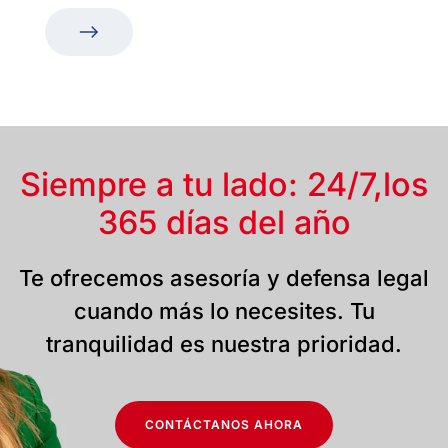
Siempre a tu lado: 24/7,
los
365 días del año
Te ofrecemos asesoría y defensa legal
cuando más lo necesites. Tu
tranquilidad es nuestra prioridad.
CONTÁCTANOS AHORA