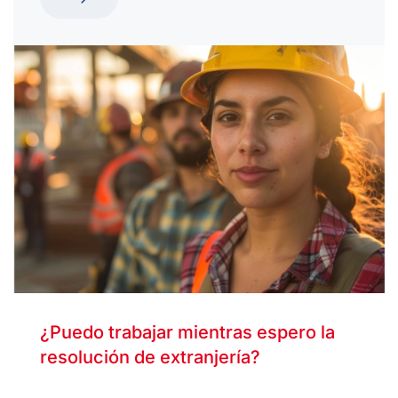
¿Puedo trabajar mientras espero la
resolución de extranjería?