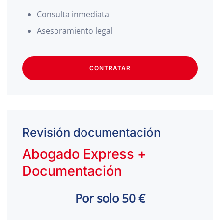
Consulta inmediata
Asesoramiento legal
CONTRATAR
Revisión documentación
Abogado Express +
Documentación
Por solo 50 €