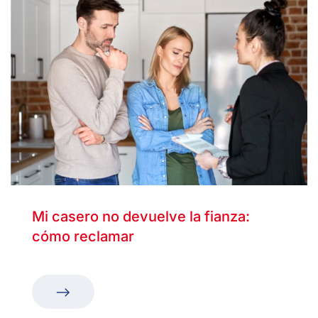
Mi casero no devuelve la fianza:
cómo reclamar