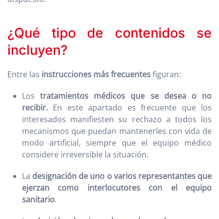
¿Qué tipo de contenidos se
incluyen?
Entre las
instrucciones más frecuentes
figuran:
Los
tratamientos médicos que se desea o no
recibir.
En este apartado es frecuente que los
interesados manifiesten su rechazo a todos los
mecanismos que puedan mantenerles con vida de
modo artificial, siempre que el equipo médico
considere irreversible la situación.
La
designación de uno o varios representantes que
ejerzan como interlocutores con el equipo
sanitario
.