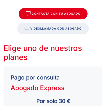
CONTACTA CON TU ABOGADO
VIDEOLLAMADA CON ABOGADO
Elige uno de nuestros
planes
Pago por consulta
Abogado Express
Por solo 30 €