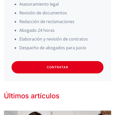
Asesoramiento legal
Revisión de documentos
Redacción de reclamaciones
Abogado 24 horas
Elaboración y revisión de contratos
Despacho de abogados para juicio
CONTRATAR
Últimos artículos