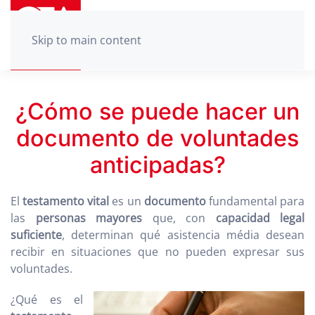
Skip to main content
¿Cómo se puede hacer un
documento de voluntades
anticipadas?
El
testamento vital
es un
documento
fundamental para
las
personas mayores
que, con
capacidad legal
suficiente
, determinan qué asistencia média desean
recibir en situaciones que no pueden expresar sus
voluntades.
¿Qué es el