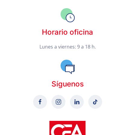
Horario oficina
Lunes a viernes: 9 a 18 h.
Síguenos