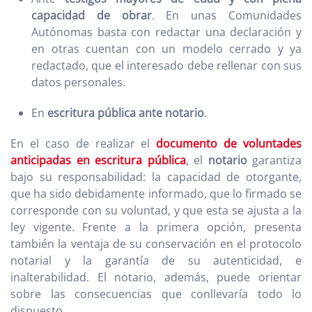
capacidad de obrar
. En unas Comunidades
Autónomas basta con redactar una declaración y
en otras cuentan con un modelo cerrado y ya
redactado, que el interesado debe rellenar con sus
datos personales.
En
escritura pública ante notario
.
En el caso de realizar el
documento de voluntades
anticipadas en escritura pública
, el
notario
garantiza
bajo su responsabilidad: la capacidad de otorgante,
que ha sido debidamente informado, que lo firmado se
corresponde con su voluntad, y que esta se ajusta a la
ley vigente. Frente a la primera opción, presenta
también la ventaja de su conservación en el protocolo
notarial y la garantía de su autenticidad, e
inalterabilidad. El notario, además, puede orientar
sobre las consecuencias que conllevaría todo lo
dispuesto.