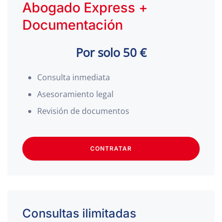
Abogado Express +
Documentación
Por solo 50 €
Consulta inmediata
Asesoramiento legal
Revisión de documentos
CONTRATAR
Consultas ilimitadas