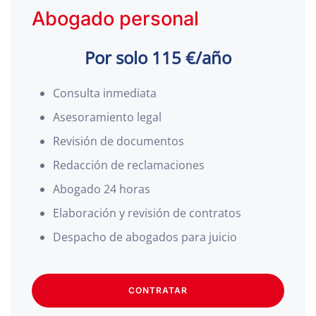
Abogado personal
Por solo 115 €/año
Consulta inmediata
Asesoramiento legal
Revisión de documentos
Redacción de reclamaciones
Abogado 24 horas
Elaboración y revisión de contratos
Despacho de abogados para juicio
CONTRATAR