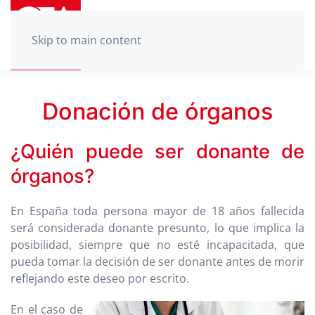
Skip to main content
Donación de órganos
¿Quién puede ser donante de
órganos?
En España toda persona mayor de 18 años fallecida
será considerada donante presunto, lo que implica la
posibilidad, siempre que no esté incapacitada, que
pueda tomar la decisión de ser donante antes de morir
reflejando este deseo por escrito.
En el caso de