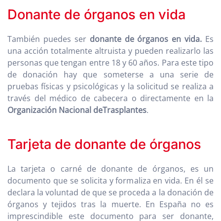
Donante de órganos en vida
También puedes ser
donante de órganos en vida.
Es
una acción totalmente altruista y pueden realizarlo las
personas que tengan entre 18 y 60 años. Para este tipo
de donación hay que someterse a una serie de
pruebas físicas y psicológicas y la solicitud se realiza a
través del médico de cabecera o directamente en la
Organización Nacional deTrasplantes
.
Tarjeta de donante de órganos
La tarjeta o carné de donante de órganos, es un
documento que se solicita y formaliza en vida. En él se
declara la voluntad de que se proceda a la donación de
órganos y tejidos tras la muerte. En España no es
imprescindible este documento para ser donante,