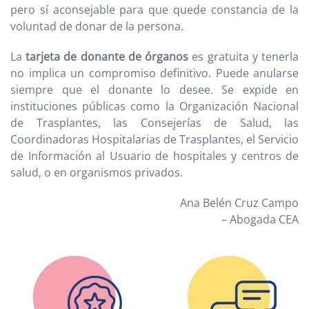
pero sí aconsejable para que quede constancia de la
voluntad de donar de la persona.
La
tarjeta de donante de órganos
es gratuita y tenerla
no implica un compromiso definitivo. Puede anularse
siempre que el donante lo desee. Se expide en
instituciones públicas como la Organización Nacional
de Trasplantes, las Consejerías de Salud, las
Coordinadoras Hospitalarias de Trasplantes, el Servicio
de Información al Usuario de hospitales y centros de
salud, o en organismos privados.
Ana Belén Cruz Campo
– Abogada CEA