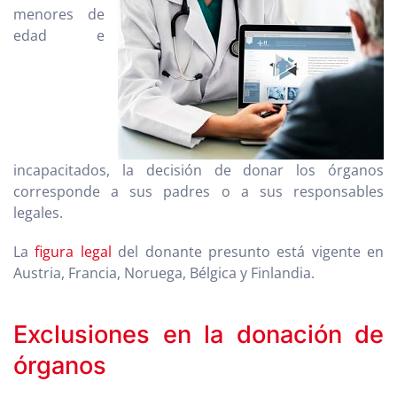
menores de
edad e
incapacitados, la decisión de donar los órganos
corresponde a sus padres o a sus responsables
legales.
La
figura legal
del donante presunto está vigente en
Austria, Francia, Noruega, Bélgica y Finlandia.
Exclusiones en la donación de
órganos