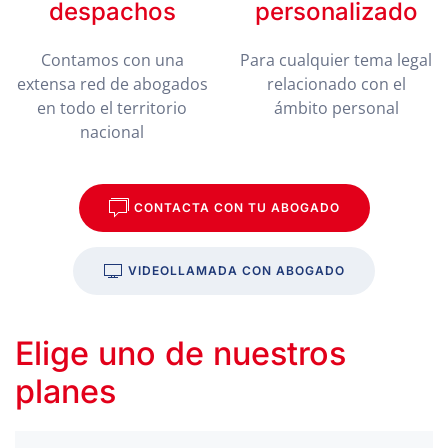
despachos
personalizado
Contamos con una
Para cualquier tema legal
extensa red de abogados
relacionado con el
en todo el territorio
ámbito personal
nacional
CONTACTA CON TU ABOGADO
VIDEOLLAMADA CON ABOGADO
Elige uno de nuestros
planes