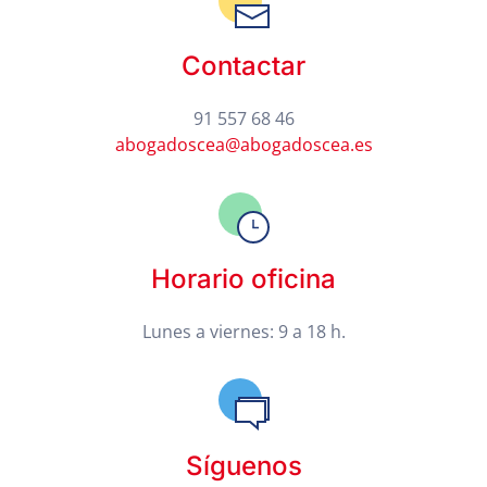
Contactar
91 557 68 46
abogadoscea@abogadoscea.es
Horario oficina
Lunes a viernes: 9 a 18 h.
Síguenos