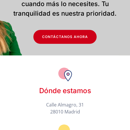
cuando más lo necesites. Tu
tranquilidad es nuestra prioridad.
CONTÁCTANOS AHORA
Dónde estamos
Calle Almagro, 31
28010 Madrid