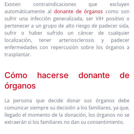
Existen contraindicaciones que excluyen
automáticamente al
donante de órganos
como son
sufrir una infección generalizada, ser VIH positivo o
pertenecer a un grupo de alto riesgo de padecer sida,
sufrir o haber sufrido un cáncer de cualquier
localización, tener arteriosclerosis y padecer
enfermedades con repercusión sobre los órganos a
trasplantar.
Cómo hacerse donante de
órganos
La persona que decide donar sus órganos debe
comunicar siempre su decisión a los familiares, ya que,
llegado el momento de la donación, los órganos no se
extraerán si los familiares no dan su consentimiento.