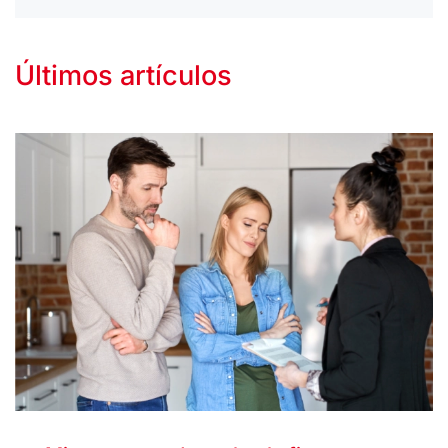
Últimos artículos