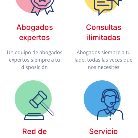
Abogados
Consultas
expertos
ilimitadas
Un equipo de abogados
Abogados siempre a tu
expertos siempre a tu
lado, todas las veces que
disposición
nos necesites
Red de
Servicio