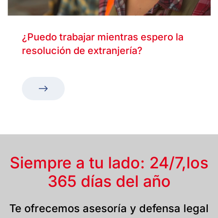
¿Puedo trabajar mientras espero la
resolución de extranjería?
Siempre a tu lado: 24/7,
los
365 días del año
Te ofrecemos asesoría y defensa legal