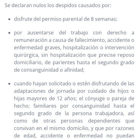
Se declaran nulos los despidos causados por:
disfrute del permiso parental de 8 semanas;
por ausentarse del trabajo con derecho a
remuneración a causa de fallecimiento, accidente o
enfermedad graves, hospitalización o intervención
quirúrgica, sin hospitalización que precise reposo
domiciliario, de parientes hasta el segundo grado
de consanguinidad o afinidad;
cuando hayan solicitado o estén disfrutando de las
adaptaciones de jornada por cuidado de hijos o
hijas mayores de 12 años; el cónyuge o pareja de
hecho; familiares por consanguinidad hasta el
segundo grado de la persona trabajadora, así
como de otras personas dependientes que
convivan en el mismo domicilio, y que por razones
de edad, accidente o enfermedad no puedan