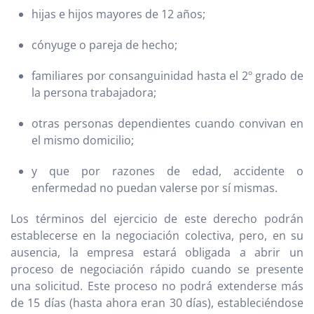
hijas e hijos mayores de 12 años;
cónyuge o pareja de hecho;
familiares por consanguinidad hasta el 2º grado de
la persona trabajadora;
otras personas dependientes cuando convivan en
el mismo domicilio;
y que por razones de edad, accidente o
enfermedad no puedan valerse por sí mismas.
Los términos del ejercicio de este derecho podrán
establecerse en la negociación colectiva, pero, en su
ausencia, la empresa estará obligada a abrir un
proceso de negociación rápido cuando se presente
una solicitud. Este proceso no podrá extenderse más
de 15 días (hasta ahora eran 30 días), estableciéndose