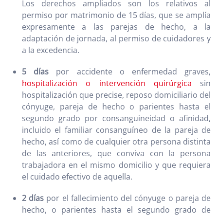
Los derechos ampliados son los relativos al
permiso por matrimonio de 15 días, que se amplía
expresamente a las parejas de hecho, a la
adaptación de jornada, al permiso de cuidadores y
a la excedencia.
5 días
por accidente o enfermedad graves,
hospitalización o intervención quirúrgica
sin
hospitalización que precise, reposo domiciliario del
cónyuge, pareja de hecho o parientes hasta el
segundo grado por consanguineidad o afinidad,
incluido el familiar consanguíneo de la pareja de
hecho, así como de cualquier otra persona distinta
de las anteriores, que conviva con la persona
trabajadora en el mismo domicilio y que requiera
el cuidado efectivo de aquella.
2 días
por el fallecimiento del cónyuge o pareja de
hecho, o parientes hasta el segundo grado de