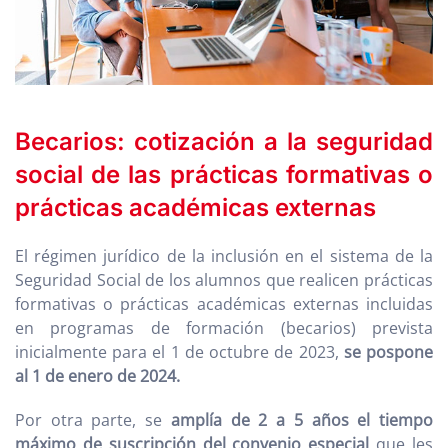
Becarios: cotización a la seguridad
social de las prácticas formativas o
prácticas académicas externas
El régimen jurídico de la inclusión en el sistema de la
Seguridad Social de los alumnos que realicen prácticas
formativas o prácticas académicas externas incluidas
en programas de formación (becarios) prevista
inicialmente para el 1 de octubre de 2023,
se pospone
al 1 de enero de 2024.
Por otra parte, se
amplía de 2 a 5 años el tiempo
máximo de suscripción del convenio especial
que les