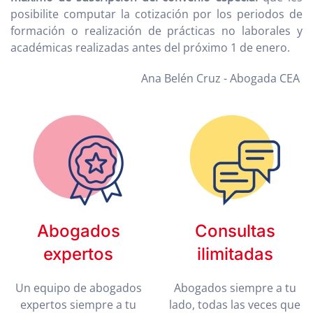
posibilite computar la cotización por los periodos de
formación o realización de prácticas no laborales y
académicas realizadas antes del próximo 1 de enero.
Ana Belén Cruz - Abogada CEA
Abogados
Consultas
expertos
ilimitadas
Un equipo de abogados
Abogados siempre a tu
expertos siempre a tu
lado, todas las veces que