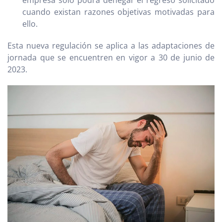
cuando existan razones objetivas motivadas para
ello.
Esta nueva regulación se aplica a las adaptaciones de
jornada que se encuentren en vigor a 30 de junio de
2023.