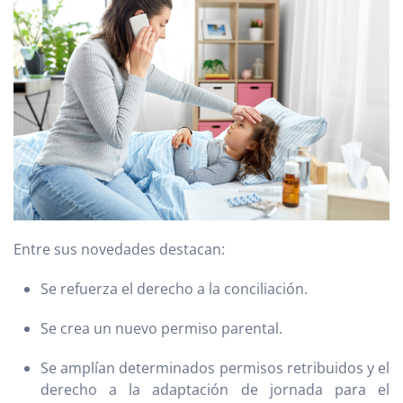
Entre sus novedades destacan:
Se refuerza el derecho a la conciliación.
Se crea un nuevo permiso parental.
Se amplían determinados permisos retribuidos y el
derecho a la adaptación de jornada para el