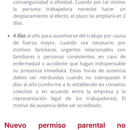
consanguinidad o afinidad. Cuando por tal motivo
la persona trabajadora necesite hacer un
desplazamiento al efecto, el plazo se ampliará en 2
días.
4 días
al año para ausentarse del trabajo por causa
de fuerza mayor, cuando sea necesario por
motivos familiares urgentes relacionados con
familiares o personas convivientes, en caso de
enfermedad o accidente que hagan indispensable
su presencia inmediata. Estas horas de ausencia
deben ser retribuidas cuando no sobrepasen 4
días al año (conforme a lo establecido en convenio
colectivo o en acuerdo entre la empresa y la
representación legal de los trabajadores). El
motivo de ausencia debe ser acreditado.
Nuevo permiso parental no