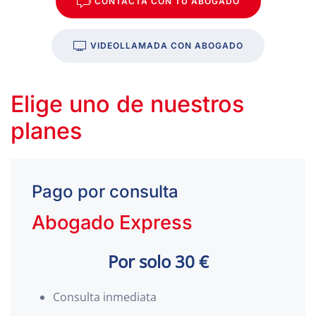
CONTACTA CON TU ABOGADO
VIDEOLLAMADA CON ABOGADO
Elige uno de nuestros
planes
Pago por consulta
Abogado Express
Por solo 30 €
Consulta inmediata