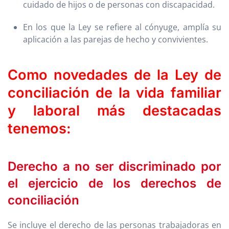
cuidado de hijos o de personas con discapacidad.
En los que la Ley se refiere al cónyuge, amplía su
aplicación a las parejas de hecho y convivientes.
Como novedades de la Ley de
conciliación de la vida familiar
y laboral más destacadas
tenemos:
Derecho a no ser discriminado por
el ejercicio de los derechos de
conciliación
Se incluye el derecho de las personas trabajadoras en