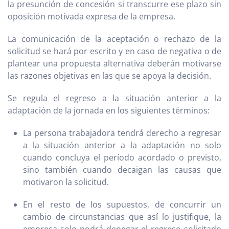
la presunción de concesión si transcurre ese plazo sin
oposición motivada expresa de la empresa.
La comunicación de la aceptación o rechazo de la
solicitud se hará por escrito y en caso de negativa o de
plantear una propuesta alternativa deberán motivarse
las razones objetivas en las que se apoya la decisión.
Se regula el regreso a la situación anterior a la
adaptación de la jornada en los siguientes términos:
La persona trabajadora tendrá derecho a regresar
a la situación anterior a la adaptación no solo
cuando concluya el período acordado o previsto,
sino también cuando decaigan las causas que
motivaron la solicitud.
En el resto de los supuestos, de concurrir un
cambio de circunstancias que así lo justifique, la
empresa solo podrá denegar el regreso solicitado