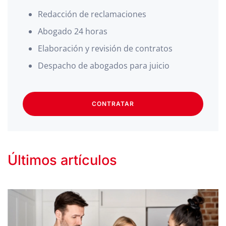
Redacción de reclamaciones
Abogado 24 horas
Elaboración y revisión de contratos
Despacho de abogados para juicio
CONTRATAR
Últimos artículos