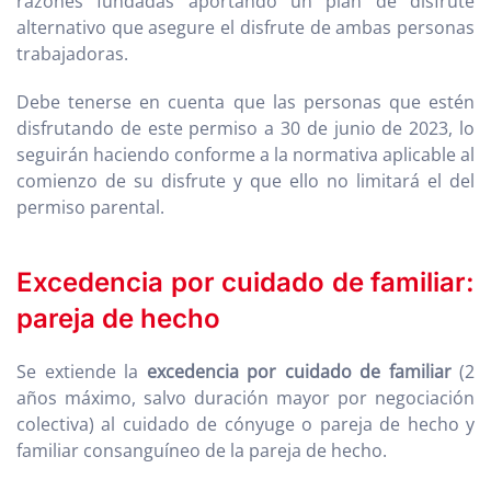
razones fundadas aportando un plan de disfrute
alternativo que asegure el disfrute de ambas personas
trabajadoras.
Debe tenerse en cuenta que las personas que estén
disfrutando de este permiso a 30 de junio de 2023, lo
seguirán haciendo conforme a la normativa aplicable al
comienzo de su disfrute y que ello no limitará el del
permiso parental.
Excedencia por cuidado de familiar:
pareja de hecho
Se extiende la
excedencia por cuidado de familiar
(2
años máximo, salvo duración mayor por negociación
colectiva) al cuidado de cónyuge o pareja de hecho y
familiar consanguíneo de la pareja de hecho.