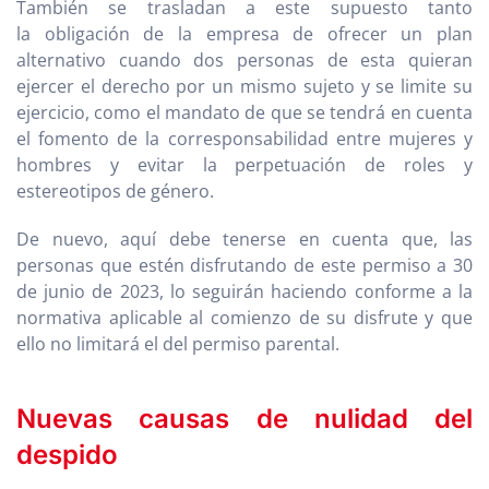
También se trasladan a este supuesto tanto
la obligación de la empresa de ofrecer un plan
alternativo cuando dos personas de esta quieran
ejercer el derecho por un mismo sujeto y se limite su
ejercicio, como el mandato de que se tendrá en cuenta
el fomento de la corresponsabilidad entre mujeres y
hombres y evitar la perpetuación de roles y
estereotipos de género.
De nuevo, aquí debe tenerse en cuenta que, las
personas que estén disfrutando de este permiso a 30
de junio de 2023, lo seguirán haciendo conforme a la
normativa aplicable al comienzo de su disfrute y que
ello no limitará el del permiso parental.
Nuevas causas de nulidad del
despido