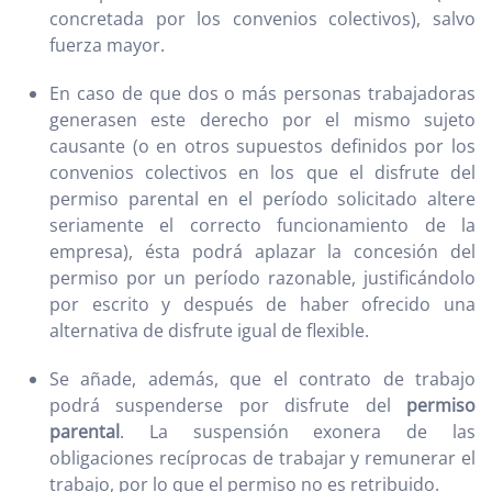
concretada por los convenios colectivos), salvo
fuerza mayor.
En caso de que dos o más personas trabajadoras
generasen este derecho por el mismo sujeto
causante (o en otros supuestos definidos por los
convenios colectivos en los que el disfrute del
permiso parental en el período solicitado altere
seriamente el correcto funcionamiento de la
empresa), ésta podrá aplazar la concesión del
permiso por un período razonable, justificándolo
por escrito y después de haber ofrecido una
alternativa de disfrute igual de flexible.
Se añade, además, que el contrato de trabajo
podrá suspenderse por disfrute del
permiso
parental
. La suspensión exonera de las
obligaciones recíprocas de trabajar y remunerar el
trabajo, por lo que el permiso no es retribuido.