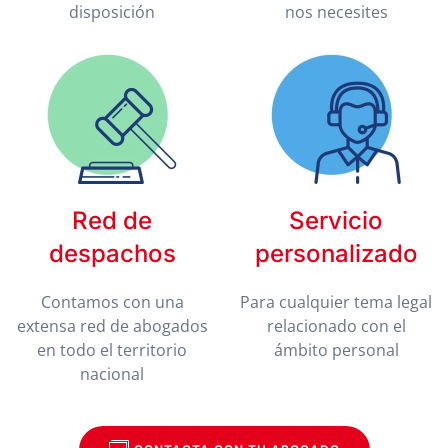
disposición
nos necesites
Red de
Servicio
despachos
personalizado
Contamos con una
Para cualquier tema legal
extensa red de abogados
relacionado con el
en todo el territorio
ámbito personal
nacional