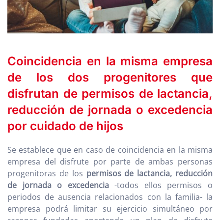
Coincidencia en la misma empresa
de los dos progenitores que
disfrutan de permisos de lactancia,
reducción de jornada o excedencia
por cuidado de hijos
Se establece que en caso de coincidencia en la misma
empresa del disfrute por parte de ambas personas
progenitoras de los
permisos de lactancia, reducción
de jornada o excedencia
-todos ellos permisos o
periodos de ausencia relacionados con la familia- la
empresa podrá limitar su ejercicio simultáneo por