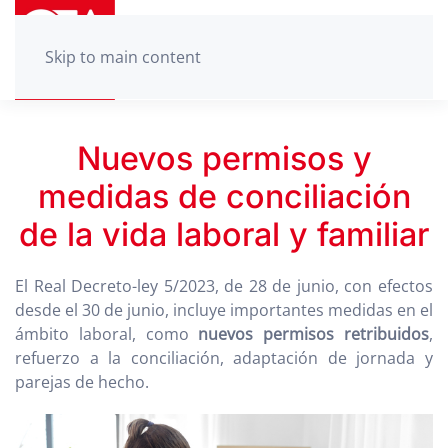
Skip to main content
Nuevos permisos y
medidas de conciliación
de la vida laboral y familiar
El Real Decreto-ley 5/2023, de 28 de junio, con efectos
desde el 30 de junio, incluye importantes medidas en el
ámbito laboral, como
nuevos permisos retribuidos
,
refuerzo a la conciliación, adaptación de jornada y
parejas de hecho.