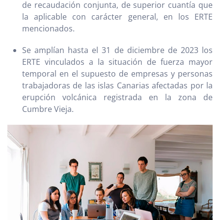
de recaudación conjunta, de superior cuantía que
la aplicable con carácter general, en los ERTE
mencionados.
Se amplían hasta el 31 de diciembre de 2023 los
ERTE vinculados a la situación de fuerza mayor
temporal en el supuesto de empresas y personas
trabajadoras de las islas Canarias afectadas por la
erupción volcánica registrada en la zona de
Cumbre Vieja.