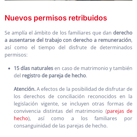
Nuevos permisos retribuidos
Se amplía el ámbito de los familiares que dan
derecho
a ausentarse del trabajo con derecho a remuneración
,
así como el tiempo del disfrute de determinados
permisos:
15 días naturales
en caso de matrimonio y también
del
registro de pareja de hecho
.
Atención.
A efectos de la posibilidad de disfrutar de
los derechos de conciliación reconocidos en la
legislación vigente, se incluyen otras formas de
convivencia distintas del matrimonio (
parejas de
hecho
), así como a los familiares por
consanguinidad de las parejas de hecho.