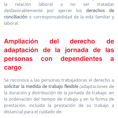
la relación laboral a no ser tratadas
desfavorablemente por ejercer los
derechos de
conciliación
o corresponsabilidad de la vida familiar y
laboral.
Ampliación del derecho de
adaptación de la jornada de las
personas con dependientes a
cargo
Se reconoce a las personas trabajadoras el derecho a
solicitar la medida de trabajo flexible
(adaptaciones de
la duración y distribución de la jornada de trabajo, en
la ordenación del tiempo de trabajo y en la forma de
prestación, incluida la prestación de su trabajo a
distancia) para el cuidado de: