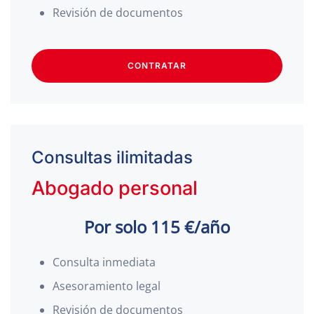
Revisión de documentos
CONTRATAR
Consultas ilimitadas
Abogado personal
Por solo 115 €/año
Consulta inmediata
Asesoramiento legal
Revisión de documentos