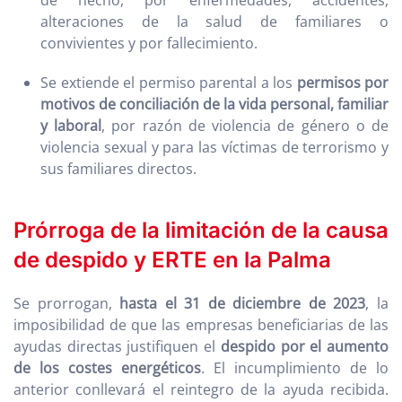
de hecho, por enfermedades, accidentes,
alteraciones de la salud de familiares o
convivientes y por fallecimiento.
Se extiende el permiso parental a los
permisos por
motivos de conciliación de la vida personal, familiar
y laboral
, por razón de violencia de género o de
violencia sexual y para las víctimas de terrorismo y
sus familiares directos.
Prórroga de la limitación de la causa
de despido y ERTE en la Palma
Se prorrogan,
hasta el 31 de diciembre de 2023
, la
imposibilidad de que las empresas beneficiarias de las
ayudas directas justifiquen el
despido por el aumento
de los costes energéticos
. El incumplimiento de lo
anterior conllevará el reintegro de la ayuda recibida.