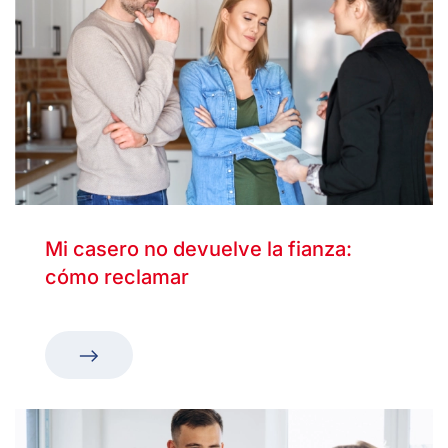
Mi casero no devuelve la fianza:
cómo reclamar