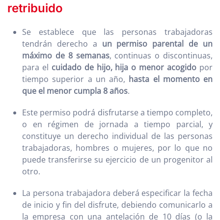
retribuido
Se establece que las personas trabajadoras
tendrán derecho a
un permiso parental de un
máximo de 8 semanas
, continuas o discontinuas,
para el
cuidado de hijo, hija o menor acogido
por
tiempo superior a un año,
hasta el momento en
que el menor cumpla 8 años
.
Este permiso podrá disfrutarse a tiempo completo,
o en régimen de jornada a tiempo parcial, y
constituye un derecho individual de las personas
trabajadoras, hombres o mujeres, por lo que no
puede transferirse su ejercicio de un progenitor al
otro.
La persona trabajadora deberá especificar la fecha
de inicio y fin del disfrute, debiendo comunicarlo a
la empresa con una antelación de 10 días (o la