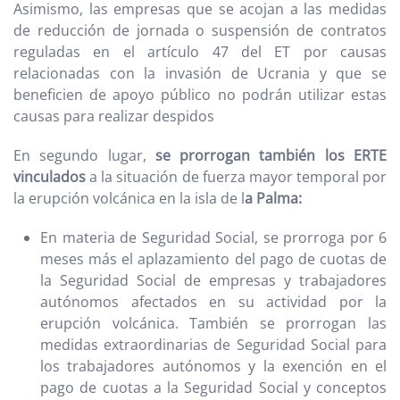
Asimismo, las empresas que se acojan a las medidas
de reducción de jornada o suspensión de contratos
reguladas en el artículo 47 del ET por causas
relacionadas con la invasión de Ucrania y que se
beneficien de apoyo público no podrán utilizar estas
causas para realizar despidos
En segundo lugar,
se prorrogan también los ERTE
vinculados
a la situación de fuerza mayor temporal por
la erupción volcánica en la isla de l
a Palma:
En materia de Seguridad Social, se prorroga por 6
meses más el aplazamiento del pago de cuotas de
la Seguridad Social de empresas y trabajadores
autónomos afectados en su actividad por la
erupción volcánica. También se prorrogan las
medidas extraordinarias de Seguridad Social para
los trabajadores autónomos y la exención en el
pago de cuotas a la Seguridad Social y conceptos