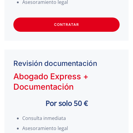
Asesoramiento legal
CONTRATAR
Revisión documentación
Abogado Express +
Documentación
Por solo 50 €
Consulta inmediata
Asesoramiento legal