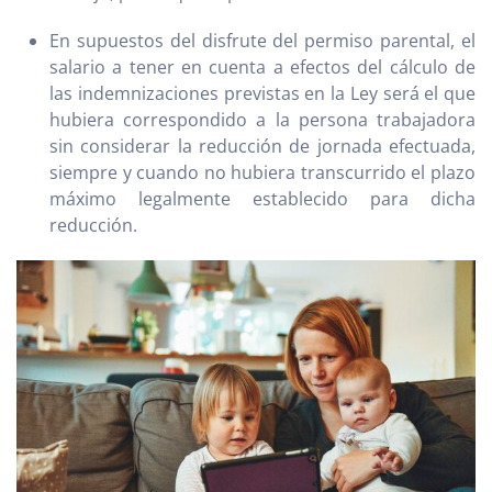
En supuestos del disfrute del permiso parental, el
salario a tener en cuenta a efectos del cálculo de
las indemnizaciones previstas en la Ley será el que
hubiera correspondido a la persona trabajadora
sin considerar la reducción de jornada efectuada,
siempre y cuando no hubiera transcurrido el plazo
máximo legalmente establecido para dicha
reducción.