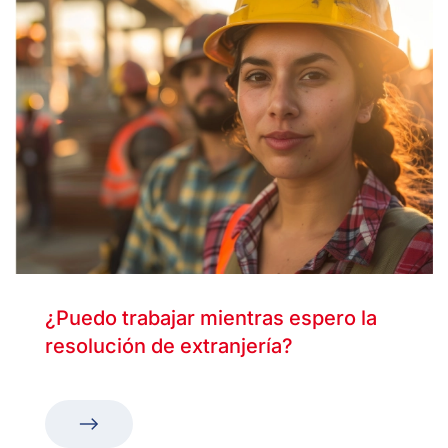
¿Puedo trabajar mientras espero la
resolución de extranjería?