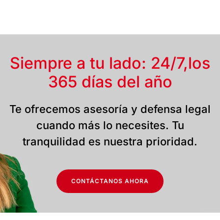
Siempre a tu lado: 24/7,
los
365 días del año
Te ofrecemos asesoría y defensa legal
cuando más lo necesites. Tu
tranquilidad es nuestra prioridad.
CONTÁCTANOS AHORA