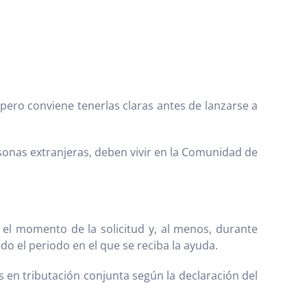
pero conviene tenerlas claras antes de lanzarse a
rsonas extranjeras, deben vivir en la Comunidad de
l momento de la solicitud y, al menos, durante
do el periodo en el que se reciba la ayuda.
s en tributación conjunta según la declaración del