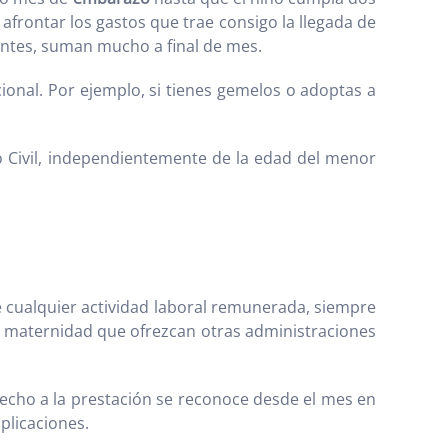
afrontar los gastos que trae consigo la llegada de
antes, suman mucho a final de mes.
ional. Por ejemplo, si tienes gemelos o adoptas a
o Civil, independientemente de la edad del menor
e cualquier actividad laboral remunerada, siempre
a maternidad que ofrezcan otras administraciones
recho a la prestación se reconoce desde el mes en
plicaciones.