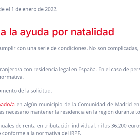
 el 1 de enero de 2022.
a la ayuda por natalidad
 cumplir con una serie de condiciones. No son complicadas, 
ranjero/a con residencia legal en España. En el caso de pe
normativa.
mento de la solicitud.
ado/a
en algún municipio de la Comunidad de Madrid en e
es necesario mantener la residencia en la región durante to
ales de renta en tributación individual, ni los 36.200 euro
e conforme a la normativa del IRPF.