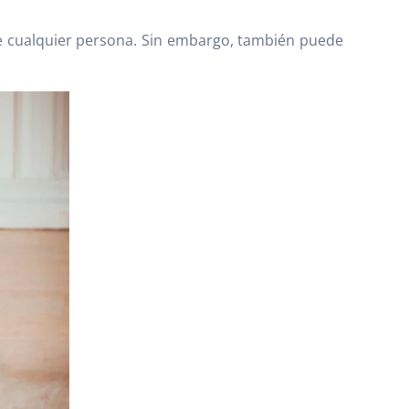
e cualquier persona. Sin embargo, también puede