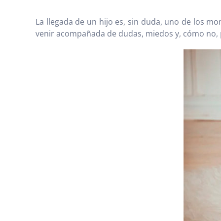
La llegada de un hijo es, sin duda, uno de los 
venir acompañada de dudas, miedos y, cómo no,