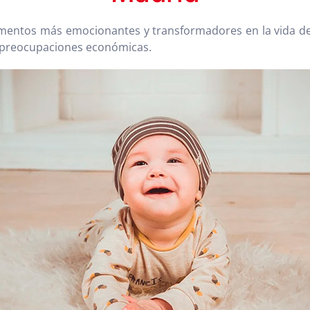
momentos más emocionantes y transformadores en la vida d
 preocupaciones económicas.