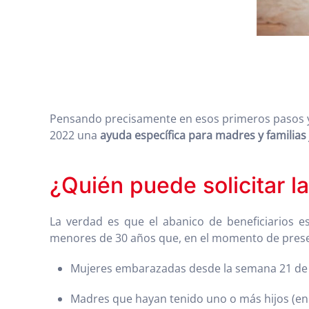
Pensando precisamente en esos primeros pasos y 
2022 una
ayuda específica para madres y familias
¿Quién puede solicitar l
La verdad es que el abanico de beneficiarios e
menores de 30 años que, en el momento de present
Mujeres embarazadas desde la semana 21 de ge
Madres que hayan tenido uno o más hijos (en