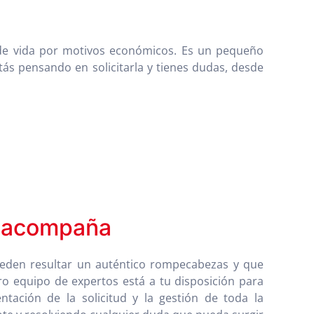
o de vida por motivos económicos. Es un pequeño
ás pensando en solicitarla y tienes dudas, desde
e acompaña
ueden resultar un auténtico rompecabezas y que
o equipo de expertos está a tu disposición para
tación de la solicitud y la gestión de toda la