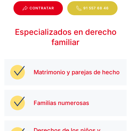
CONTRATAR
91 557 68 46
Especializados en derecho
familiar
Matrimonio y parejas de hecho
Familias numerosas
Derechos de los niños y