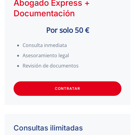
Abogado Express +
Documentación
Por solo 50 €
Consulta inmediata
Asesoramiento legal
Revisión de documentos
CONTRATAR
Consultas ilimitadas