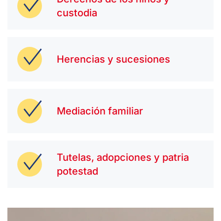
custodia
Herencias y sucesiones
Mediación familiar
Tutelas, adopciones y patria
potestad