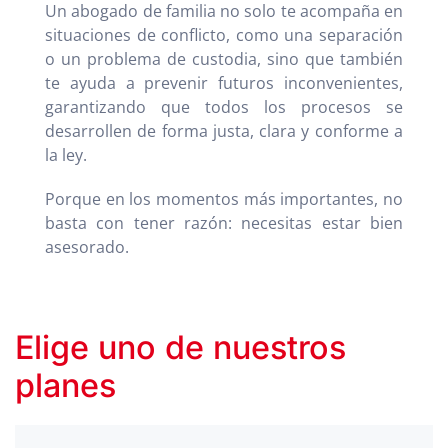
Un abogado de familia no solo te acompaña en
situaciones de conflicto, como una separación
o un problema de custodia, sino que también
te ayuda a prevenir futuros inconvenientes,
garantizando que todos los procesos se
desarrollen de forma justa, clara y conforme a
la ley.
Porque en los momentos más importantes, no
basta con tener razón: necesitas estar bien
asesorado.
Elige uno de nuestros
planes