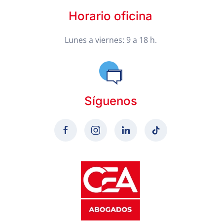
Horario oficina
Lunes a viernes: 9 a 18 h.
Síguenos