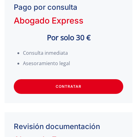
Pago por consulta
Abogado Express
Por solo 30 €
Consulta inmediata
Asesoramiento legal
CONTRATAR
Revisión documentación