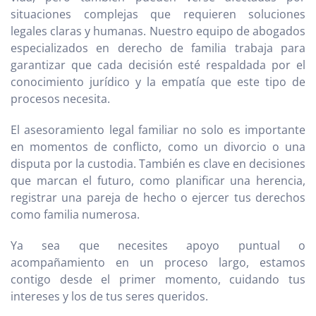
situaciones complejas que requieren soluciones
legales claras y humanas. Nuestro equipo de abogados
especializados en derecho de familia trabaja para
garantizar que cada decisión esté respaldada por el
conocimiento jurídico y la empatía que este tipo de
procesos necesita.
El asesoramiento legal familiar no solo es importante
en momentos de conflicto, como un divorcio o una
disputa por la custodia. También es clave en decisiones
que marcan el futuro, como planificar una herencia,
registrar una pareja de hecho o ejercer tus derechos
como familia numerosa.
Ya sea que necesites apoyo puntual o
acompañamiento en un proceso largo, estamos
contigo desde el primer momento, cuidando tus
intereses y los de tus seres queridos.