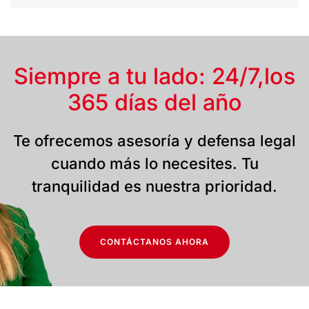
Siempre a tu lado: 24/7,
los
365 días del año
Te ofrecemos asesoría y defensa legal
cuando más lo necesites. Tu
tranquilidad es nuestra prioridad.
CONTÁCTANOS AHORA