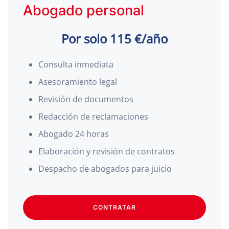
Abogado personal
Por solo 115 €/año
Consulta inmediata
Asesoramiento legal
Revisión de documentos
Redacción de reclamaciones
Abogado 24 horas
Elaboración y revisión de contratos
Despacho de abogados para juicio
CONTRATAR