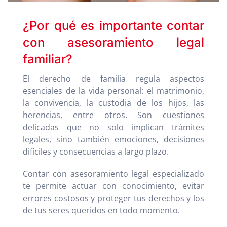
¿Por qué es importante contar
con asesoramiento legal
familiar?
El derecho de familia regula aspectos
esenciales de la vida personal: el matrimonio,
la convivencia, la custodia de los hijos, las
herencias, entre otros. Son cuestiones
delicadas que no solo implican trámites
legales, sino también emociones, decisiones
difíciles y consecuencias a largo plazo.
Contar con asesoramiento legal especializado
te permite actuar con conocimiento, evitar
errores costosos y proteger tus derechos y los
de tus seres queridos en todo momento.