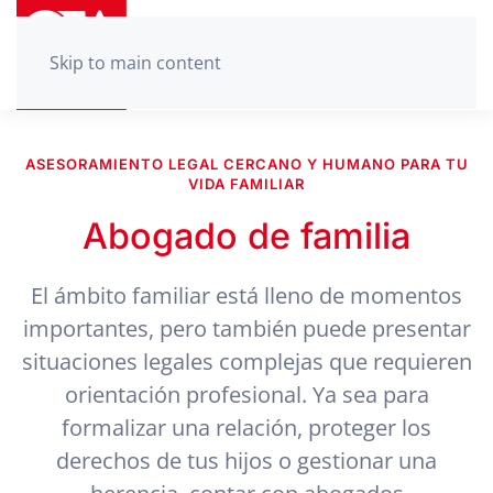
Skip to main content
ASESORAMIENTO LEGAL CERCANO Y HUMANO PARA TU
VIDA FAMILIAR
Abogado de familia
El ámbito familiar está lleno de momentos
importantes, pero también puede presentar
situaciones legales complejas que requieren
orientación profesional. Ya sea para
formalizar una relación, proteger los
derechos de tus hijos o gestionar una