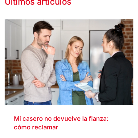
Últimos artículos
Mi casero no devuelve la fianza:
cómo reclamar