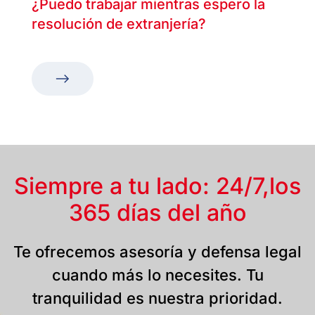
¿Puedo trabajar mientras espero la
resolución de extranjería?
Siempre a tu lado: 24/7,
los
365 días del año
Te ofrecemos asesoría y defensa legal
cuando más lo necesites. Tu
tranquilidad es nuestra prioridad.