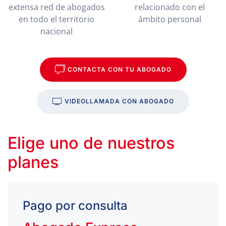
extensa red de abogados
relacionado con el
en todo el territorio
ámbito personal
nacional
CONTACTA CON TU ABOGADO
VIDEOLLAMADA CON ABOGADO
Elige uno de nuestros
planes
Pago por consulta