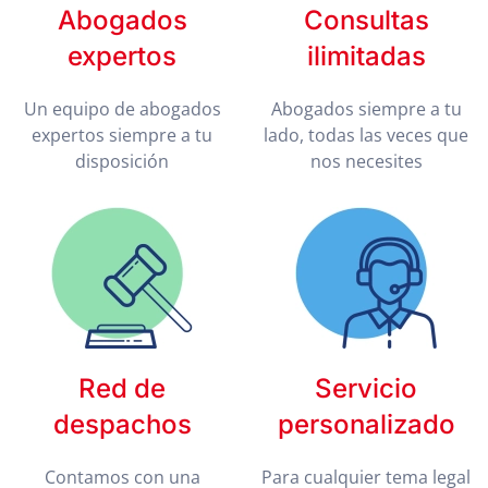
Abogados
Consultas
expertos
ilimitadas
Un equipo de abogados
Abogados siempre a tu
expertos siempre a tu
lado, todas las veces que
disposición
nos necesites
Red de
Servicio
despachos
personalizado
Contamos con una
Para cualquier tema legal