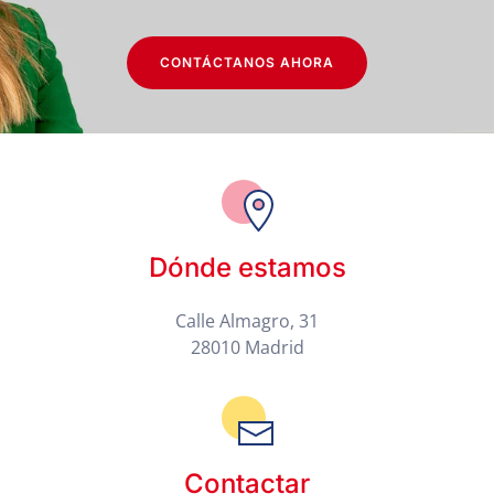
CONTÁCTANOS AHORA
Dónde estamos
Calle Almagro, 31
28010 Madrid
Contactar