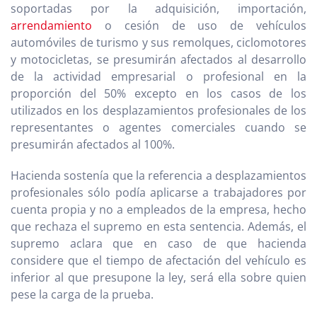
soportadas por la adquisición, importación,
arrendamiento
o cesión de uso de vehículos
automóviles de turismo y sus remolques, ciclomotores
y motocicletas, se presumirán afectados al desarrollo
de la actividad empresarial o profesional en la
proporción del 50% excepto en los casos de los
utilizados en los desplazamientos profesionales de los
representantes o agentes comerciales cuando se
presumirán afectados al 100%.
Hacienda sostenía que la referencia a desplazamientos
profesionales sólo podía aplicarse a trabajadores por
cuenta propia y no a empleados de la empresa, hecho
que rechaza el supremo en esta sentencia. Además, el
supremo aclara que en caso de que hacienda
considere que el tiempo de afectación del vehículo es
inferior al que presupone la ley, será ella sobre quien
pese la carga de la prueba.