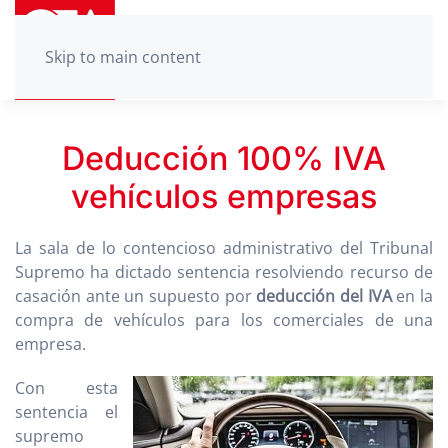
Skip to main content
Deducción 100% IVA
vehículos empresas
La sala de lo contencioso administrativo del Tribunal
Supremo ha dictado sentencia resolviendo recurso de
casación ante un supuesto por
deducción del IVA
en la
compra de vehículos para los comerciales de una
empresa.
Con esta
sentencia el
supremo