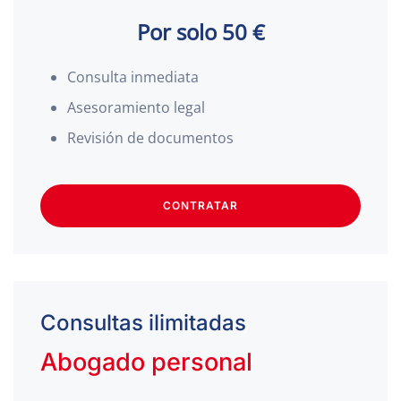
Por solo 50 €
Consulta inmediata
Asesoramiento legal
Revisión de documentos
CONTRATAR
Consultas ilimitadas
Abogado personal