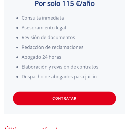
Por solo 115 €/año
Consulta inmediata
Asesoramiento legal
Revisión de documentos
Redacción de reclamaciones
Abogado 24 horas
Elaboración y revisión de contratos
Despacho de abogados para juicio
CONTRATAR