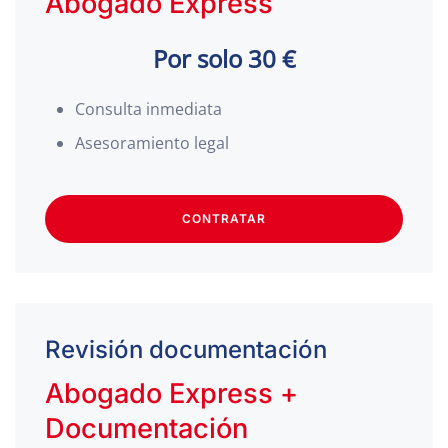
Abogado Express
Por solo 30 €
Consulta inmediata
Asesoramiento legal
CONTRATAR
Revisión documentación
Abogado Express +
Documentación