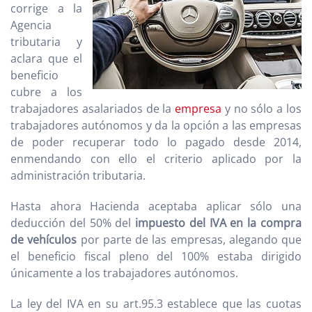
corrige a la
Agencia
tributaria y
aclara que el
beneficio
cubre a los
trabajadores asalariados de la
empresa
y no sólo a los
trabajadores autónomos y da la opción a las empresas
de poder recuperar todo lo pagado desde 2014,
enmendando con ello el criterio aplicado por la
administración tributaria.
Hasta ahora Hacienda aceptaba aplicar sólo una
deducción del 50% del
impuesto del IVA en la compra
de vehículos
por parte de las empresas, alegando que
el beneficio fiscal pleno del 100% estaba dirigido
únicamente a los trabajadores autónomos.
La ley del IVA en su art.95.3 establece que las cuotas