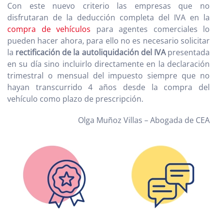
Con este nuevo criterio las empresas que no
disfrutaran de la deducción completa del IVA en la
compra de vehículos
para agentes comerciales lo
pueden hacer ahora, para ello no es necesario solicitar
la
rectificación de la autoliquidación del IVA
presentada
en su día sino incluirlo directamente en la declaración
trimestral o mensual del impuesto siempre que no
hayan transcurrido 4 años desde la compra del
vehículo como plazo de prescripción.
Olga Muñoz Villas – Abogada de CEA