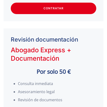
CONTRATAR
Revisión documentación
Abogado Express +
Documentación
Por solo 50 €
Consulta inmediata
Asesoramiento legal
Revisión de documentos