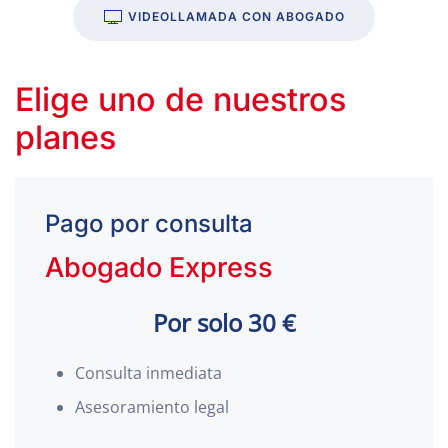
VIDEOLLAMADA CON ABOGADO
Elige uno de nuestros
planes
Pago por consulta
Abogado Express
Por solo 30 €
Consulta inmediata
Asesoramiento legal