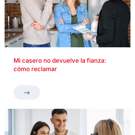
Mi casero no devuelve la fianza:
cómo reclamar