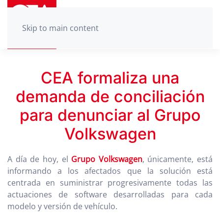
Skip to main content
CEA formaliza una
demanda de conciliación
para denunciar al Grupo
Volkswagen
A día de hoy, el
Grupo Volkswagen
, únicamente, está
informando a los afectados que la solución está
centrada en suministrar progresivamente todas las
actuaciones de software desarrolladas para cada
modelo y versión de vehículo.