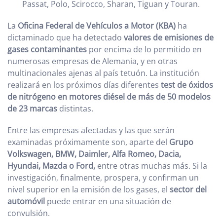
Passat, Polo, Scirocco, Sharan, Tiguan y Touran.
La
Oficina Federal de Vehículos a Motor (KBA)
ha
dictaminado que ha detectado
valores de emisiones de
gases contaminantes
por encima de lo permitido en
numerosas empresas de Alemania, y en otras
multinacionales ajenas al país tetuón. La institución
realizará en los próximos días diferentes
test de óxidos
de nitrógeno en motores diésel de más de 50 modelos
de 23 marcas
distintas.
Entre las empresas afectadas y las que serán
examinadas próximamente son, aparte del
Grupo
Volkswagen, BMW, Daimler, Alfa Romeo,
Dacia,
Hyundai, Mazda o Ford,
entre otras muchas más. Si la
investigación, finalmente, prospera, y confirman un
nivel superior en la emisión de los gases, el
sector del
automóvil
puede entrar en una situación de
convulsión.