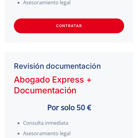
Asesoramiento legal
CONTRATAR
Revisión documentación
Abogado Express +
Documentación
Por solo 50 €
Consulta inmediata
Asesoramiento legal