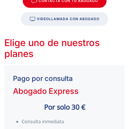
CONTACTA CON TU ABOGADO
VIDEOLLAMADA CON ABOGADO
Elige uno de nuestros
planes
Pago por consulta
Abogado Express
Por solo 30 €
Consulta inmediata