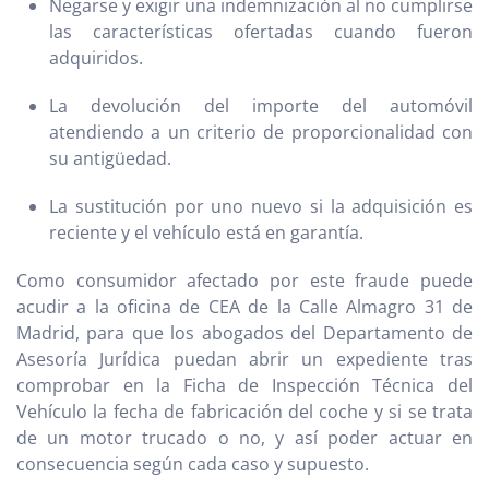
Negarse y exigir una indemnización al no cumplirse
las características ofertadas cuando fueron
adquiridos.
La devolución del importe del automóvil
atendiendo a un criterio de proporcionalidad con
su antigüedad.
La sustitución por uno nuevo si la adquisición es
reciente y el vehículo está en garantía.
Como consumidor afectado por este fraude puede
acudir a la oficina de CEA de la Calle Almagro 31 de
Madrid, para que los abogados del Departamento de
Asesoría Jurídica puedan abrir un expediente tras
comprobar en la Ficha de Inspección Técnica del
Vehículo la fecha de fabricación del coche y si se trata
de un motor trucado o no, y así poder actuar en
consecuencia según cada caso y supuesto.