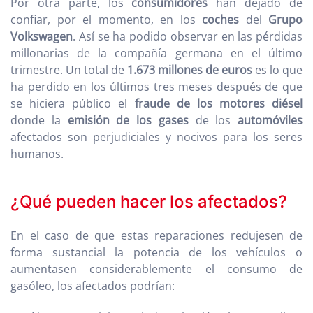
Por otra parte, los
consumidores
han dejado de
confiar, por el momento, en los
coches
del
Grupo
Volkswagen
. Así se ha podido observar en las pérdidas
millonarias de la compañía germana en el último
trimestre. Un total de
1.673 millones de euros
es lo que
ha perdido en los últimos tres meses después de que
se hiciera público el
fraude de los motores diésel
donde la
emisión de los gases
de los
automóviles
afectados son perjudiciales y nocivos para los seres
humanos.
¿Qué pueden hacer los afectados?
En el caso de que estas reparaciones redujesen de
forma sustancial la potencia de los vehículos o
aumentasen considerablemente el consumo de
gasóleo, los afectados podrían: