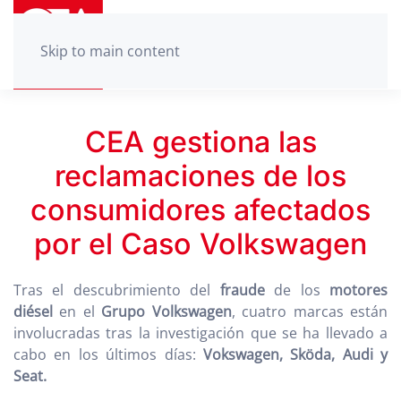
Skip to main content
CEA gestiona las
reclamaciones de los
consumidores afectados
por el Caso Volkswagen
Tras el descubrimiento del
fraude
de los
motores
diésel
en el
Grupo Volkswagen
, cuatro marcas están
involucradas tras la investigación que se ha llevado a
cabo en los últimos días:
Vokswagen, Sköda, Audi y
Seat.