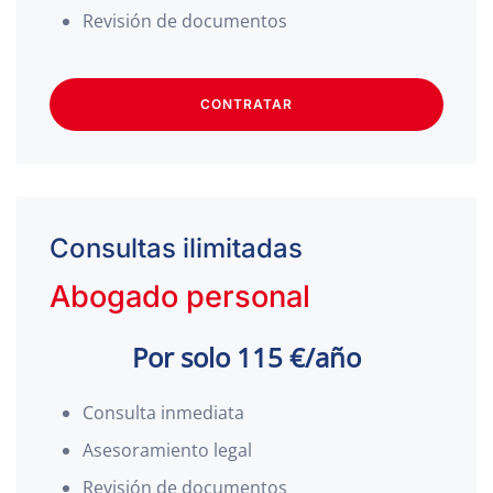
Revisión de documentos
CONTRATAR
Consultas ilimitadas
Abogado personal
Por solo 115 €/año
Consulta inmediata
Asesoramiento legal
Revisión de documentos