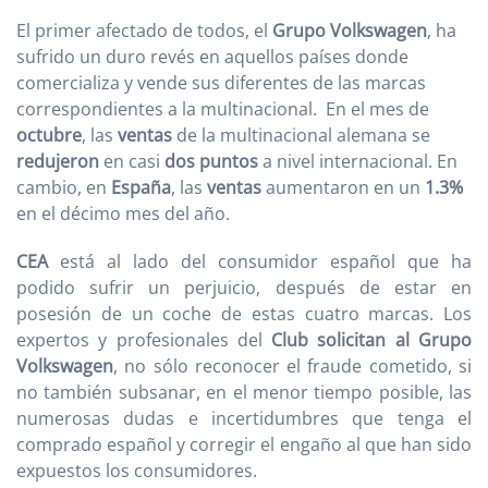
El primer afectado de todos, el
Grupo Volkswagen
, ha
sufrido un duro revés en aquellos países donde
comercializa y vende sus diferentes de las marcas
correspondientes a la multinacional. En el mes de
octubre
, las
ventas
de la multinacional alemana se
redujeron
en casi
dos puntos
a nivel internacional. En
cambio, en
España
, las
ventas
aumentaron en un
1.3%
en el décimo mes del año.
CEA
está al lado del consumidor español que ha
podido sufrir un perjuicio, después de estar en
posesión de un coche de estas cuatro marcas. Los
expertos y profesionales del
Club solicitan al Grupo
Volkswagen
, no sólo reconocer el fraude cometido, si
no también subsanar, en el menor tiempo posible, las
numerosas dudas e incertidumbres que tenga el
comprado español y corregir el engaño al que han sido
expuestos los consumidores.