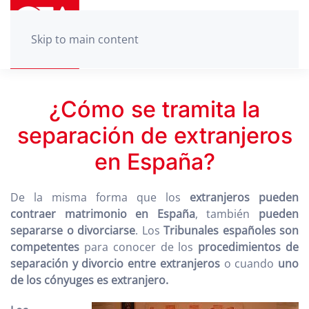
Skip to main content
¿Cómo se tramita la
separación de extranjeros
en España?
De la misma forma que los
extranjeros pueden
contraer matrimonio en España
, también
pueden
separarse o divorciarse
. Los
Tribunales españoles son
competentes
para conocer de los
procedimientos de
separación y divorcio entre extranjeros
o cuando
uno
de los cónyuges es extranjero.