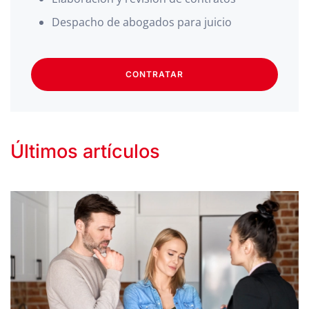
Despacho de abogados para juicio
CONTRATAR
Últimos artículos