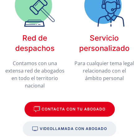
Red de
Servicio
despachos
personalizado
Contamos con una
Para cualquier tema legal
extensa red de abogados
relacionado con el
en todo el territorio
ámbito personal
nacional
CONTACTA CON TU ABOGADO
VIDEOLLAMADA CON ABOGADO