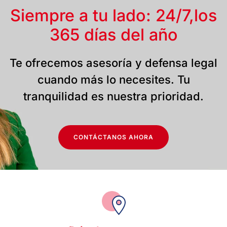
Siempre a tu lado: 24/7,
los
365 días del año
Te ofrecemos asesoría y defensa legal
cuando más lo necesites. Tu
tranquilidad es nuestra prioridad.
CONTÁCTANOS AHORA