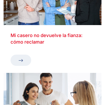
Mi casero no devuelve la fianza:
cómo reclamar