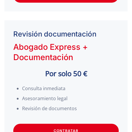
Revisión documentación
Abogado Express +
Documentación
Por solo 50 €
Consulta inmediata
Asesoramiento legal
Revisión de documentos
CONTRATAR