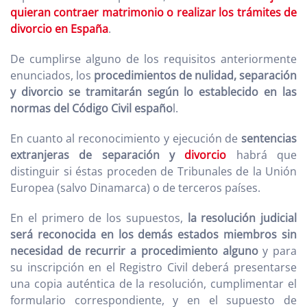
quieran contraer matrimonio o realizar los trámites de
divorcio en España
.
De cumplirse alguno de los requisitos anteriormente
enunciados, los
procedimientos de nulidad, separación
y divorcio se tramitarán según lo establecido en las
normas del Código Civil españo
l.
En cuanto al reconocimiento y ejecución de
sentencias
extranjeras de separación y
divorcio
habrá que
distinguir si éstas proceden de Tribunales de la Unión
Europea (salvo Dinamarca) o de terceros países.
En el primero de los supuestos,
la resolución judicial
será reconocida en los demás estados miembros sin
necesidad de recurrir a procedimiento alguno
y para
su inscripción en el Registro Civil deberá presentarse
una copia auténtica de la resolución, cumplimentar el
formulario correspondiente, y en el supuesto de