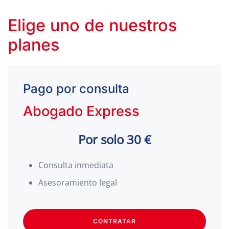
Elige uno de nuestros
planes
Pago por consulta
Abogado Express
Por solo 30 €
Consulta inmediata
Asesoramiento legal
CONTRATAR