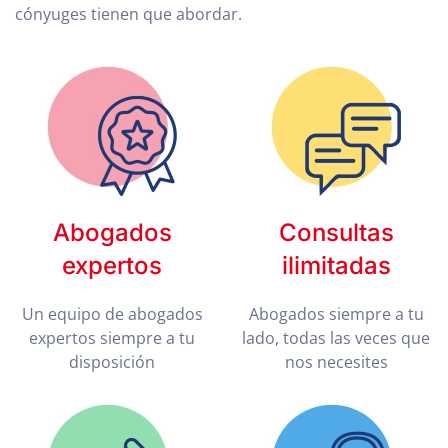
cónyuges tienen que abordar.
Abogados
Consultas
expertos
ilimitadas
Un equipo de abogados
Abogados siempre a tu
expertos siempre a tu
lado, todas las veces que
disposición
nos necesites