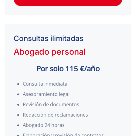
Consultas ilimitadas
Abogado personal
Por solo 115 €/año
Consulta inmediata
Asesoramiento legal
Revisión de documentos
Redacción de reclamaciones
Abogado 24 horas
Elaboración y revisión de contratos