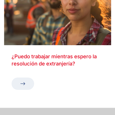
¿Puedo trabajar mientras espero la
resolución de extranjería?