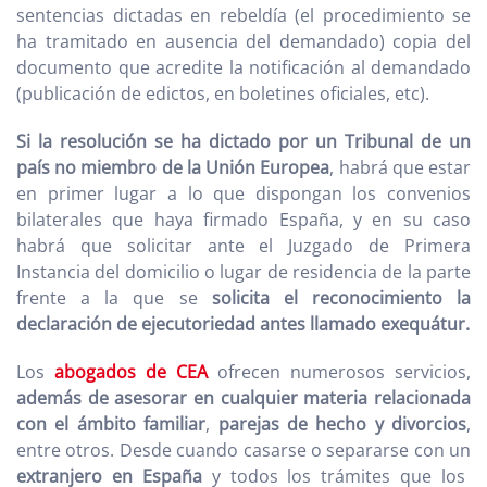
sentencias dictadas en rebeldía (el procedimiento se
ha tramitado en ausencia del demandado) copia del
documento que acredite la notificación al demandado
(publicación de edictos, en boletines oficiales, etc).
Si la resolución se ha dictado por un Tribunal de un
país no miembro de la Unión Europea
, habrá que estar
en primer lugar a lo que dispongan los convenios
bilaterales que haya firmado España, y en su caso
habrá que solicitar ante el Juzgado de Primera
Instancia del domicilio o lugar de residencia de la parte
frente a la que se
solicita el reconocimiento la
declaración de ejecutoriedad antes llamado exequátur.
Los
abogados de CEA
ofrecen numerosos servicios,
además de asesorar en cualquier materia relacionada
con el ámbito familiar
,
parejas de hecho y divorcios
,
entre otros. Desde cuando casarse o separarse con un
extranjero en España
y todos los trámites que los