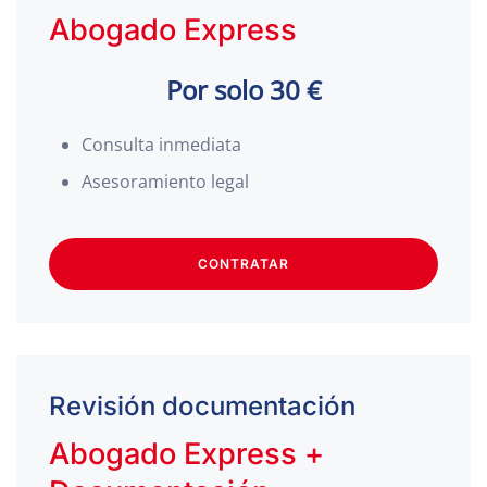
Abogado Express
Por solo 30 €
Consulta inmediata
Asesoramiento legal
CONTRATAR
Revisión documentación
Abogado Express +