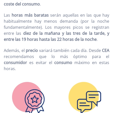
coste del consumo
.
Las
horas más baratas
serán aquellas en las que hay
habitualmente hay menos demanda (por la noche
fundamentalmente). Los mayores picos se registran
entre las
diez de la mañana y las tres de la tarde, y
entre las 19 horas hasta las 22 horas de la noche
.
Además, el
precio
variará también cada día. Desde
CEA
recomendamos que lo más óptimo para el
consumidor
es evitar el
consumo
máximo en estas
horas.