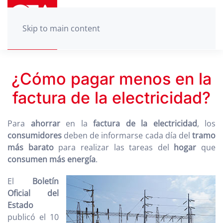
Skip to main content
¿Cómo pagar menos en la
factura de la electricidad?
Para
ahorrar
en la
factura de la electricidad
, los
consumidores
deben de informarse cada día del
tramo
más barato
para realizar las tareas del
hogar
que
consumen más energía
.
El
Boletín
Oficial del
Estado
publicó el 10