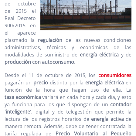
de octubre
de 2015 el
Real Decreto
900/2015 en
el aparece
plasmado la
regulación
de las nuevas condiciones
administrativas, técnicas y económicas de las
modalidades de suministro de
energía eléctrica
y de
producción con autoconsumo
.
Desde el 11 de octubre de 2015, los
consumidores
pagarán un
precio
distinto por la
energía eléctrica
en
función de la hora que hagan uso de ella. La
tasa económica
variará en cada hora y cada día, y esto
ya funciona para los que dispongan de un
contador
'inteligente
', digital y de telegestión que permite la
lectura de los registros horarios de
energía activa
de
manera remota. Además, debe de tener contratada la
tarifa regulada de
Precio Voluntario al Pequeño