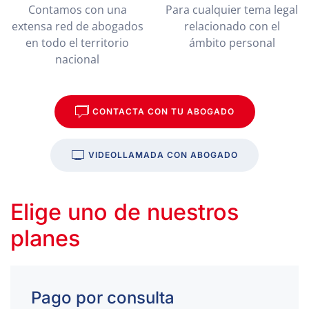
Contamos con una
Para cualquier tema legal
extensa red de abogados
relacionado con el
en todo el territorio
ámbito personal
nacional
CONTACTA CON TU ABOGADO
VIDEOLLAMADA CON ABOGADO
Elige uno de nuestros
planes
Pago por consulta