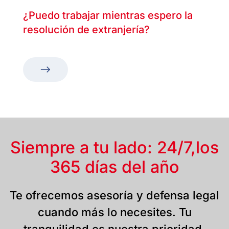
¿Puedo trabajar mientras espero la
resolución de extranjería?
Siempre a tu lado: 24/7,
los
365 días del año
Te ofrecemos asesoría y defensa legal
cuando más lo necesites. Tu
tranquilidad es nuestra prioridad.