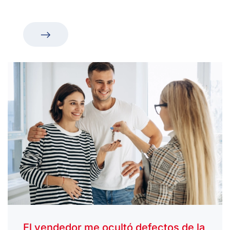
El vendedor me ocultó defectos de la