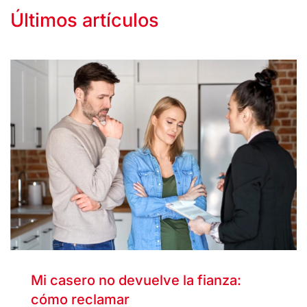
Últimos artículos
Mi casero no devuelve la fianza:
cómo reclamar