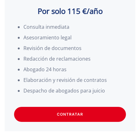
Por solo 115 €/año
Consulta inmediata
Asesoramiento legal
Revisión de documentos
Redacción de reclamaciones
Abogado 24 horas
Elaboración y revisión de contratos
Despacho de abogados para juicio
CONTRATAR