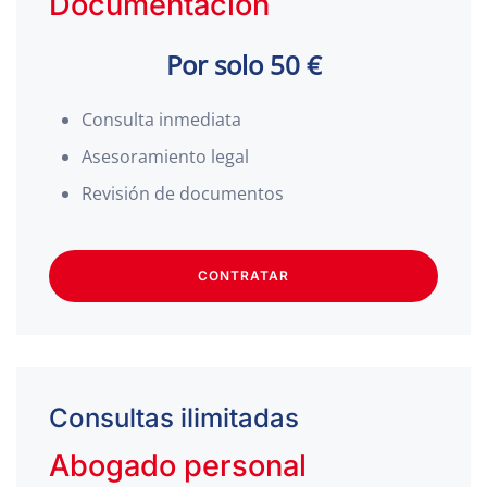
Documentación
Por solo 50 €
Consulta inmediata
Asesoramiento legal
Revisión de documentos
CONTRATAR
Consultas ilimitadas
Abogado personal