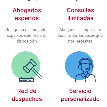
Abogados
Consultas
expertos
ilimitadas
Un equipo de abogados
Abogados siempre a tu
expertos siempre a tu
lado, todas las veces que
disposición
nos necesites
Red de
Servicio
despachos
personalizado