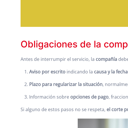
Obligaciones de la compa
Antes de interrumpir el servicio, la
compañía
debe
Aviso por
escrito
indicando la
causa y la fecha
Plazo para regularizar la situación
, normalmen
Información sobre
opciones de pago
, fracci
Si alguno de estos pasos no se respeta,
el corte 