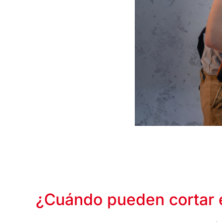
¿Cuándo pueden cortar e