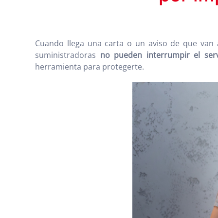
Cuando llega una carta o un aviso de que van
suministradoras
no pueden interrumpir el serv
herramienta para protegerte.