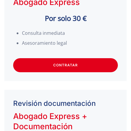
Abogado Express
Por solo 30 €
Consulta inmediata
Asesoramiento legal
CONTRATAR
Revisión documentación
Abogado Express +
Documentación