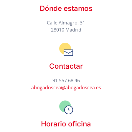
Dónde estamos
Calle Almagro, 31
28010 Madrid
Contactar
91 557 68 46
abogadoscea@abogadoscea.es
Horario oficina