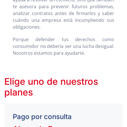
te asesora para prevenir futuros problemas,
analizar contratos antes de firmarlos y saber
cuándo una empresa está incumpliendo sus
obligaciones.
Porque defender tus derechos como
consumidor no debería ser una lucha desigual.
Nosotros estamos para ayudarte.
Elige uno de nuestros
planes
Pago por consulta