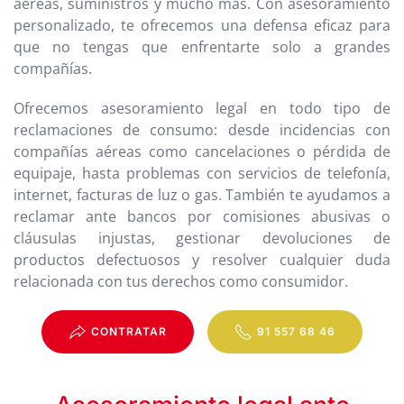
aéreas, suministros y mucho más. Con asesoramiento
personalizado, te ofrecemos una defensa eficaz para
que no tengas que enfrentarte solo a grandes
compañías.
Ofrecemos asesoramiento legal en todo tipo de
reclamaciones de consumo: desde incidencias con
compañías aéreas como cancelaciones o pérdida de
equipaje, hasta problemas con servicios de telefonía,
internet, facturas de luz o gas. También te ayudamos a
reclamar ante bancos por comisiones abusivas o
cláusulas injustas, gestionar devoluciones de
productos defectuosos y resolver cualquier duda
relacionada con tus derechos como consumidor.
CONTRATAR
91 557 68 46