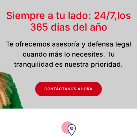
Siempre a tu lado: 24/7,
los
365 días del año
Te ofrecemos asesoría y defensa legal
cuando más lo necesites. Tu
tranquilidad es nuestra prioridad.
CONTÁCTANOS AHORA