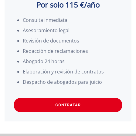
Por solo 115 €/año
Consulta inmediata
Asesoramiento legal
Revisión de documentos
Redacción de reclamaciones
Abogado 24 horas
Elaboración y revisión de contratos
Despacho de abogados para juicio
CONTRATAR