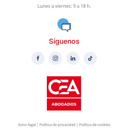
Lunes a viernes: 9 a 18 h.
Síguenos
Aviso legal
|
Política de privacidad
|
Política de cookies