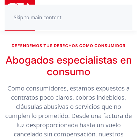
Skip to main content
DEFENDEMOS TUS DERECHOS COMO CONSUMIDOR
Abogados especialistas en
consumo
Como consumidores, estamos expuestos a
contratos poco claros, cobros indebidos,
cláusulas abusivas o servicios que no
cumplen lo prometido. Desde una factura de
luz desproporcionada hasta un vuelo
cancelado sin compensación, nuestros