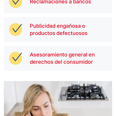
Reclamaciones a bancos
Publicidad engañosa o
productos defectuosos
Asesoramiento general en
derechos del consumidor