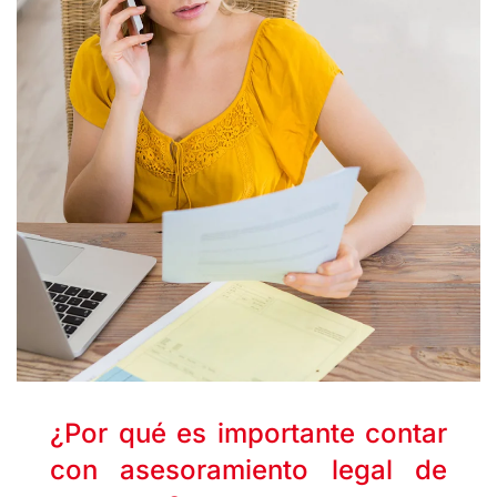
¿Por qué es importante contar
con asesoramiento legal de