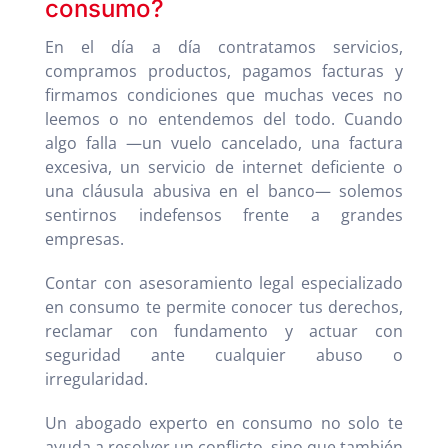
consumo?
En el día a día contratamos servicios,
compramos productos, pagamos facturas y
firmamos condiciones que muchas veces no
leemos o no entendemos del todo. Cuando
algo falla —un vuelo cancelado, una factura
excesiva, un servicio de internet deficiente o
una cláusula abusiva en el banco— solemos
sentirnos indefensos frente a grandes
empresas.
Contar con asesoramiento legal especializado
en consumo te permite conocer tus derechos,
reclamar con fundamento y actuar con
seguridad ante cualquier abuso o
irregularidad.
Un abogado experto en consumo no solo te
ayuda a resolver un conflicto, sino que también