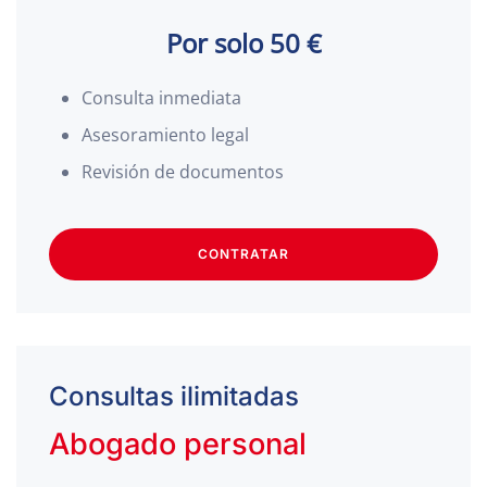
Por solo 50 €
Consulta inmediata
Asesoramiento legal
Revisión de documentos
CONTRATAR
Consultas ilimitadas
Abogado personal