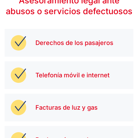
Asesoramiento legal ante
abusos o servicios defectuosos
Derechos de los pasajeros
Telefonía móvil e internet
Facturas de luz y gas