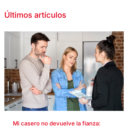
Últimos artículos
Mi casero no devuelve la fianza: