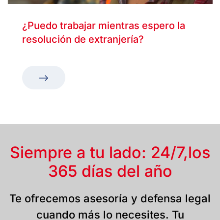
¿Puedo trabajar mientras espero la
resolución de extranjería?
Siempre a tu lado: 24/7,
los
365 días del año
Te ofrecemos asesoría y defensa legal
cuando más lo necesites. Tu