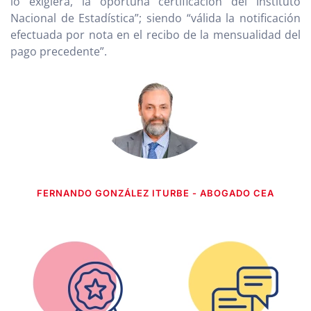
lo exigiera, la oportuna certificación del Instituto
Nacional de Estadística”; siendo “válida la notificación
efectuada por nota en el recibo de la mensualidad del
pago precedente”.
FERNANDO GONZÁLEZ ITURBE - ABOGADO CEA