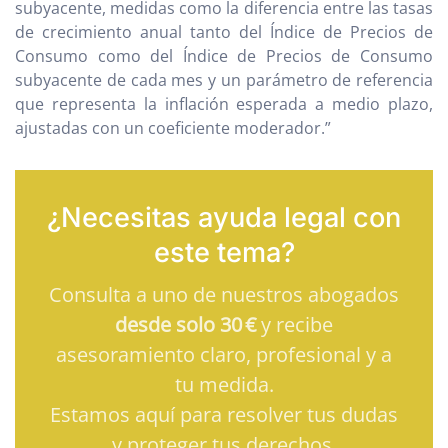
subyacente, medidas como la diferencia entre las tasas
de crecimiento anual tanto del Índice de Precios de
Consumo como del Índice de Precios de Consumo
subyacente de cada mes y un parámetro de referencia
que representa la inflación esperada a medio plazo,
ajustadas con un coeficiente moderador.”
¿Necesitas ayuda legal con
este tema?
Consulta a uno de nuestros abogados
desde solo 30 €
y recibe
asesoramiento claro, profesional y a
tu medida.
Estamos aquí para resolver tus dudas
y proteger tus derechos.