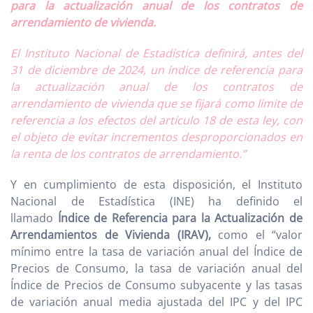
para la actualización anual de los contratos de
arrendamiento de vivienda.
El Instituto Nacional de Estadística definirá, antes del
31 de diciembre de 2024, un índice de referencia para
la actualización anual de los contratos de
arrendamiento de vivienda que se fijará como límite de
referencia a los efectos del artículo 18 de esta ley, con
el objeto de evitar incrementos desproporcionados en
la renta de los contratos de arrendamiento.”
Y en cumplimiento de esta disposición, el Instituto
Nacional de Estadística (INE) ha definido el
llamado
Índice de Referencia para la Actualización de
Arrendamientos de Vivienda (IRAV),
como el “valor
mínimo entre la tasa de variación anual del Índice de
Precios de Consumo, la tasa de variación anual del
Índice de Precios de Consumo subyacente y las tasas
de variación anual media ajustada del IPC y del IPC