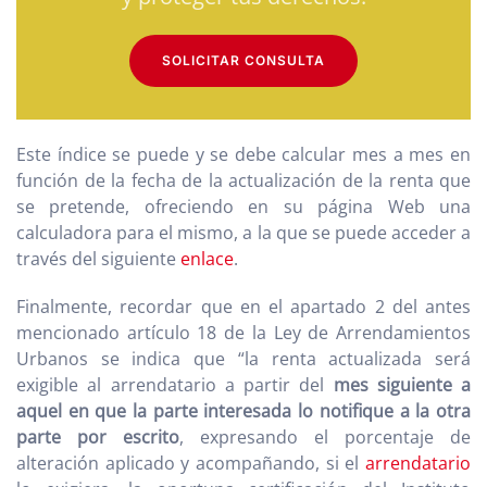
SOLICITAR CONSULTA
Este índice se puede y se debe calcular mes a mes en
función de la fecha de la actualización de la renta que
se pretende, ofreciendo en su página Web una
calculadora para el mismo, a la que se puede acceder a
través del siguiente
enlace
.
Finalmente, recordar que en el apartado 2 del antes
mencionado artículo 18 de la Ley de Arrendamientos
Urbanos se indica que “la renta actualizada será
exigible al arrendatario a partir del
mes siguiente a
aquel en que la parte interesada lo notifique a la otra
parte por escrito
, expresando el porcentaje de
alteración aplicado y acompañando, si el
arrendatario