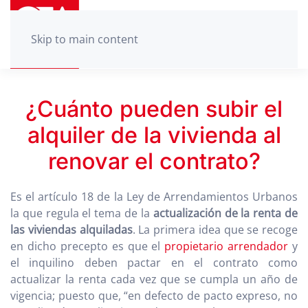
Skip to main content
¿Cuánto pueden subir el
alquiler de la vivienda al
renovar el contrato?
Es el artículo 18 de la Ley de Arrendamientos Urbanos
la que regula el tema de la
actualización de la renta de
las viviendas
alquiladas
. La primera idea que se recoge
en dicho precepto es que el
propietario arrendador
y
el inquilino deben pactar en el contrato como
actualizar la renta cada vez que se cumpla un año de
vigencia; puesto que, “en defecto de pacto expreso, no