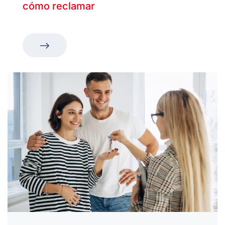
cómo reclamar