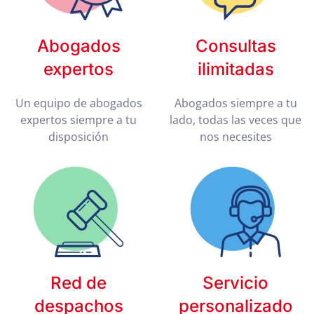
Abogados
Consultas
expertos
ilimitadas
Un equipo de abogados
Abogados siempre a tu
expertos siempre a tu
lado, todas las veces que
disposición
nos necesites
Red de
Servicio
despachos
personalizado