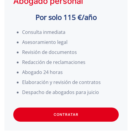
Abogado personal
Por solo 115 €/año
Consulta inmediata
Asesoramiento legal
Revisión de documentos
Redacción de reclamaciones
Abogado 24 horas
Elaboración y revisión de contratos
Despacho de abogados para juicio
CONTRATAR