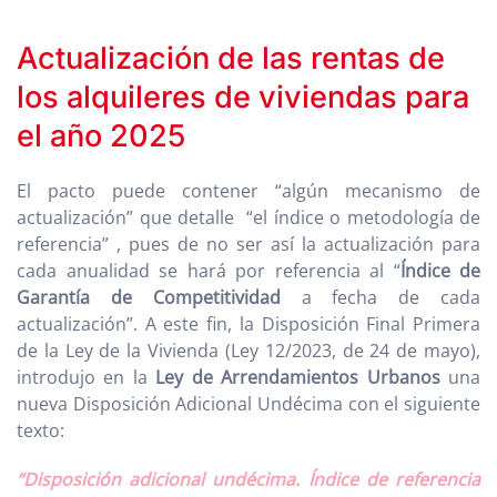
Actualización de las rentas de
los alquileres de viviendas para
el año 2025
El pacto puede contener “algún mecanismo de
actualización” que detalle “el índice o metodología de
referencia” , pues de no ser así la actualización para
cada anualidad se hará por referencia al “
Índice de
Garantía de Competitividad
a fecha de cada
actualización”. A este fin, la Disposición Final Primera
de la Ley de la Vivienda (Ley 12/2023, de 24 de mayo),
introdujo en la
Ley de Arrendamientos Urbanos
una
nueva Disposición Adicional Undécima con el siguiente
texto:
“Disposición adicional undécima. Índice de referencia