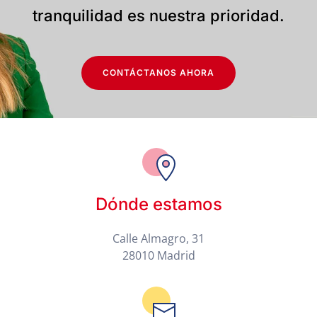
tranquilidad es nuestra prioridad.
CONTÁCTANOS AHORA
Dónde estamos
Calle Almagro, 31
28010 Madrid