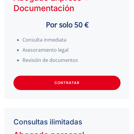
Documentación
Por solo 50 €
Consulta inmediata
Asesoramiento legal
Revisión de documentos
CONTRATAR
Consultas ilimitadas