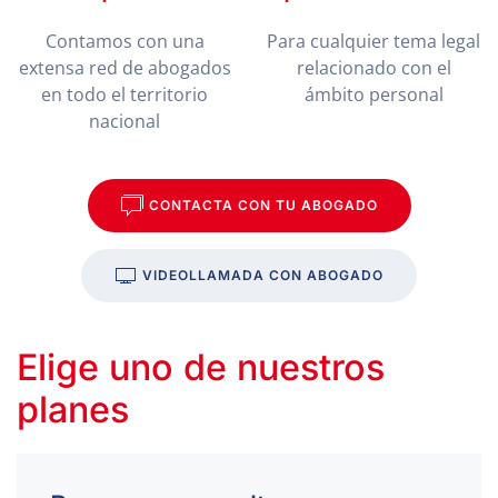
Contamos con una
Para cualquier tema legal
extensa red de abogados
relacionado con el
en todo el territorio
ámbito personal
nacional
CONTACTA CON TU ABOGADO
VIDEOLLAMADA CON ABOGADO
Elige uno de nuestros
planes