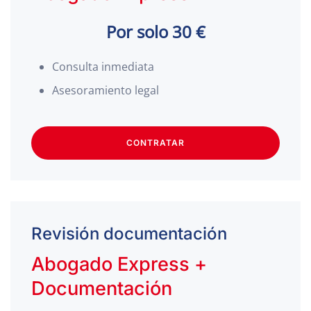
Por solo 30 €
Consulta inmediata
Asesoramiento legal
CONTRATAR
Revisión documentación
Abogado Express +
Documentación