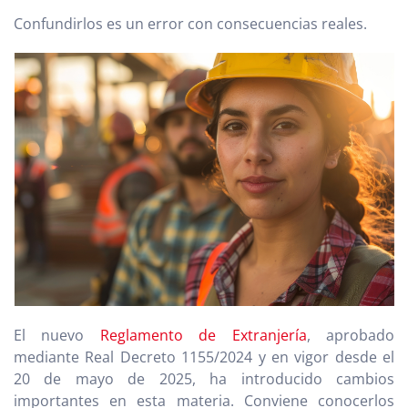
Confundirlos es un error con consecuencias reales.
El nuevo
Reglamento de Extranjería
, aprobado
mediante Real Decreto 1155/2024 y en vigor desde el
20 de mayo de 2025, ha introducido cambios
importantes en esta materia. Conviene conocerlos