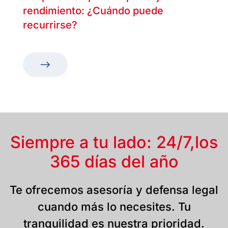
rendimiento: ¿Cuándo puede
recurrirse?
Siempre a tu lado: 24/7,
los
365 días del año
Te ofrecemos asesoría y defensa legal
cuando más lo necesites. Tu
tranquilidad es nuestra prioridad.