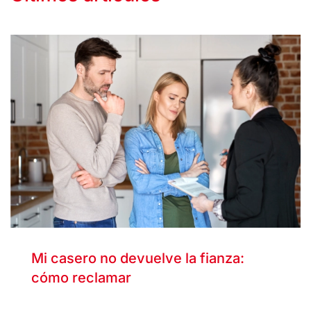
Mi casero no devuelve la fianza:
cómo reclamar