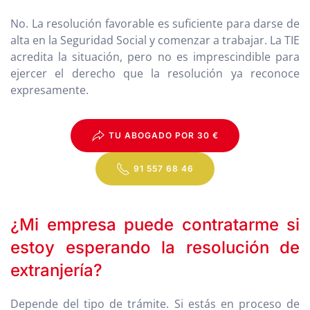
No. La resolución favorable es suficiente para darse de
alta en la Seguridad Social y comenzar a trabajar. La TIE
acredita la situación, pero no es imprescindible para
ejercer el derecho que la resolución ya reconoce
expresamente.
TU ABOGADO POR 30 €
91 557 68 46
¿Mi empresa puede contratarme si
estoy esperando la resolución de
extranjería?
Depende del tipo de trámite. Si estás en proceso de