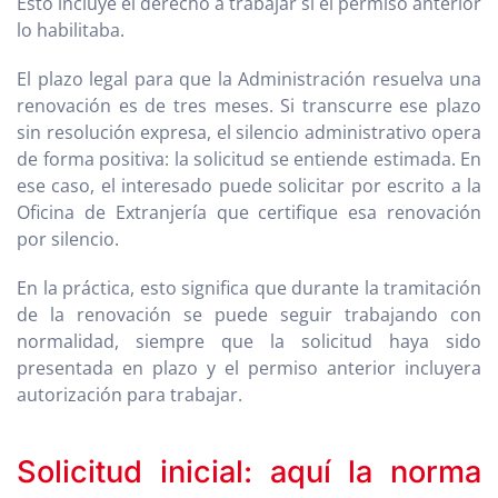
Esto incluye el derecho a trabajar si el permiso anterior
lo habilitaba.
El plazo legal para que la Administración resuelva una
renovación es de tres meses. Si transcurre ese plazo
sin resolución expresa, el silencio administrativo opera
de forma positiva: la solicitud se entiende estimada. En
ese caso, el interesado puede solicitar por escrito a la
Oficina de Extranjería que certifique esa renovación
por silencio.
En la práctica, esto significa que durante la tramitación
de la renovación se puede seguir trabajando con
normalidad, siempre que la solicitud haya sido
presentada en plazo y el permiso anterior incluyera
autorización para trabajar.
Solicitud inicial: aquí la norma