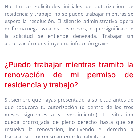
No. En las solicitudes iniciales de autorización de
residencia y trabajo, no se puede trabajar mientras se
espera la resolución. El silencio administrativo opera
de forma negativa a los tres meses, lo que significa que
la solicitud se entiende denegada. Trabajar sin
autorización constituye una infracción grave.
¿Puedo trabajar mientras tramito la
renovación de mi permiso de
residencia y trabajo?
Sí, siempre que hayas presentado la solicitud antes de
que caducara tu autorización (o dentro de los tres
meses siguientes a su vencimiento). Tu situación
queda prorrogada de pleno derecho hasta que se
resuelva la renovación, incluyendo el derecho a
trabajar si tu permiso anterior lo habilitaba.