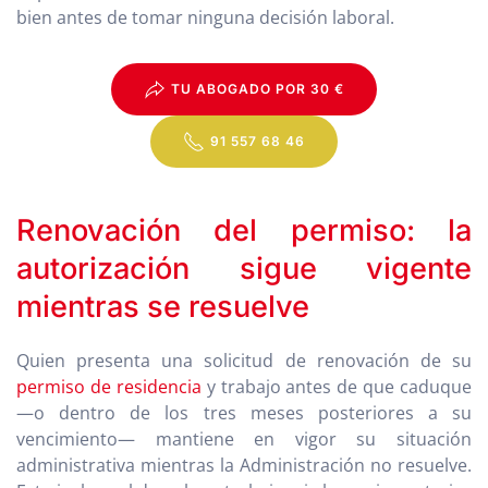
bien antes de tomar ninguna decisión laboral.
TU ABOGADO POR 30 €
91 557 68 46
Renovación del permiso: la
autorización sigue vigente
mientras se resuelve
Quien presenta una solicitud de renovación de su
permiso de residencia
y trabajo antes de que caduque
—o dentro de los tres meses posteriores a su
vencimiento— mantiene en vigor su situación
administrativa mientras la Administración no resuelve.