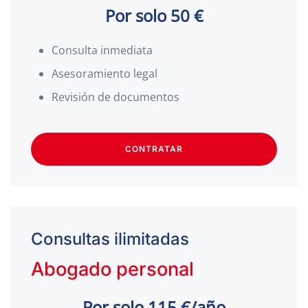
Por solo 50 €
Consulta inmediata
Asesoramiento legal
Revisión de documentos
CONTRATAR
Consultas ilimitadas
Abogado personal
Por solo 115 €/año