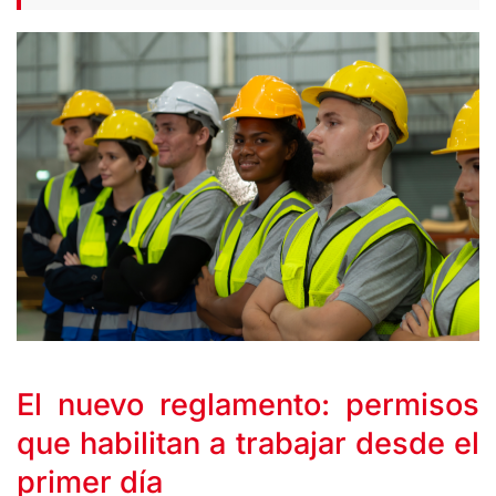
El nuevo reglamento: permisos
que habilitan a trabajar desde el
primer día