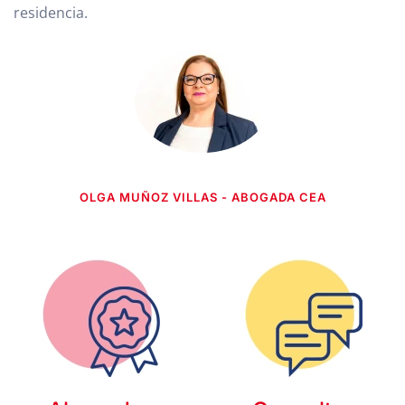
residencia.
OLGA MUÑOZ VILLAS - ABOGADA CEA