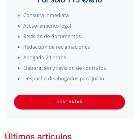
Consulta inmediata
Asesoramiento legal
Revisión de documentos
Redacción de reclamaciones
Abogado 24 horas
Elaboración y revisión de contratos
Despacho de abogados para juicio
CONTRATAR
Últimos artículos