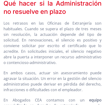
Qué hacer si la Administración
no resuelve en plazo
Los retrasos en las Oficinas de Extranjería son
habituales. Cuando se supera el plazo de tres meses
sin resolución, la actuación depende del tipo de
solicitud. En renovaciones, el silencio es positivo y
conviene solicitar por escrito el certificado que lo
acredite. En solicitudes iniciales, el silencio negativo
abre la puerta a interponer un recurso administrativo
o contencioso-administrativo.
En ambos casos, actuar sin asesoramiento puede
agravar la situación. Un error en la gestión del silencio
administrativo puede derivar en pérdida del derecho,
infracciones o dificultades con el empleador.
En Abogados CEA contamos con un
equipo