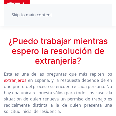
Skip to main content
¿Puedo trabajar mientras
espero la resolución de
extranjería?
Esta es una de las preguntas que más repiten los
extranjeros
en España, y la respuesta depende de en
qué punto del proceso se encuentre cada persona. No
hay una única respuesta válida para todos los casos: la
situación de quien renueva un permiso de trabajo es
radicalmente distinta a la de quien presenta una
solicitud inicial de residencia.