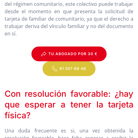
del régimen comunitario, este colectivo puede trabajar
desde el momento en que presenta la solicitud de
tarjeta de familiar de comunitario, ya que el derecho a
trabajar deriva del vínculo familiar y no del documento
en sí.
TU ABOGADO POR 30 €
91 557 68 46
Con resolución favorable: ¿hay
que esperar a tener la tarjeta
física?
Una duda frecuente es si, una vez obtenida la