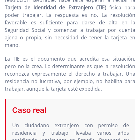
resolución favorable, hace falta esperar a recibir la
Tarjeta de Identidad de Extranjero (TIE)
física para
poder trabajar. La respuesta es no. La resolución
favorable es suficiente para darse de alta en la
Seguridad Social y comenzar a trabajar por cuenta
ajena o propia, sin necesidad de tener la tarjeta en
mano.
La TIE es el documento que acredita esa situación,
pero no la crea. Lo determinante es que la resolución
reconozca expresamente el derecho a trabajar. Una
residencia no lucrativa, por ejemplo, no habilita para
trabajar, aunque la tarjeta esté expedida.
Caso real
Un ciudadano extranjero con permiso de
residencia y trabajo llevaba varios años