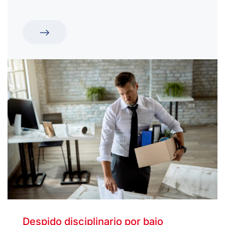
Despido disciplinario por bajo