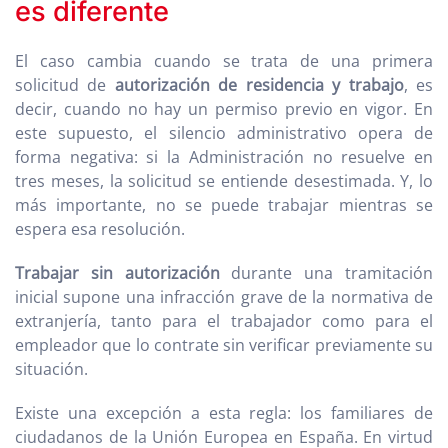
es diferente
El caso cambia cuando se trata de una primera
solicitud de
autorización de residencia y trabajo
, es
decir, cuando no hay un permiso previo en vigor. En
este supuesto, el silencio administrativo opera de
forma negativa: si la Administración no resuelve en
tres meses, la solicitud se entiende desestimada. Y, lo
más importante, no se puede trabajar mientras se
espera esa resolución.
Trabajar sin autorización
durante una tramitación
inicial supone una infracción grave de la normativa de
extranjería, tanto para el trabajador como para el
empleador que lo contrate sin verificar previamente su
situación.
Existe una excepción a esta regla: los familiares de
ciudadanos de la Unión Europea en España. En virtud