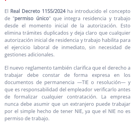
El
Real Decreto 1155/2024
ha introducido el concepto
de "
permiso único
" que integra residencia y trabajo
desde el momento inicial de la autorización. Esto
elimina trámites duplicados y deja claro que cualquier
autorización inicial de residencia y trabajo habilita para
el ejercicio laboral de inmediato, sin necesidad de
gestiones adicionales.
El nuevo reglamento también clarifica que el derecho a
trabajar debe constar de forma expresa en los
documentos de permanencia —TIE o resolución— y
que es responsabilidad del empleador verificarlo antes
de formalizar cualquier contratación. La empresa
nunca debe asumir que un extranjero puede trabajar
por el simple hecho de tener NIE, ya que el NIE no es
permiso de trabajo.