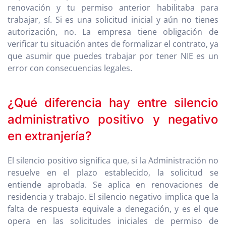
renovación y tu permiso anterior habilitaba para
trabajar, sí. Si es una solicitud inicial y aún no tienes
autorización, no. La empresa tiene obligación de
verificar tu situación antes de formalizar el contrato, ya
que asumir que puedes trabajar por tener NIE es un
error con consecuencias legales.
¿Qué diferencia hay entre silencio
administrativo positivo y negativo
en extranjería?
El silencio positivo significa que, si la Administración no
resuelve en el plazo establecido, la solicitud se
entiende aprobada. Se aplica en renovaciones de
residencia y trabajo. El silencio negativo implica que la
falta de respuesta equivale a denegación, y es el que
opera en las solicitudes iniciales de permiso de