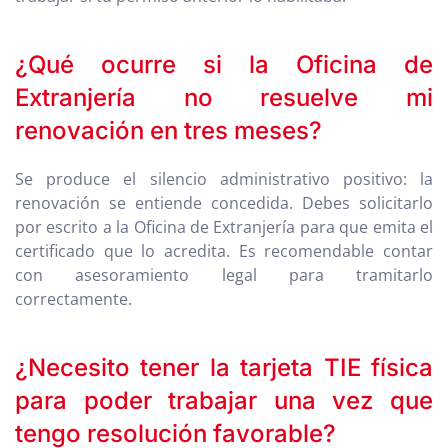
¿Qué ocurre si la Oficina de
Extranjería no resuelve mi
renovación en tres meses?
Se produce el silencio administrativo positivo: la
renovación se entiende concedida. Debes solicitarlo
por escrito a la Oficina de Extranjería para que emita el
certificado que lo acredita. Es recomendable contar
con asesoramiento legal para tramitarlo
correctamente.
¿Necesito tener la tarjeta TIE física
para poder trabajar una vez que
tengo resolución favorable?