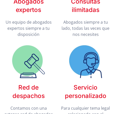
Abogados
Consultas
expertos
ilimitadas
Un equipo de abogados
Abogados siempre a tu
expertos siempre a tu
lado, todas las veces que
disposición
nos necesites
Red de
Servicio
despachos
personalizado
Contamos con una
Para cualquier tema legal