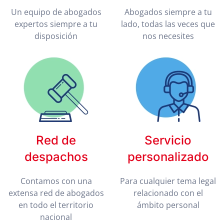
Un equipo de abogados
Abogados siempre a tu
expertos siempre a tu
lado, todas las veces que
disposición
nos necesites
Red de
Servicio
despachos
personalizado
Contamos con una
Para cualquier tema legal
extensa red de abogados
relacionado con el
en todo el territorio
ámbito personal
nacional