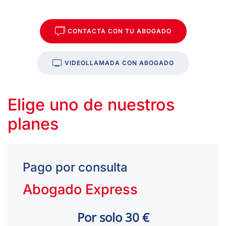
CONTACTA CON TU ABOGADO
VIDEOLLAMADA CON ABOGADO
Elige uno de nuestros
planes
Pago por consulta
Abogado Express
Por solo 30 €