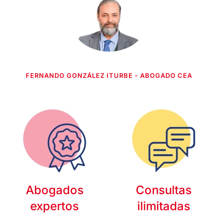
FERNANDO GONZÁLEZ ITURBE - ABOGADO CEA
Abogados
Consultas
expertos
ilimitadas