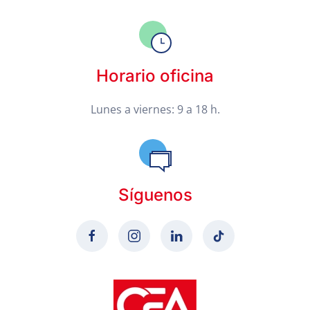
Horario oficina
Lunes a viernes: 9 a 18 h.
Síguenos