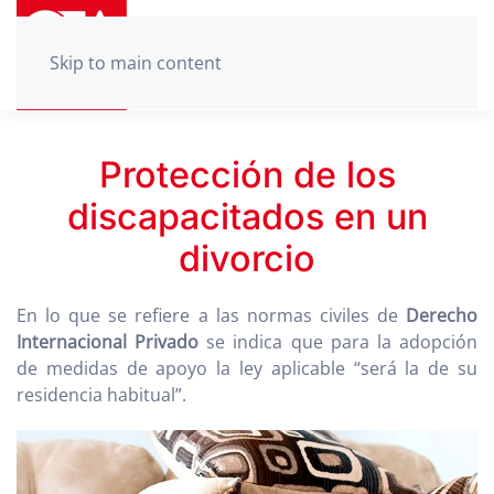
Skip to main content
Protección de los
discapacitados en un
divorcio
En lo que se refiere a las normas civiles de
Derecho
Internacional Privado
se indica que para la adopción
de medidas de apoyo la ley aplicable “será la de su
residencia habitual”.