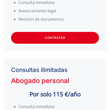
Consulta inmediata
Asesoramiento legal
Revisión de documentos
CONTRATAR
Consultas ilimitadas
Abogado personal
Por solo 115 €/año
Consulta inmediata