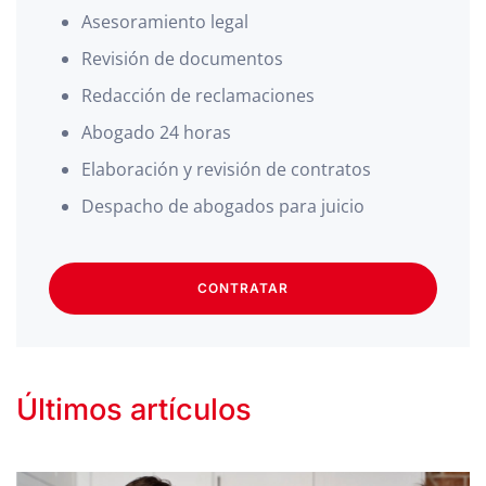
Asesoramiento legal
Revisión de documentos
Redacción de reclamaciones
Abogado 24 horas
Elaboración y revisión de contratos
Despacho de abogados para juicio
CONTRATAR
Últimos artículos