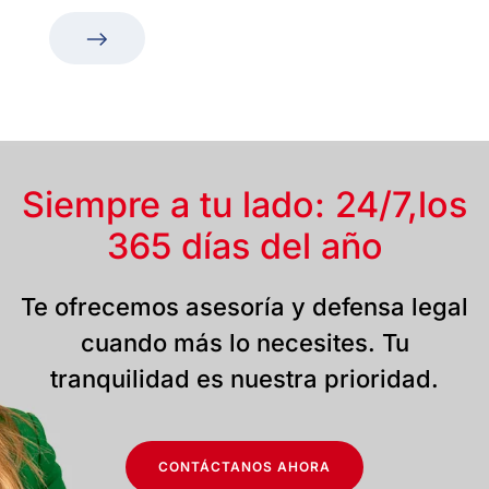
Siempre a tu lado: 24/7,
los
365 días del año
Te ofrecemos asesoría y defensa legal
cuando más lo necesites. Tu
tranquilidad es nuestra prioridad.
CONTÁCTANOS AHORA