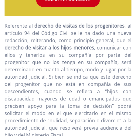
Referente al
derecho de visitas de los progenitores
, al
artículo 94 del Código Civil se le ha dado una nueva
redacción, reiterando, como principio general, que el
derecho de visitar a los hijos menores
, comunicar con
ellos y tenerlos en su compañía por parte del
progenitor que no los tenga en su compañía, será
determinado en cuanto al tiempo, modo y lugar por la
autoridad judicial. Si bien se indica que este derecho
del progenitor que no está en compañía de sus
descendientes, cuando se refiera a “hijos con
discapacidad mayores de edad o emancipados que
precisen apoyo para la toma de decisión” podrá
solicitar el modo en el que ejercitarlo en el mismo
procedimiento de “nulidad, separación o divorcio” a la
autoridad judicial, que resolverá previa audiencia del
hijo y del Ministerio Fiscal.