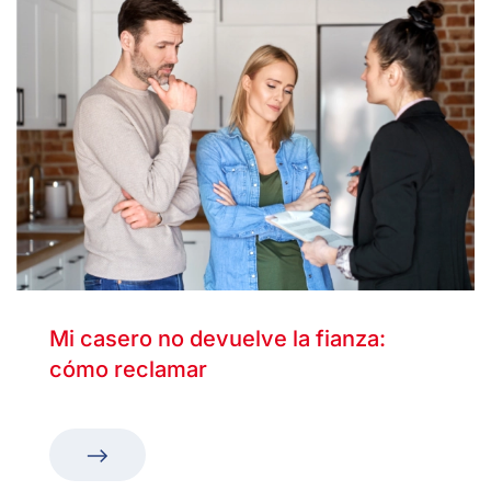
Mi casero no devuelve la fianza:
cómo reclamar