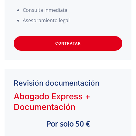
Consulta inmediata
Asesoramiento legal
CONTRATAR
Revisión documentación
Abogado Express +
Documentación
Por solo 50 €