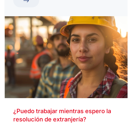
¿Puedo trabajar mientras espero la
resolución de extranjería?