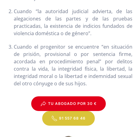
Cuando “la autoridad judicial advierta, de las
alegaciones de las partes y de las pruebas
practicadas, la existencia de indicios fundados de
violencia doméstica o de género”.
Cuando el progenitor se encuentre “en situación
de prisión, provisional o por sentencia firme,
acordada en procedimiento penal” por delitos
contra la vida, la integridad física, la libertad, la
integridad moral o la libertad e indemnidad sexual
del otro cónyuge o de sus hijos.
TU ABOGADO POR 30 €
91 557 68 46