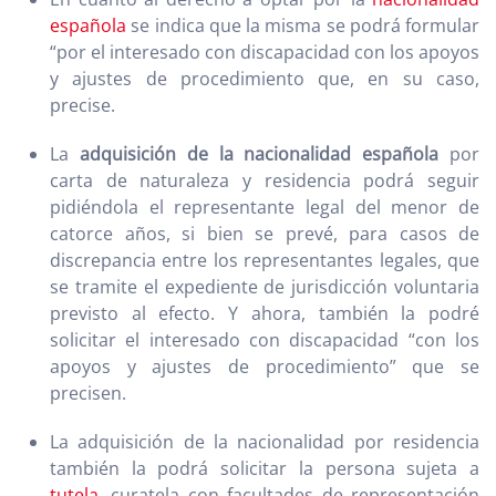
española
se indica que la misma se podrá formular
“por el interesado con discapacidad con los apoyos
y ajustes de procedimiento que, en su caso,
precise.
La
adquisición de la nacionalidad española
por
carta de naturaleza y residencia podrá seguir
pidiéndola el representante legal del menor de
catorce años, si bien se prevé, para casos de
discrepancia entre los representantes legales, que
se tramite el expediente de jurisdicción voluntaria
previsto al efecto. Y ahora, también la podré
solicitar el interesado con discapacidad “con los
apoyos y ajustes de procedimiento” que se
precisen.
La adquisición de la nacionalidad por residencia
también la podrá solicitar la persona sujeta a
tutela
, curatela con facultades de representación