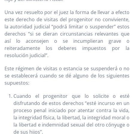
Una vez resuelto por el juez la forma de llevar a efecto
este derecho de visitas del progenitor no conviviente,
la autoridad judicial “podrá limitar o suspender” estos
derechos “si se dieran circunstancias relevantes que
así lo aconsejen o se incumplieran grave o
reiteradamente los deberes impuestos por la
resolución judicial”.
Este régimen de visitas o estancia se suspenderá o no
se establecerá cuando se dé alguno de los siguientes
supuestos:
Cuando el progenitor que lo solicite o esté
disfrutando de estos derechos “esté incurso en un
proceso penal iniciado por atentar contra la vida,
la integridad física, la libertad, la integridad moral o
la libertad e indemnidad sexual del otro cónyuge o
de sus hijos”.