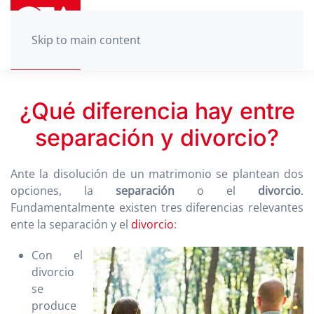
Skip to main content
¿Qué diferencia hay entre
separación y divorcio?
Ante la disolución de un matrimonio se plantean dos
opciones, la
separación
o el
divorcio
.
Fundamentalmente existen tres diferencias relevantes
ente la separación y el
divorcio
:
Con el
divorcio
se
produce