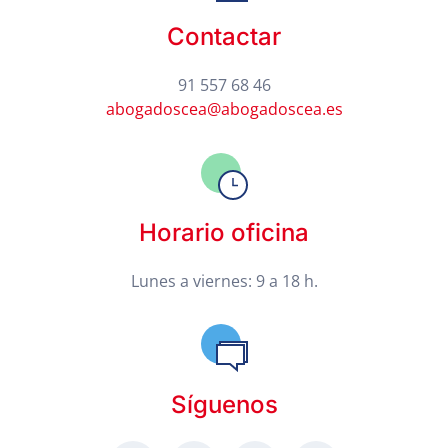
Contactar
91 557 68 46
abogadoscea@abogadoscea.es
Horario oficina
Lunes a viernes: 9 a 18 h.
Síguenos