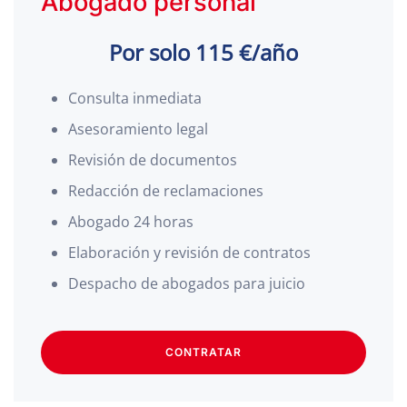
Abogado personal
Por solo 115 €/año
Consulta inmediata
Asesoramiento legal
Revisión de documentos
Redacción de reclamaciones
Abogado 24 horas
Elaboración y revisión de contratos
Despacho de abogados para juicio
CONTRATAR