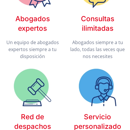
Abogados
Consultas
expertos
ilimitadas
Un equipo de abogados
Abogados siempre a tu
expertos siempre a tu
lado, todas las veces que
disposición
nos necesites
Red de
Servicio
despachos
personalizado