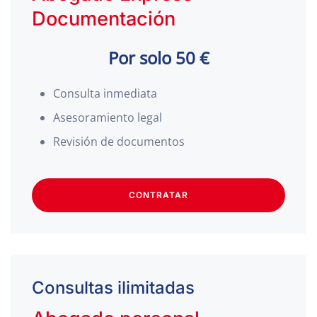
Documentación
Por solo 50 €
Consulta inmediata
Asesoramiento legal
Revisión de documentos
CONTRATAR
Consultas ilimitadas