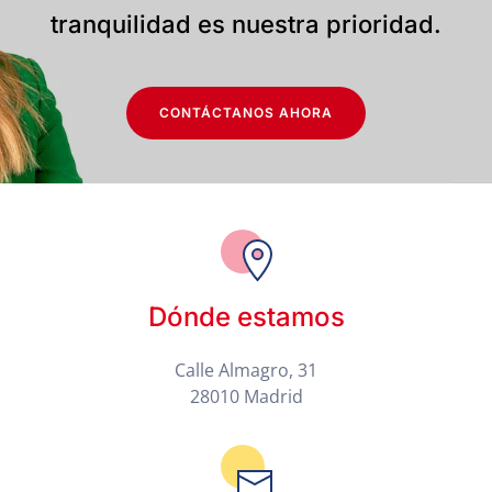
tranquilidad es nuestra prioridad.
CONTÁCTANOS AHORA
Dónde estamos
Calle Almagro, 31
28010 Madrid