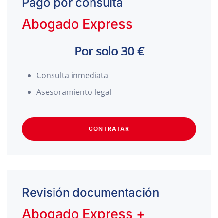
Pago por consulta
Abogado Express
Por solo 30 €
Consulta inmediata
Asesoramiento legal
CONTRATAR
Revisión documentación
Abogado Express +