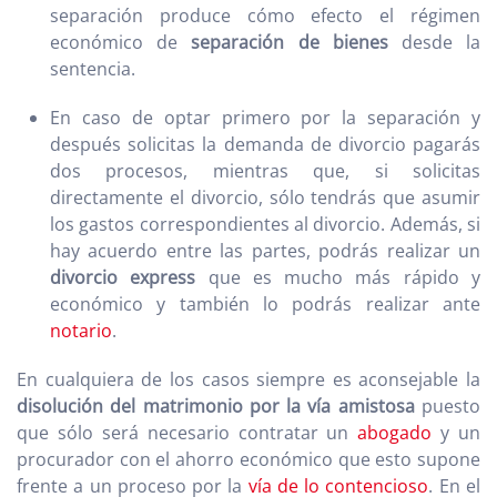
separación produce cómo efecto el régimen
económico de
separación de bienes
desde la
sentencia.
En caso de optar primero por la separación y
después solicitas la demanda de divorcio pagarás
dos procesos, mientras que, si solicitas
directamente el divorcio, sólo tendrás que asumir
los gastos correspondientes al divorcio. Además, si
hay acuerdo entre las partes, podrás realizar un
divorcio express
que es mucho más rápido y
económico y también lo podrás realizar ante
notario
.
En cualquiera de los casos siempre es aconsejable la
disolución del matrimonio por la vía amistosa
puesto
que sólo será necesario contratar un
abogado
y un
procurador con el ahorro económico que esto supone
frente a un proceso por la
vía de lo contencioso
. En el