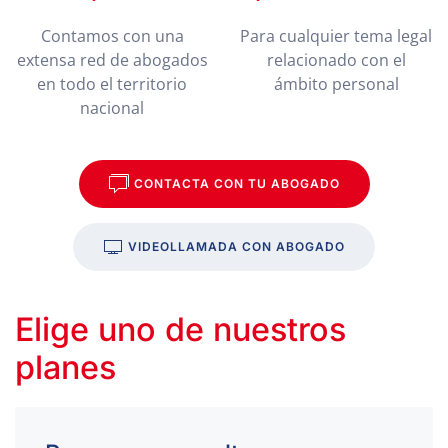
Contamos con una
Para cualquier tema legal
extensa red de abogados
relacionado con el
en todo el territorio
ámbito personal
nacional
CONTACTA CON TU ABOGADO
VIDEOLLAMADA CON ABOGADO
Elige uno de nuestros
planes