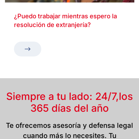
¿Puedo trabajar mientras espero la
resolución de extranjería?
Siempre a tu lado: 24/7,
los
365 días del año
Te ofrecemos asesoría y defensa legal
cuando más lo necesites. Tu