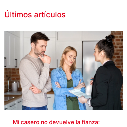
Últimos artículos
Mi casero no devuelve la fianza: