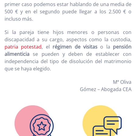
primer caso podemos estar hablando de una media de
500 € y en el segundo puede llegar a los 2.500 € o
incluso más.
Si la pareja tiene hijos menores o personas con
discapacidad a su cargo, aspectos como la custodia,
patria potestad
, el
régimen de visitas
o la
pensión
alimenticia
se pueden y deben de establecer con
independencia del tipo de disolución del matrimonio
que se haya elegido.
Mª Oliva
Gómez – Abogada CEA