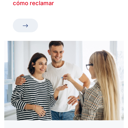
cómo reclamar