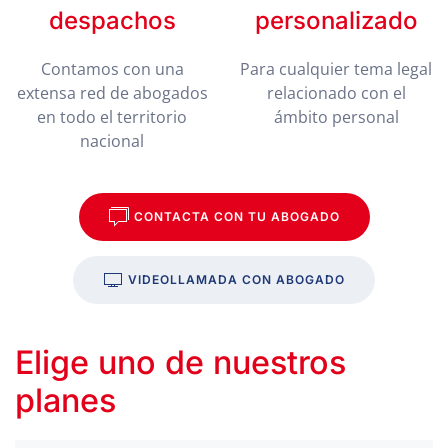
despachos
personalizado
Contamos con una
Para cualquier tema legal
extensa red de abogados
relacionado con el
en todo el territorio
ámbito personal
nacional
CONTACTA CON TU ABOGADO
VIDEOLLAMADA CON ABOGADO
Elige uno de nuestros
planes