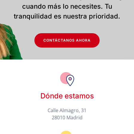
cuando más lo necesites. Tu
tranquilidad es nuestra prioridad.
CONTÁCTANOS AHORA
Dónde estamos
Calle Almagro, 31
28010 Madrid