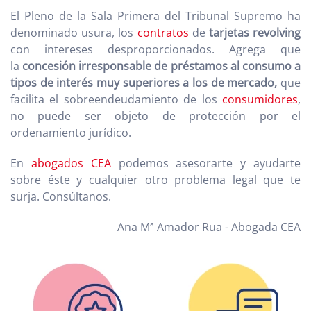
El Pleno de la Sala Primera del Tribunal Supremo ha
denominado usura, los
contratos
de
tarjetas revolving
con intereses desproporcionados. Agrega que
la
concesión irresponsable de préstamos al consumo a
tipos de interés muy superiores a los de mercado
,
que
facilita el sobreendeudamiento de los
consumidores
,
no puede ser objeto de protección por el
ordenamiento jurídico.
En
abogados CEA
podemos asesorarte y ayudarte
sobre éste y cualquier otro problema legal que te
surja. Consúltanos.
Ana Mª Amador Rua - Abogada CEA