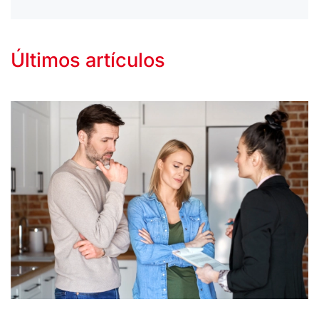
Últimos artículos