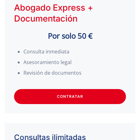
Abogado Express +
Documentación
Por solo 50 €
Consulta inmediata
Asesoramiento legal
Revisión de documentos
CONTRATAR
Consultas ilimitadas