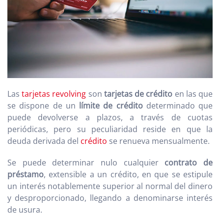
Las
tarjetas revolving
son
tarjetas de crédito
en las que
se dispone de un
límite de crédito
determinado que
puede devolverse a plazos, a través de cuotas
periódicas, pero su peculiaridad reside en que la
deuda derivada del
crédito
se renueva mensualmente.
Se puede determinar nulo cualquier
contrato de
préstamo
, extensible a un crédito, en que se estipule
un interés notablemente superior al normal del dinero
y desproporcionado, llegando a denominarse interés
de usura.