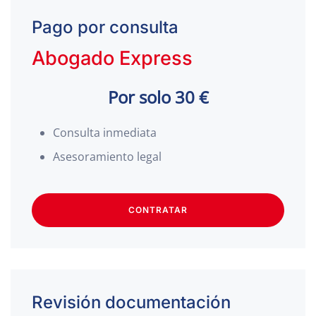
Pago por consulta
Abogado Express
Por solo 30 €
Consulta inmediata
Asesoramiento legal
CONTRATAR
Revisión documentación