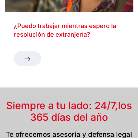
¿Puedo trabajar mientras espero la
resolución de extranjería?
Siempre a tu lado: 24/7,
los
365 días del año
Te ofrecemos asesoría y defensa legal