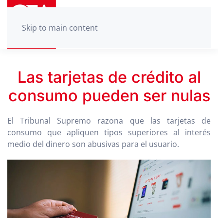
Skip to main content
Las tarjetas de crédito al
consumo pueden ser nulas
El Tribunal Supremo razona que las tarjetas de
consumo que apliquen tipos superiores al interés
medio del dinero son abusivas para el usuario.