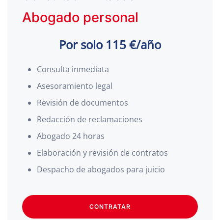
Abogado personal
Por solo 115 €/año
Consulta inmediata
Asesoramiento legal
Revisión de documentos
Redacción de reclamaciones
Abogado 24 horas
Elaboración y revisión de contratos
Despacho de abogados para juicio
CONTRATAR