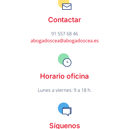
Contactar
91 557 68 46
abogadoscea@abogadoscea.es
Horario oficina
Lunes a viernes: 9 a 18 h.
Síguenos