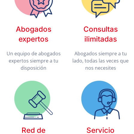
Abogados
Consultas
expertos
ilimitadas
Un equipo de abogados
Abogados siempre a tu
expertos siempre a tu
lado, todas las veces que
disposición
nos necesites
Red de
Servicio