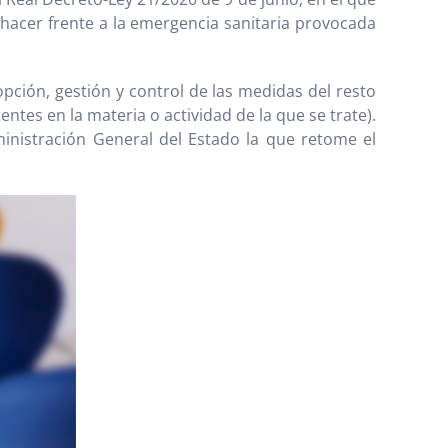
hacer frente a la emergencia sanitaria provocada
pción, gestión y control de las medidas del resto
tes en la materia o actividad de la que se trate).
ministración General del Estado la que retome el