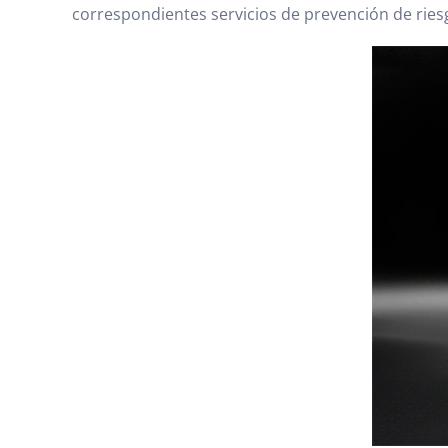
correspondientes servicios de prevención de ries