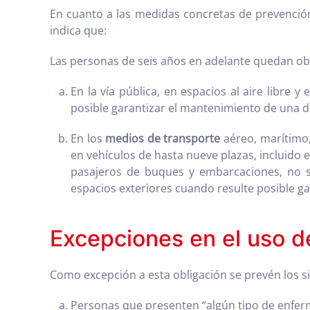
En cuanto a las medidas concretas de prevención e
indica que:
Las personas de seis años en adelante quedan obl
En la vía pública, en espacios al aire libre
posible garantizar el mantenimiento de una d
En los
medios de transporte
aéreo, marítimo,
en vehículos de hasta nueve plazas, incluido e
pasajeros de buques y embarcaciones, no s
espacios exteriores cuando resulte posible ga
Excepciones en el uso d
Como excepción a esta obligación se prevén los s
Personas que presenten “algún tipo de enferme