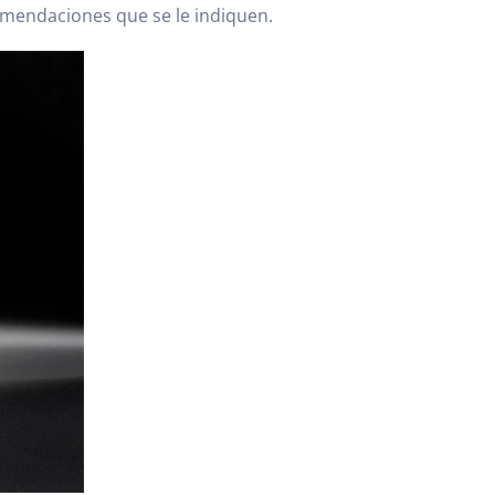
comendaciones que se le indiquen.