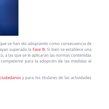
das que se han ido adoptando como consecuencia de
 hayan superado la
Fase III
. Si bien se establece una
to, a las que se le aplicarán las normas contenidas
o competente para la adopción de las medidas el
 ciudadanos
y para los titulares de las actividades