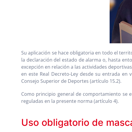
Su aplicación se hace obligatoria en todo el ter
la declaración del estado de alarma o, hasta ento
excepción en relación a las actividades deportivas
en este Real Decreto-Ley desde su entrada en vi
Consejo Superior de Deportes (artículo 15.2).
Como principio general de comportamiento se e
reguladas en la presente norma (artículo 4).
Uso obligatorio de masca