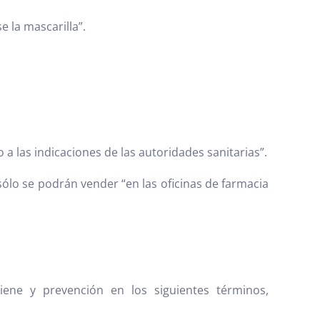
 la mascarilla”.
 a las indicaciones de las autoridades sanitarias”.
sólo se podrán vender “en las oficinas de farmacia
giene y prevención en los siguientes términos,