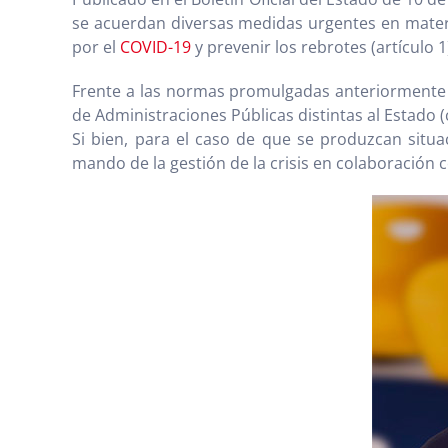
se acuerdan diversas medidas urgentes en materi
por el
COVID-19
y prevenir los rebrotes (artículo 1
Frente a las normas promulgadas anteriormente co
de Administraciones Públicas distintas al Estado 
Si bien, para el caso de que se produzcan situa
mando de la gestión de la crisis en colaboración