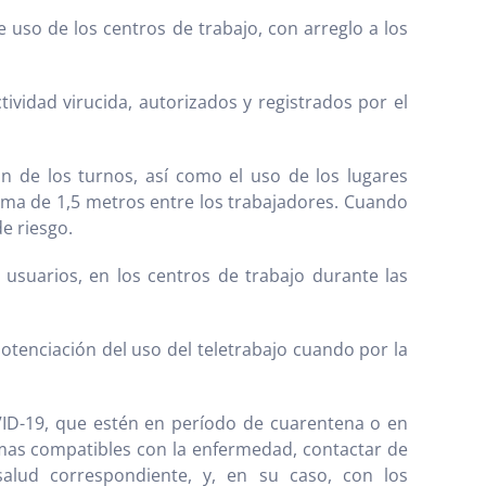
e uso de los centros de trabajo, con arreglo a los
ividad virucida, autorizados y registrados por el
ón de los turnos, así como el uso de los lugares
ma de 1,5 metros entre los trabajadores. Cuando
e riesgo.
usuarios, en los centros de trabajo durante las
otenciación del uso del teletrabajo cuando por la
VID-19, que estén en período de cuarentena o en
mas compatibles con la enfermedad, contactar de
alud correspondiente, y, en su caso, con los