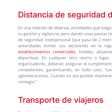
Distancia de seguridad 
En una relación de diversas actividades que luego
su gestión y vigilancia; pero dando unas pautas t
de seguridad interpersonal (que pasa de 2 metro
autoridades tomen sus decisiones en la regul
establecimientos comerciales
, hoteles, alojami
deportivas. En cualquier otro centro o lugar,
organizadores, deberán asegurar el cumplimiento
competentes; garantizando, en todo caso, “una
aglomeraciones. Cuando no sea posible mantener 
contagio.”
Transporte de viajeros