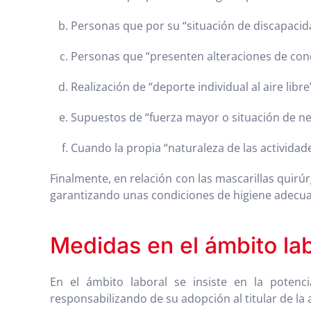
Personas que por su “situación de discapacid
Personas que “presenten alteraciones de cond
Realización de “deporte individual al aire libre
Supuestos de “fuerza mayor o situación de n
Cuando la propia “naturaleza de las actividade
Finalmente, en relación con las mascarillas quirú
garantizando unas condiciones de higiene adecua
Medidas en el ámbito la
En el ámbito laboral se insiste en la potenci
responsabilizando de su adopción al titular de la a