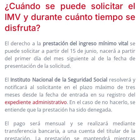
¿Cuándo se puede solicitar el
IMV y durante cuánto tiempo se
disfruta?
El derecho a la
prestación del ingreso mínimo vital
se
puede solicitar a partir del 15 de junio, nacerá a partir
del primer día del mes siguiente al de la fecha de
presentación de la solicitud.
El
Instituto Nacional de la Seguridad Social
resolverá y
notificará al solicitante en el plazo máximo de tres
meses desde la fecha de entrada en su registro del
expediente administrativo
. En el caso de no hacerlo, se
entiende que la prestación ha sido denegada.
El pago será mensual y se realizará mediante
transferencia bancaria, a una cuenta del titular de la
prestación. La prestación se mantendrá mientras