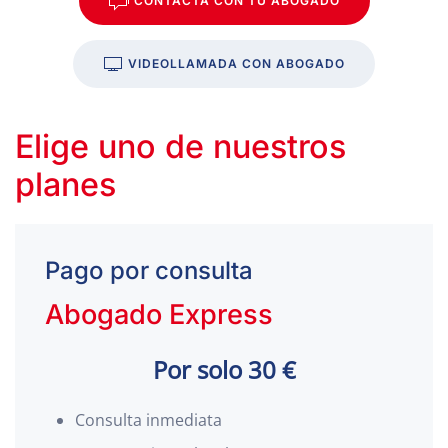
CONTACTA CON TU ABOGADO
VIDEOLLAMADA CON ABOGADO
Elige uno de nuestros
planes
Pago por consulta
Abogado Express
Por solo 30 €
Consulta inmediata