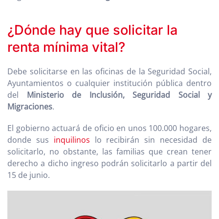
¿Dónde hay que solicitar la
renta mínima vital?
Debe solicitarse en las oficinas de la Seguridad Social,
Ayuntamientos o cualquier institución pública dentro
del
Ministerio de Inclusión, Seguridad Social y
Migraciones
.
El gobierno actuará de oficio en unos 100.000 hogares,
donde sus
inquilinos
lo recibirán sin necesidad de
solicitarlo, no obstante, las familias que crean tener
derecho a dicho ingreso podrán solicitarlo a partir del
15 de junio.