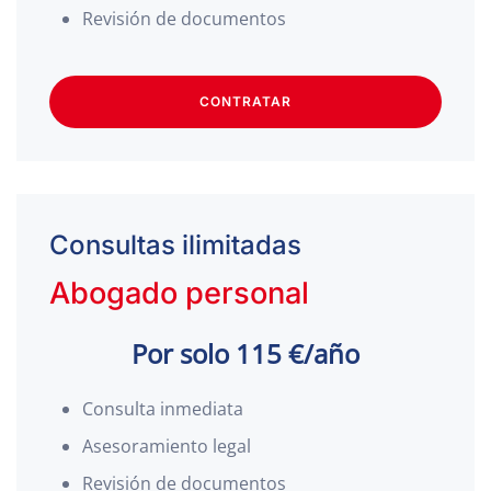
Revisión de documentos
CONTRATAR
Consultas ilimitadas
Abogado personal
Por solo 115 €/año
Consulta inmediata
Asesoramiento legal
Revisión de documentos