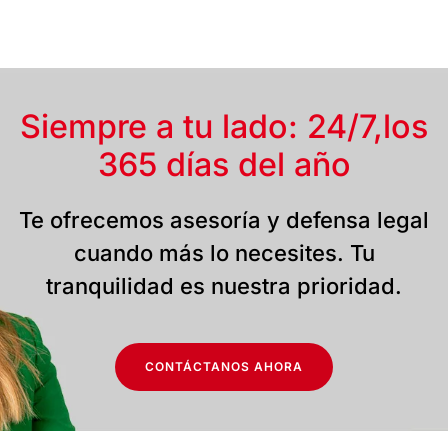
Siempre a tu lado: 24/7,
los
365 días del año
Te ofrecemos asesoría y defensa legal
cuando más lo necesites. Tu
tranquilidad es nuestra prioridad.
CONTÁCTANOS AHORA