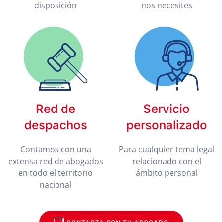
disposición
nos necesites
Red de
Servicio
despachos
personalizado
Contamos con una
Para cualquier tema legal
extensa red de abogados
relacionado con el
en todo el territorio
ámbito personal
nacional