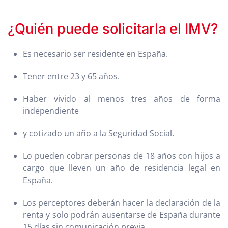
¿Quién puede solicitarla el IMV?
Es necesario ser residente en España.
Tener entre 23 y 65 años.
Haber vivido al menos tres años de forma
independiente
y cotizado un año a la Seguridad Social.
Lo pueden cobrar personas de 18 años con hijos a
cargo que lleven un año de residencia legal en
España.
Los perceptores deberán hacer la declaración de la
renta y solo podrán ausentarse de España durante
15 días sin comunicación previa.