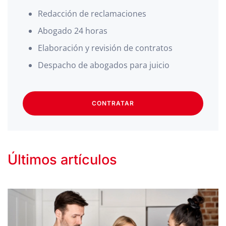
Redacción de reclamaciones
Abogado 24 horas
Elaboración y revisión de contratos
Despacho de abogados para juicio
CONTRATAR
Últimos artículos