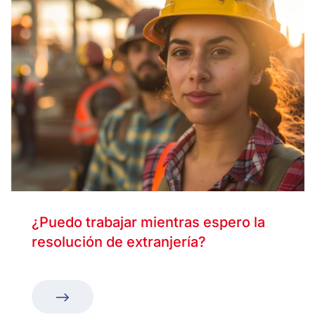
¿Puedo trabajar mientras espero la
resolución de extranjería?