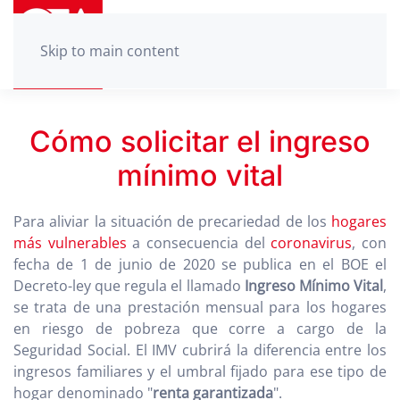
Skip to main content
Cómo solicitar el ingreso
mínimo vital
Para aliviar la situación de precariedad de los
hogares
más vulnerables
a consecuencia del
coronavirus
, con
fecha de 1 de junio de 2020 se publica en el BOE el
Decreto-ley que regula el llamado
Ingreso Mínimo Vital
,
se trata de una prestación mensual para los hogares
en riesgo de pobreza que corre a cargo de la
Seguridad Social. El IMV cubrirá la diferencia entre los
ingresos familiares y el umbral fijado para ese tipo de
hogar denominado "
renta garantizada
".