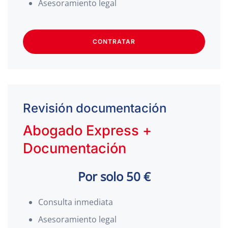
Asesoramiento legal
CONTRATAR
Revisión documentación
Abogado Express +
Documentación
Por solo 50 €
Consulta inmediata
Asesoramiento legal