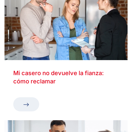
Mi casero no devuelve la fianza:
cómo reclamar