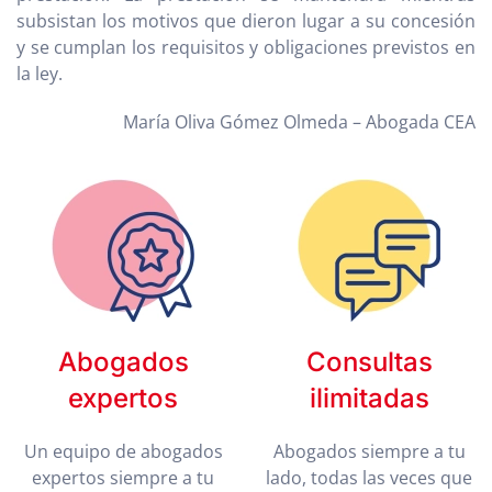
subsistan los motivos que dieron lugar a su concesión
y se cumplan los requisitos y obligaciones previstos en
la ley.
María Oliva Gómez Olmeda – Abogada CEA
Abogados
Consultas
expertos
ilimitadas
Un equipo de abogados
Abogados siempre a tu
expertos siempre a tu
lado, todas las veces que