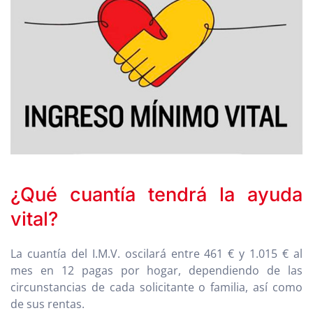
¿Qué cuantía tendrá la ayuda
vital?
La cuantía del I.M.V. oscilará entre 461 € y 1.015 € al
mes en 12 pagas por hogar, dependiendo de las
circunstancias de cada solicitante o familia, así como
de sus rentas.