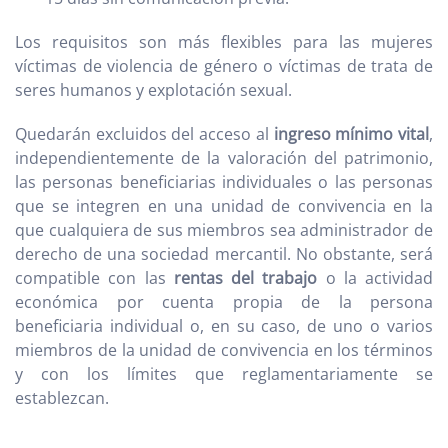
Los requisitos son más flexibles para las mujeres
víctimas de violencia de género o víctimas de trata de
seres humanos y explotación sexual.
Quedarán excluidos del acceso al
ingreso mínimo vital
,
independientemente de la valoración del patrimonio,
las personas beneficiarias individuales o las personas
que se integren en una unidad de convivencia en la
que cualquiera de sus miembros sea administrador de
derecho de una sociedad mercantil. No obstante, será
compatible con las
rentas del trabajo
o la actividad
económica por cuenta propia de la persona
beneficiaria individual o, en su caso, de uno o varios
miembros de la unidad de convivencia en los términos
y con los límites que reglamentariamente se
establezcan.