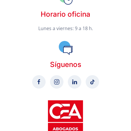
Horario oficina
Lunes a viernes: 9 a 18 h.
Síguenos