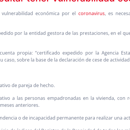
 vulnerabilidad económica por el
coronavirus
, es neces
pedido por la entidad gestora de las prestaciones, en el q
cuenta propia: “certificado expedido por la Agencia Esta
aso, sobre la base de la declaración de cese de actividad 
ativo de pareja de hecho.
ativo a las personas empadronadas en la vivienda, con r
 meses anteriores.
ndencia o de incapacidad permanente para realizar una acti