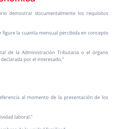
ario demostrar documentalmente los requisitos
ue figure la cuantía mensual percibida en concepto
tal de la Administración Tributaria o el órgano
declarada por el interesado.”
eferencia al momento de la presentación de los
vidad laboral.”