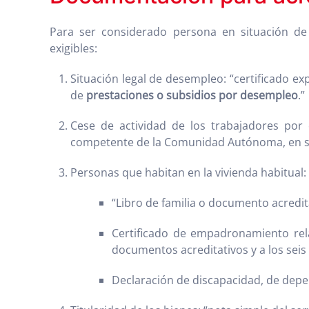
Para ser considerado persona en situación de
exigibles:
Situación legal de desempleo: “certificado ex
de
prestaciones o subsidios por desempleo
.”
Cese de actividad de los trabajadores por 
competente de la Comunidad Autónoma, en su c
Personas que habitan en la vivienda habitual:
“Libro de familia o documento acredit
Certificado de empadronamiento rel
documentos acreditativos y a los seis
Declaración de discapacidad, de depe