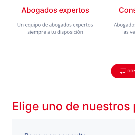
Abogados expertos
Cons
Un equipo de abogados expertos
Abogados
siempre a tu disposición
las v
CO
Elige uno de nuestros