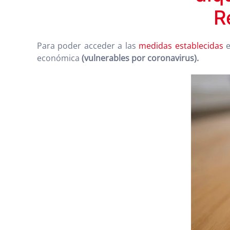
R
Para poder acceder a las
medidas establecidas
e
económica
(vulnerables por coronavirus).