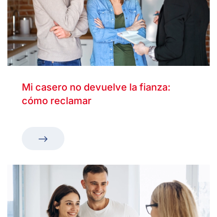
Mi casero no devuelve la fianza:
cómo reclamar