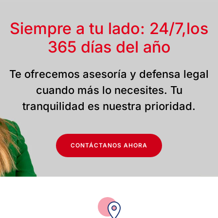
Siempre a tu lado: 24/7,
los
365 días del año
Te ofrecemos asesoría y defensa legal
cuando más lo necesites. Tu
tranquilidad es nuestra prioridad.
CONTÁCTANOS AHORA