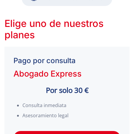
Elige uno de nuestros
planes
Pago por consulta
Abogado Express
Por solo 30 €
Consulta inmediata
Asesoramiento legal