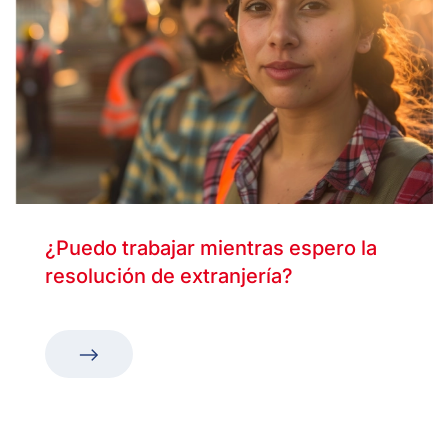
¿Puedo trabajar mientras espero la
resolución de extranjería?