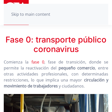
Skip to main content
Fase 0: transporte público
coronavirus
Comienza la
fase 0
, fase de transición, donde se
permite la reactivación del
pequeño comercio
, entre
otras actividades profesionales, con determinadas
restricciones, lo que implica una mayor
circulación y
movimiento de trabajadores
y ciudadanos.