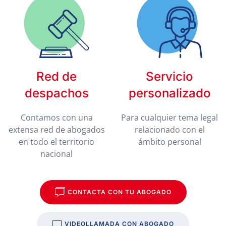
Red de
Servicio
despachos
personalizado
Contamos con una
Para cualquier tema legal
extensa red de abogados
relacionado con el
en todo el territorio
ámbito personal
nacional
CONTACTA CON TU ABOGADO
VIDEOLLAMADA CON ABOGADO