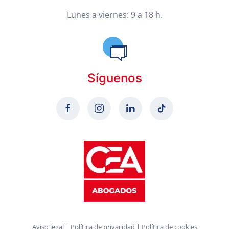
Lunes a viernes: 9 a 18 h.
Síguenos
Aviso legal
|
Política de privacidad
|
Política de cookies