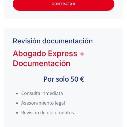
CONTRATAR
Revisión documentación
Abogado Express +
Documentación
Por solo 50 €
Consulta inmediata
Asesoramiento legal
Revisión de documentos