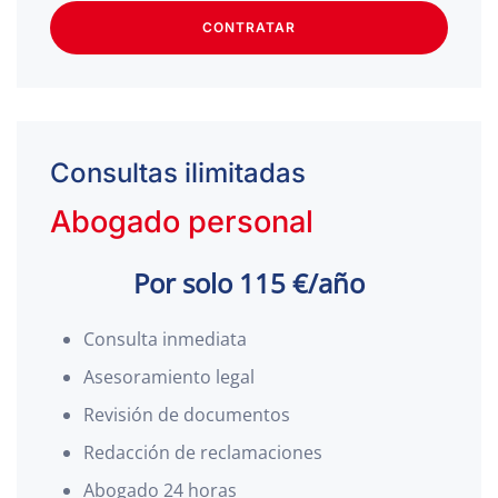
CONTRATAR
Consultas ilimitadas
Abogado personal
Por solo 115 €/año
Consulta inmediata
Asesoramiento legal
Revisión de documentos
Redacción de reclamaciones
Abogado 24 horas