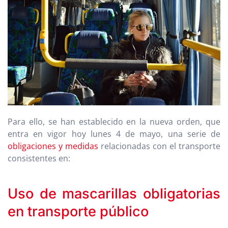
Para ello, se han establecido en la nueva orden, que
entra en vigor hoy lunes 4 de mayo, una serie de
obligaciones y medidas
relacionadas con el transporte
consistentes en:
Uso de mascarillas obligatorias
en transporte público