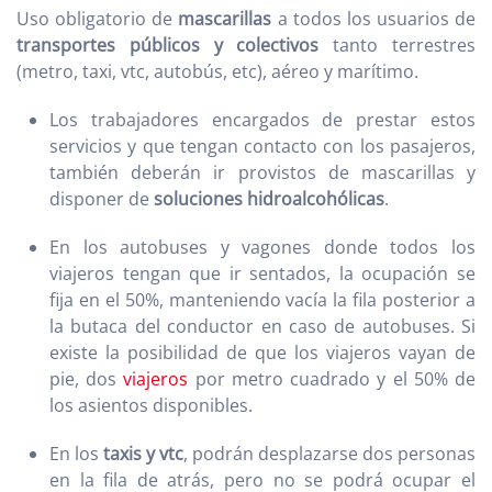
Uso obligatorio de
mascarillas
a todos los usuarios de
transportes públicos y colectivos
tanto terrestres
(metro, taxi, vtc, autobús, etc), aéreo y marítimo.
Los trabajadores encargados de prestar estos
servicios y que tengan contacto con los pasajeros,
también deberán ir provistos de mascarillas y
disponer de
soluciones hidroalcohólicas
.
En los autobuses y vagones donde todos los
viajeros tengan que ir sentados, la ocupación se
fija en el 50%, manteniendo vacía la fila posterior a
la butaca del conductor en caso de autobuses. Si
existe la posibilidad de que los viajeros vayan de
pie, dos
viajeros
por metro cuadrado y el 50% de
los asientos disponibles.
En los
taxis y vtc
, podrán desplazarse dos personas
en la fila de atrás, pero no se podrá ocupar el