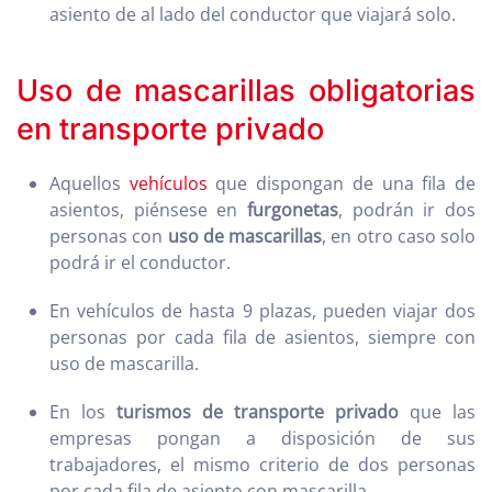
asiento de al lado del conductor que viajará solo.
Uso de mascarillas obligatorias
en transporte privado
Aquellos
vehículos
que dispongan de una fila de
asientos, piénsese en
furgonetas
, podrán ir dos
personas con
uso de mascarillas
, en otro caso solo
podrá ir el conductor.
En vehículos de hasta 9 plazas, pueden viajar dos
personas por cada fila de asientos, siempre con
uso de mascarilla.
En los
turismos de transporte privado
que las
empresas pongan a disposición de sus
trabajadores, el mismo criterio de dos personas
por cada fila de asiento con mascarilla.