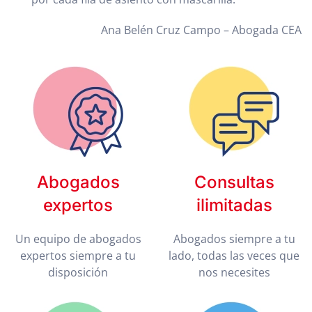
Ana Belén Cruz Campo – Abogada CEA
Abogados
Consultas
expertos
ilimitadas
Un equipo de abogados
Abogados siempre a tu
expertos siempre a tu
lado, todas las veces que
disposición
nos necesites