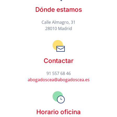
Dónde estamos
Calle Almagro, 31
28010 Madrid
Contactar
91 557 68 46
abogadoscea@abogadoscea.es
Horario oficina