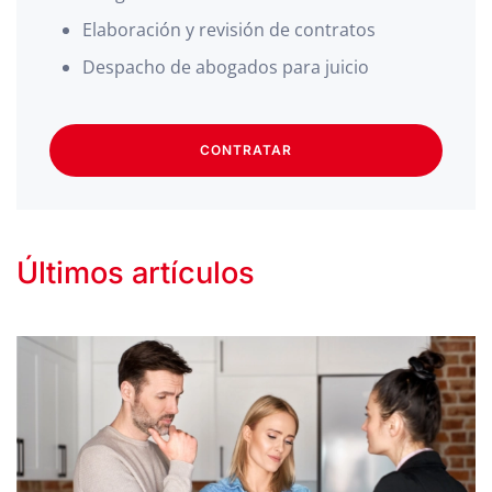
Elaboración y revisión de contratos
Despacho de abogados para juicio
CONTRATAR
Últimos artículos