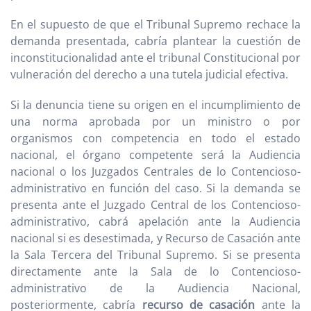
En el supuesto de que el Tribunal Supremo rechace la
demanda presentada, cabría plantear la cuestión de
inconstitucionalidad ante el tribunal Constitucional por
vulneración del derecho a una tutela judicial efectiva.
Si la denuncia tiene su origen en el incumplimiento de
una norma aprobada por un ministro o por
organismos con competencia en todo el estado
nacional, el órgano competente será la Audiencia
nacional o los Juzgados Centrales de lo Contencioso-
administrativo en función del caso. Si la demanda se
presenta ante el Juzgado Central de los Contencioso-
administrativo, cabrá apelación ante la Audiencia
nacional si es desestimada, y Recurso de Casación ante
la Sala Tercera del Tribunal Supremo. Si se presenta
directamente ante la Sala de lo Contencioso-
administrativo de la Audiencia Nacional,
posteriormente, cabría
recurso de casación
ante la