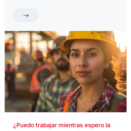
¿Puedo trabajar mientras espero la