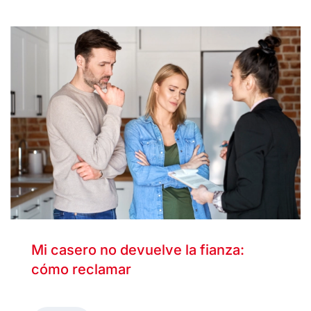
Mi casero no devuelve la fianza:
cómo reclamar