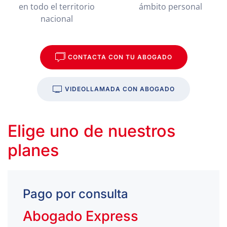
en todo el territorio
ámbito personal
nacional
CONTACTA CON TU ABOGADO
VIDEOLLAMADA CON ABOGADO
Elige uno de nuestros
planes
Pago por consulta
Abogado Express