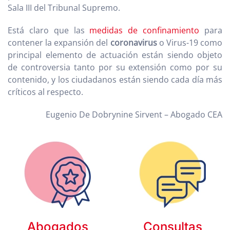
Sala III del Tribunal Supremo.
Está claro que las
medidas de confinamiento
para
contener la expansión del
coronavirus
o Virus-19 como
principal elemento de actuación están siendo objeto
de controversia tanto por su extensión como por su
contenido, y los ciudadanos están siendo cada día más
críticos al respecto.
Eugenio De Dobrynine Sirvent – Abogado CEA
Abogados
Consultas