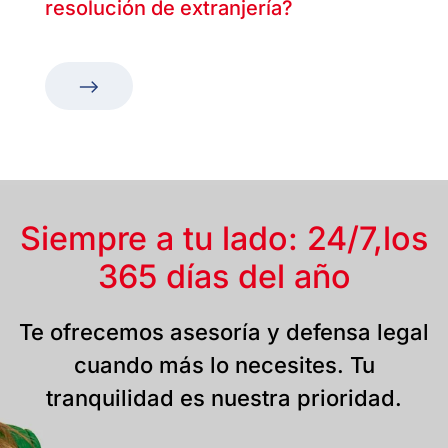
resolución de extranjería?
Siempre a tu lado: 24/7,
los
365 días del año
Te ofrecemos asesoría y defensa legal
cuando más lo necesites. Tu
tranquilidad es nuestra prioridad.