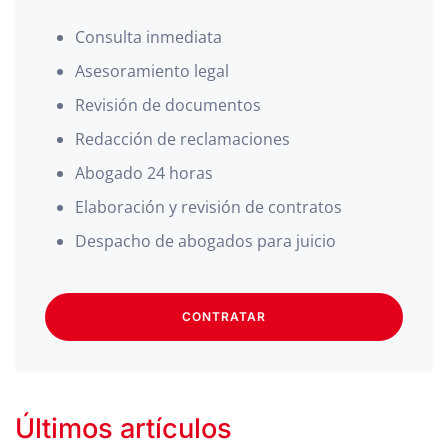
Consulta inmediata
Asesoramiento legal
Revisión de documentos
Redacción de reclamaciones
Abogado 24 horas
Elaboración y revisión de contratos
Despacho de abogados para juicio
CONTRATAR
Últimos artículos