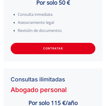
Por solo 50 €
Consulta inmediata
Asesoramiento legal
Revisión de documentos
CONTRATAR
Consultas ilimitadas
Abogado personal
Por solo 115 €/año