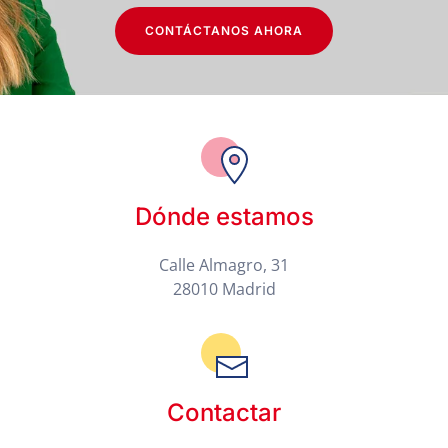
CONTÁCTANOS AHORA
Dónde estamos
Calle Almagro, 31
28010 Madrid
Contactar