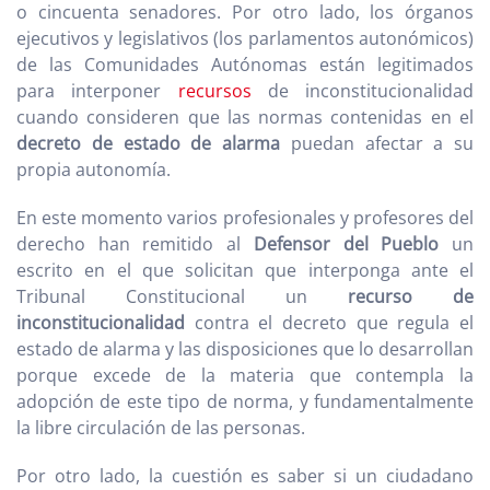
o cincuenta senadores. Por otro lado, los órganos
ejecutivos y legislativos (los parlamentos autonómicos)
de las Comunidades Autónomas están legitimados
para interponer
recursos
de inconstitucionalidad
cuando consideren que las normas contenidas en el
decreto de estado de alarma
puedan afectar a su
propia autonomía.
En este momento varios profesionales y profesores del
derecho han remitido al
Defensor del Pueblo
un
escrito en el que solicitan que interponga ante el
Tribunal Constitucional un
recurso de
inconstitucionalidad
contra el decreto que regula el
estado de alarma y las disposiciones que lo desarrollan
porque excede de la materia que contempla la
adopción de este tipo de norma, y fundamentalmente
la libre circulación de las personas.
Por otro lado, la cuestión es saber si un ciudadano