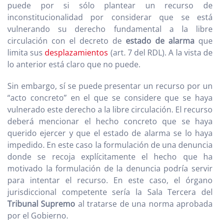
puede por si sólo plantear un recurso de
inconstitucionalidad por considerar que se está
vulnerando su derecho fundamental a la libre
circulación con el decreto de
estado de alarma
que
limita sus
desplazamientos
(art. 7 del RDL). A la vista de
lo anterior está claro que no puede.
Sin embargo, sí se puede presentar un recurso por un
“acto concreto” en el que se considere que se haya
vulnerado este derecho a la libre circulación. El recurso
deberá mencionar el hecho concreto que se haya
querido ejercer y que el estado de alarma se lo haya
impedido. En este caso la formulación de una denuncia
donde se recoja explícitamente el hecho que ha
motivado la formulación de la denuncia podría servir
para intentar el recurso. En este caso, el órgano
jurisdiccional competente sería la Sala Tercera del
Tribunal Supremo
al tratarse de una norma aprobada
por el Gobierno.