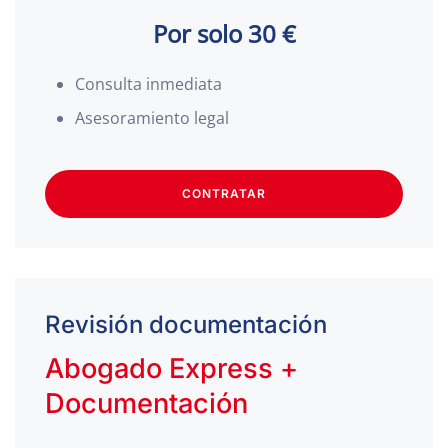
Por solo 30 €
Consulta inmediata
Asesoramiento legal
CONTRATAR
Revisión documentación
Abogado Express +
Documentación