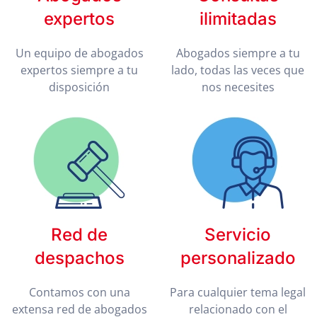
expertos
ilimitadas
Un equipo de abogados
Abogados siempre a tu
expertos siempre a tu
lado, todas las veces que
disposición
nos necesites
Red de
Servicio
despachos
personalizado
Contamos con una
Para cualquier tema legal
extensa red de abogados
relacionado con el