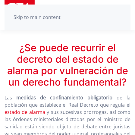
Skip to main content
¿Se puede recurrir el
decreto del estado de
alarma por vulneración de
un derecho fundamental?
Las
medidas de confinamiento obligatorio
de la
población que establece el Real Decreto que regula el
estado de alarma
y sus sucesivas prorrogas, así como
las órdenes ministeriales dictadas por el ministro de
sanidad están siendo objeto de debate entre juristas
ya sean miembros del poder judicial, profesionales del