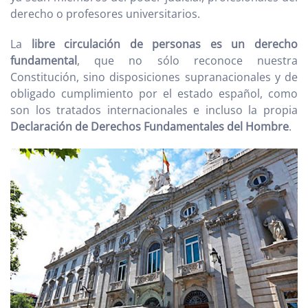
derecho o profesores universitarios.
La
libre circulación de personas es un derecho
fundamental
, que no sólo reconoce nuestra
Constitución, sino disposiciones supranacionales y de
obligado cumplimiento por el estado español, como
son los tratados internacionales e incluso la propia
Declaración de Derechos Fundamentales del Hombre
.