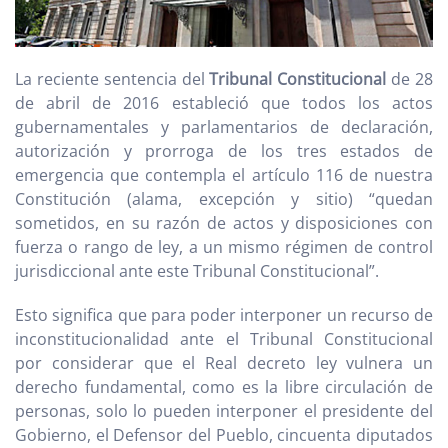
La reciente sentencia del
Tribunal Constitucional
de 28
de abril de 2016 estableció que todos los actos
gubernamentales y parlamentarios de declaración,
autorización y prorroga de los tres estados de
emergencia que contempla el artículo 116 de nuestra
Constitución (alama, excepción y sitio) “quedan
sometidos, en su razón de actos y disposiciones con
fuerza o rango de ley, a un mismo régimen de control
jurisdiccional ante este Tribunal Constitucional”.
Esto significa que para poder interponer un recurso de
inconstitucionalidad ante el Tribunal Constitucional
por considerar que el Real decreto ley vulnera un
derecho fundamental, como es la libre circulación de
personas, solo lo pueden interponer el presidente del
Gobierno, el Defensor del Pueblo, cincuenta diputados