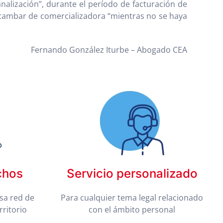
analización”, durante el período de facturación de
cambar de comercializadora “mientras no se haya
Fernando González Iturbe – Abogado CEA
chos
Servicio personalizado
sa red de
Para cualquier tema legal relacionado
rritorio
con el ámbito personal