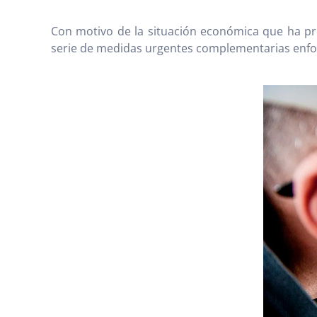
Con motivo de la situación económica que ha p
serie de medidas urgentes complementarias enf