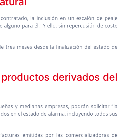
atural
o contratado, la inclusión en un escalón de peaje
alguno para él.” Y ello, sin repercusión de coste
de tres meses desde la finalización del estado de
y productos derivados del
ueñas y medianas empresas, podrán solicitar “la
dos en el estado de alarma, incluyendo todos sus
 facturas emitidas por las comercializadoras de