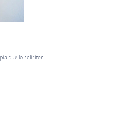
ia que lo soliciten.