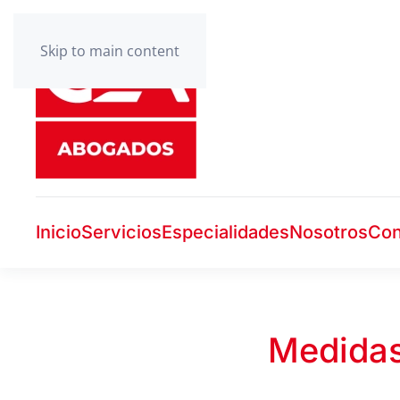
Skip to main content
Inicio
Servicios
Especialidades
Nosotros
Con
Medidas