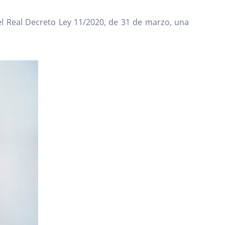
el Real Decreto Ley 11/2020, de 31 de marzo, una