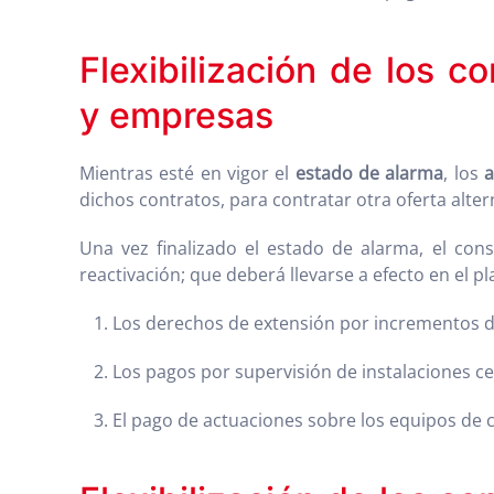
Flexibilización de los c
y empresas
Mientras esté en vigor el
estado de alarma
, los
dichos contratos, para contratar otra oferta alter
Una vez finalizado el estado de alarma, el cons
reactivación; que deberá llevarse a efecto en el p
Los derechos de extensión por incrementos de
Los pagos por supervisión de instalaciones ce
El pago de actuaciones sobre los equipos de c