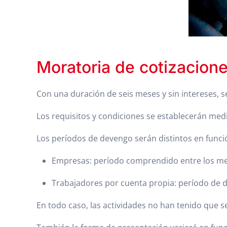
Moratoria de cotizacione
Con una duración de seis meses y sin intereses, s
Los requisitos y condiciones se establecerán medi
Los períodos de devengo serán distintos en función
Empresas: período comprendido entre los mese
Trabajadores por cuenta propia: período de 
En todo caso, las actividades no han tenido que 