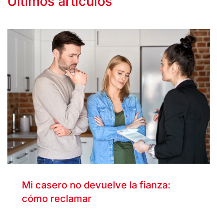
Últimos artículos
Mi casero no devuelve la fianza:
cómo reclamar