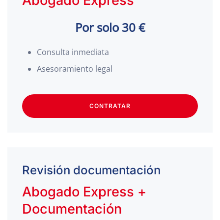
Abogado Express
Por solo 30 €
Consulta inmediata
Asesoramiento legal
CONTRATAR
Revisión documentación
Abogado Express +
Documentación