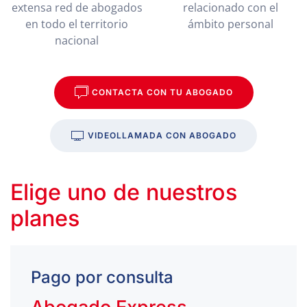
extensa red de abogados
relacionado con el
en todo el territorio
ámbito personal
nacional
CONTACTA CON TU ABOGADO
VIDEOLLAMADA CON ABOGADO
Elige uno de nuestros
planes
Pago por consulta