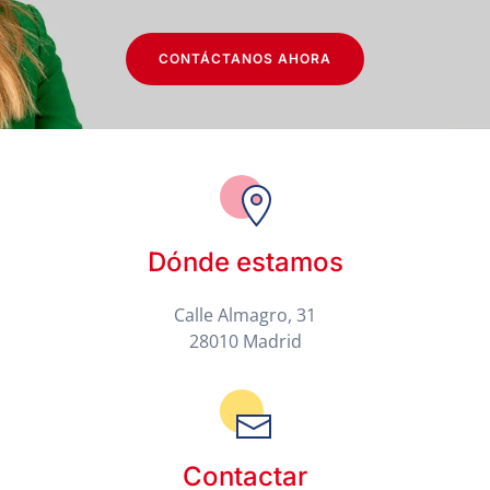
CONTÁCTANOS AHORA
Dónde estamos
Calle Almagro, 31
28010 Madrid
Contactar