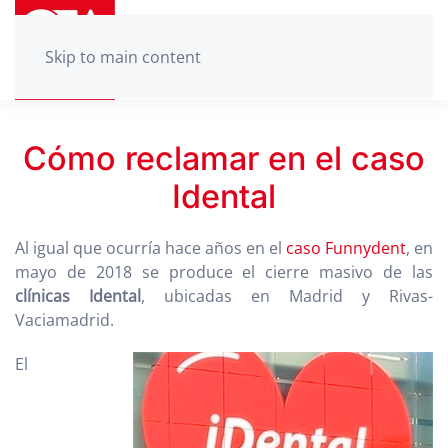
Skip to main content
Cómo reclamar en el caso
Idental
Al igual que ocurría hace años en el
caso Funnydent
, en
mayo de 2018 se produce el cierre masivo de las
clínicas Idental
, ubicadas en Madrid y Rivas-
Vaciamadrid.
El