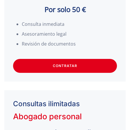
Por solo 50 €
Consulta inmediata
Asesoramiento legal
Revisión de documentos
CONTRATAR
Consultas ilimitadas
Abogado personal