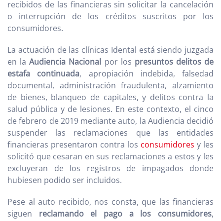
recibidos de las financieras sin solicitar la cancelación
o interrupción de los créditos suscritos por los
consumidores.
La actuación de las clínicas Idental está siendo juzgada
en la
Audiencia Nacional
por los
presuntos delitos de
estafa continuada
, apropiación indebida, falsedad
documental, administración fraudulenta, alzamiento
de bienes, blanqueo de capitales, y delitos contra la
salud pública y de lesiones. En este contexto, el cinco
de febrero de 2019 mediante auto, la Audiencia decidió
suspender las reclamaciones que las entidades
financieras presentaron contra los
consumidores
y les
solicitó que cesaran en sus reclamaciones a estos y les
excluyeran de los registros de impagados donde
hubiesen podido ser incluidos.
Pese al auto recibido, nos consta, que las financieras
siguen
reclamando el pago a los consumidores
,