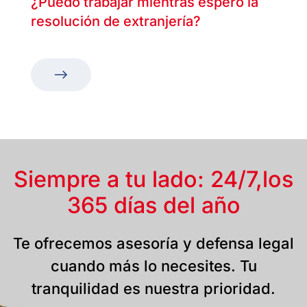
¿Puedo trabajar mientras espero la
resolución de extranjería?
Siempre a tu lado: 24/7,
los
365 días del año
Te ofrecemos asesoría y defensa legal
cuando más lo necesites. Tu
tranquilidad es nuestra prioridad.