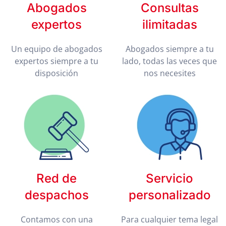
Abogados
Consultas
expertos
ilimitadas
Un equipo de abogados
Abogados siempre a tu
expertos siempre a tu
lado, todas las veces que
disposición
nos necesites
Red de
Servicio
despachos
personalizado
Contamos con una
Para cualquier tema legal