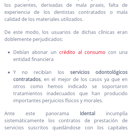
los pacientes, derivadas de mala praxis, falta de
experiencia de los dentistas contratados o mala
calidad de los materiales utilizados.
De este modo, los usuarios de dichas clínicas eran
doblemente perjudicados:
Debían abonar un
crédito al consumo
con una
entidad financiera
Y no recibían los
servicios odontológicos
contratados
, en el mejor de los casos ya que en
otros como hemos indicado se soportaron
tratamientos inadecuados que han producido
importantes perjuicios físicos y morales.
Ante este panorama
Idental
incumplía
sistemáticamente los contratos de prestación de
servicios suscritos quedándose con los capitales