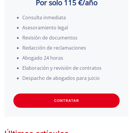
Por solo 115 €/año
Consulta inmediata
Asesoramiento legal
Revisión de documentos
Redacción de reclamaciones
Abogado 24 horas
Elaboración y revisión de contratos
Despacho de abogados para juicio
CONTRATAR