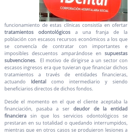
funcionamiento de estas clínicas consistía en ofertar
tratamientos odontológicos
a una franja de la
población con escasos recursos económicos a los que
se convencía de contratar con importantes e
imposibles descuentos amparándose en
supuestas
subvenciones
. El motivo de dirigirse a un sector con
escasos ingresos era que tuvieran que financiar dichos
tratamientos a través de entidades financieras,
actuando
Idental
como intermediario y siendo
beneficiarios directos de dichos fondos.
Desde el momento en el que el cliente aceptaba la
financiación, pasaba a ser
deudor de la entidad
financiera
sin que los servicios odontológicos se
prestaran en su totalidad o quedando interrumpidos,
mientras que en otros casos se produjeron lesiones a