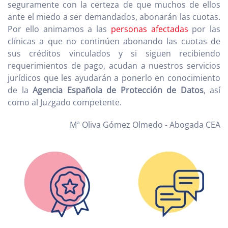
seguramente con la certeza de que muchos de ellos
ante el miedo a ser demandados, abonarán las cuotas.
Por ello animamos a las
personas afectadas
por las
clínicas a que no continúen abonando las cuotas de
sus créditos vinculados y si siguen recibiendo
requerimientos de pago, acudan a nuestros servicios
jurídicos que les ayudarán a ponerlo en conocimiento
de la
Agencia Española de Protección de Datos
, así
como al Juzgado competente.
Mª Oliva Gómez Olmedo - Abogada CEA