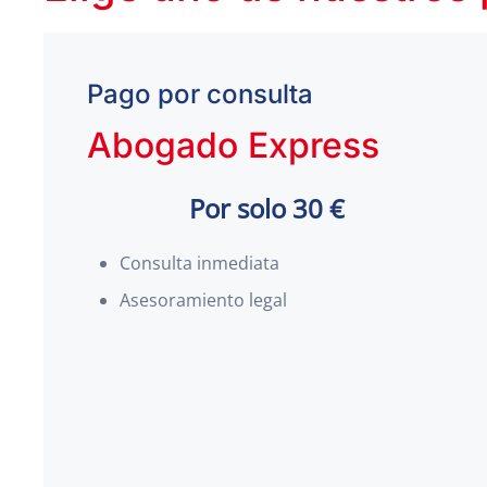
Pago por consulta
Abogado Express
Por solo 30 €
Consulta inmediata
Asesoramiento legal