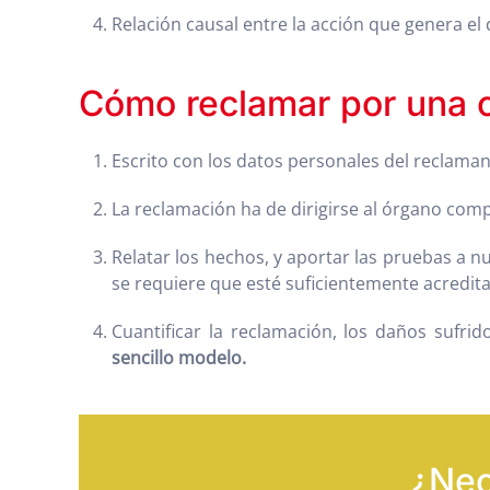
Relación causal entre la acción que genera el 
Cómo reclamar por una 
Escrito con los datos personales del reclaman
La reclamación ha de dirigirse al órgano comp
Relatar los hechos, y aportar las pruebas a nu
se requiere que esté suficientemente acredita
Cuantificar la reclamación, los daños sufri
sencillo modelo.
¿Nec