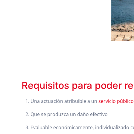
Requisitos para poder re
Una actuación atribuible a un
servicio público
Que se produzca un daño efectivo
Evaluable económicamente, individualizado c