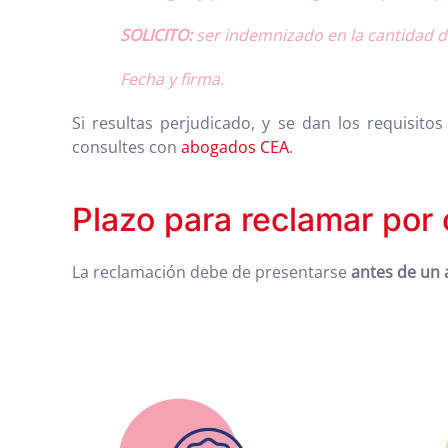
SOLICITO:
ser indemnizado en la cantidad de
Fecha y firma.
Si resultas perjudicado, y se dan los requisito
consultes con
abogados CEA
.
Plazo para reclamar por 
La reclamación debe de presentarse
antes de un