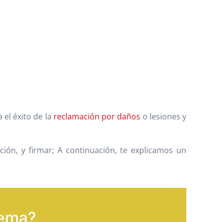
 el éxito de la
reclamación por daños
o lesiones y
ción, y firmar; A continuación, te explicamos un
tema?