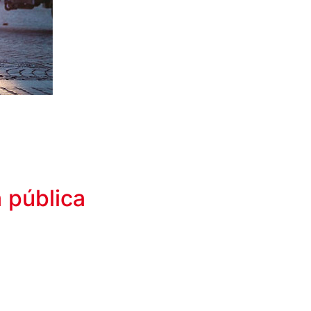
a pública