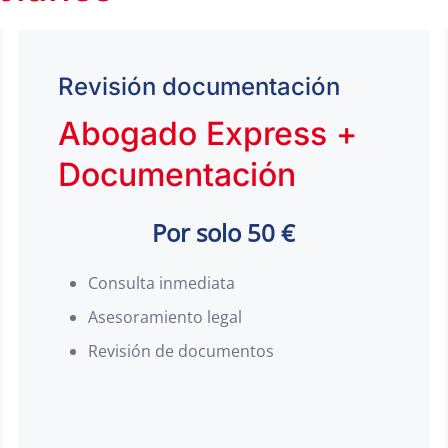
Revisión documentación
Abogado Express +
Documentación
Por solo 50 €
Consulta inmediata
Asesoramiento legal
Revisión de documentos