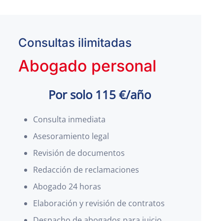
Consultas ilimitadas
Abogado personal
Por solo 115 €/año
Consulta inmediata
Asesoramiento legal
Revisión de documentos
Redacción de reclamaciones
Abogado 24 horas
Elaboración y revisión de contratos
Despacho de abogados para juicio