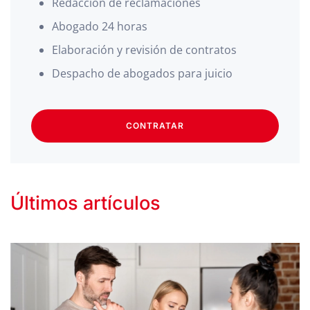
Redacción de reclamaciones
Abogado 24 horas
Elaboración y revisión de contratos
Despacho de abogados para juicio
CONTRATAR
Últimos artículos