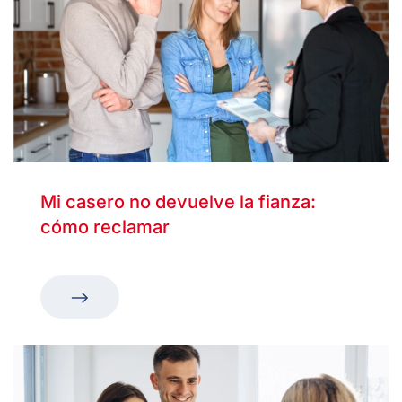
Mi casero no devuelve la fianza:
cómo reclamar