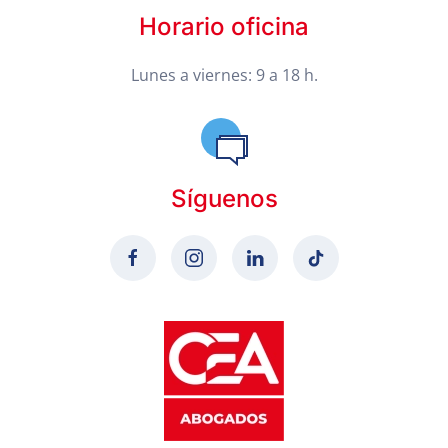
Horario oficina
Lunes a viernes: 9 a 18 h.
Síguenos