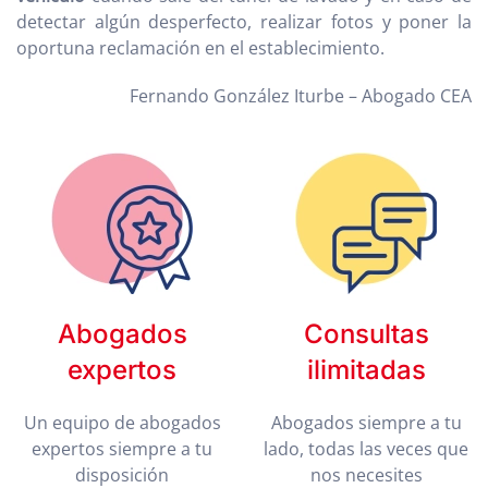
detectar algún desperfecto, realizar fotos y poner la
oportuna reclamación en el establecimiento.
Fernando González Iturbe – Abogado CEA
Abogados
Consultas
expertos
ilimitadas
Un equipo de abogados
Abogados siempre a tu
expertos siempre a tu
lado, todas las veces que
disposición
nos necesites