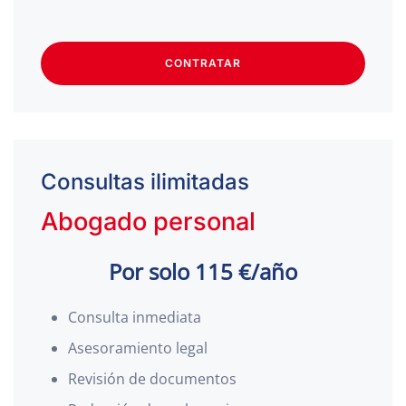
CONTRATAR
Consultas ilimitadas
Abogado personal
Por solo 115 €/año
Consulta inmediata
Asesoramiento legal
Revisión de documentos