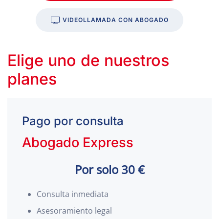
VIDEOLLAMADA CON ABOGADO
Elige uno de nuestros
planes
Pago por consulta
Abogado Express
Por solo 30 €
Consulta inmediata
Asesoramiento legal