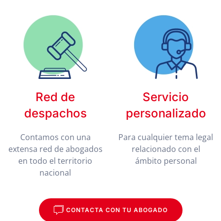
Red de
Servicio
despachos
personalizado
Contamos con una
Para cualquier tema legal
extensa red de abogados
relacionado con el
en todo el territorio
ámbito personal
nacional
CONTACTA CON TU ABOGADO