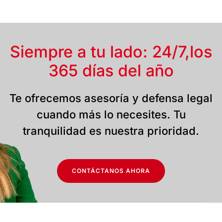
Siempre a tu lado: 24/7,
los
365 días del año
Te ofrecemos asesoría y defensa legal
cuando más lo necesites. Tu
tranquilidad es nuestra prioridad.
CONTÁCTANOS AHORA