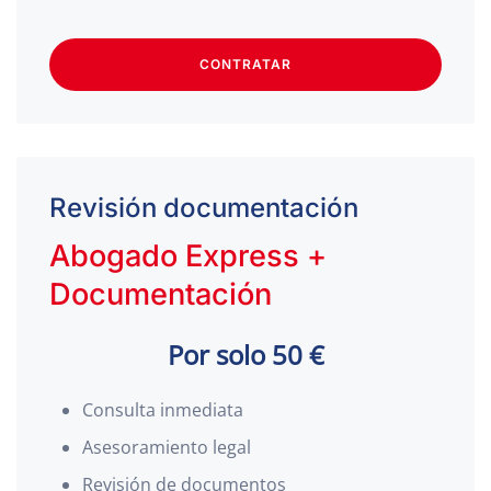
CONTRATAR
Revisión documentación
Abogado Express +
Documentación
Por solo 50 €
Consulta inmediata
Asesoramiento legal
Revisión de documentos