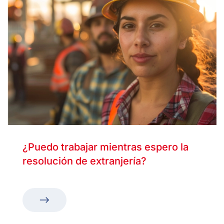
¿Puedo trabajar mientras espero la
resolución de extranjería?