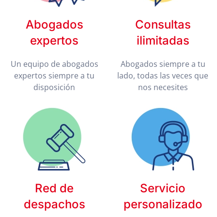
Abogados
Consultas
expertos
ilimitadas
Un equipo de abogados
Abogados siempre a tu
expertos siempre a tu
lado, todas las veces que
disposición
nos necesites
Red de
Servicio
despachos
personalizado