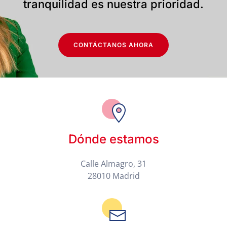
tranquilidad es nuestra prioridad.
CONTÁCTANOS AHORA
Dónde estamos
Calle Almagro, 31
28010 Madrid