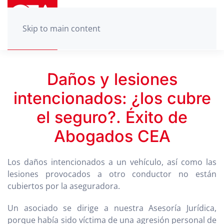
Skip to main content
Daños y lesiones
intencionados: ¿los cubre
el seguro?. Éxito de
Abogados CEA
Los daños intencionados a un vehículo, así como las
lesiones provocados a otro conductor no están
cubiertos por la aseguradora.
Un asociado se dirige a nuestra Asesoría Jurídica,
porque había sido víctima de una agresión personal de