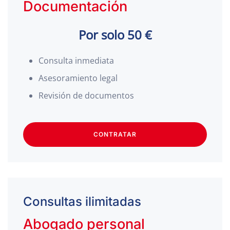
Documentación
Por solo 50 €
Consulta inmediata
Asesoramiento legal
Revisión de documentos
CONTRATAR
Consultas ilimitadas
Abogado personal