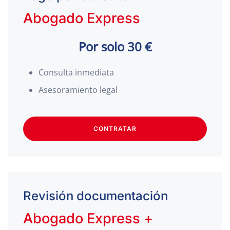
Abogado Express
Por solo 30 €
Consulta inmediata
Asesoramiento legal
CONTRATAR
Revisión documentación
Abogado Express +