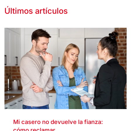
Últimos artículos
Mi casero no devuelve la fianza:
cómo reclamar