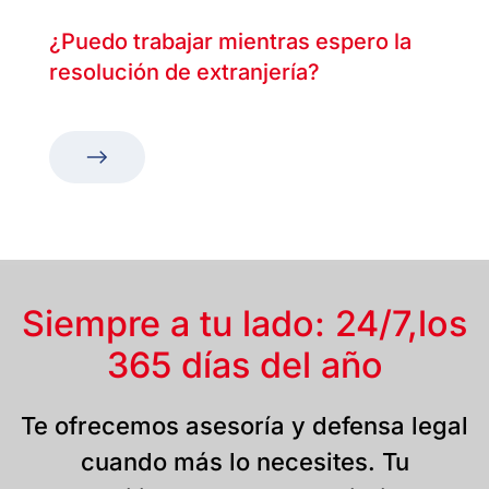
¿Puedo trabajar mientras espero la
resolución de extranjería?
Siempre a tu lado: 24/7,
los
365 días del año
Te ofrecemos asesoría y defensa legal
cuando más lo necesites. Tu