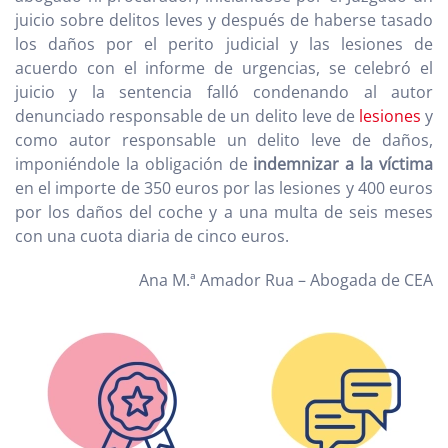
juicio sobre delitos leves y después de haberse tasado
los daños por el perito judicial y las lesiones de
acuerdo con el informe de urgencias, se celebró el
juicio y la sentencia falló condenando al autor
denunciado responsable de un delito leve de
lesiones
y
como autor responsable un delito leve de daños,
imponiéndole la obligación de
indemnizar a la víctima
en el importe de 350 euros por las lesiones y 400 euros
por los daños del coche y a una multa de seis meses
con una cuota diaria de cinco euros.
Ana M.ª Amador Rua – Abogada de CEA