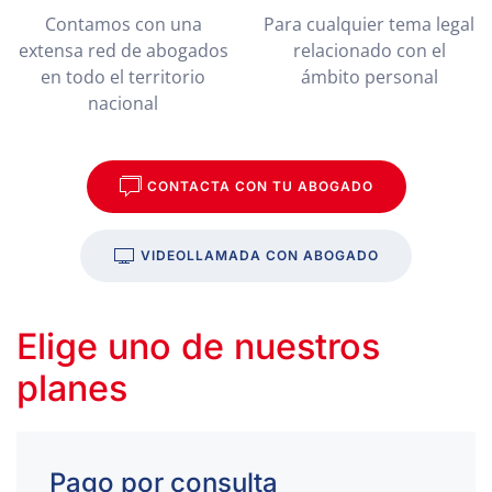
Contamos con una
Para cualquier tema legal
extensa red de abogados
relacionado con el
en todo el territorio
ámbito personal
nacional
CONTACTA CON TU ABOGADO
VIDEOLLAMADA CON ABOGADO
Elige uno de nuestros
planes
Pago por consulta