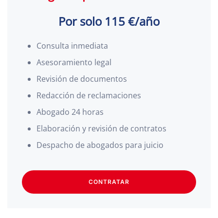
Por solo 115 €/año
Consulta inmediata
Asesoramiento legal
Revisión de documentos
Redacción de reclamaciones
Abogado 24 horas
Elaboración y revisión de contratos
Despacho de abogados para juicio
CONTRATAR