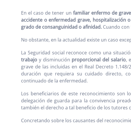
En el caso de tener un
familiar enfermo de grav
accidente o enfermedad grave, hospitalización o
grado de consanguinidad o afinidad.
Cuando con t
No obstante, en la actualidad existe un caso exce
La Seguridad social reconoce como una situació
trabajo
y disminución
proporcional del salario
, 
grave de las incluidas en el Real Decreto 1.148/
duración que requiera su cuidado directo, co
continuado de la enfermedad.
Los beneficiarios de este reconocimiento son 
delegación de guarda para la convivencia prea
también el derecho a tal beneficio de los tutores
Concretando sobre los causantes del reconocimiento