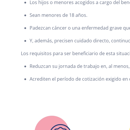
Los hijos o menores acogidos a cargo del bene
Sean menores de 18 años.
Padezcan cáncer o una enfermedad grave que 
Y, además, precisen cuidado directo, contin
Los requisitos para ser beneficiario de esta situac
Reduzcan su jornada de trabajo en, al menos
Acrediten el período de cotización exigido en