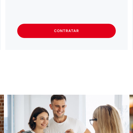
CONTRATAR