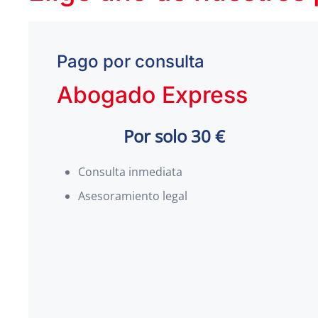
Pago por consulta
Abogado Express
Por solo 30 €
Consulta inmediata
Asesoramiento legal