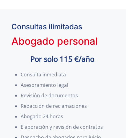
Consultas ilimitadas
Abogado personal
Por solo 115 €/año
Consulta inmediata
Asesoramiento legal
Revisión de documentos
Redacción de reclamaciones
Abogado 24 horas
Elaboración y revisión de contratos
Despacho de abogados para juicio