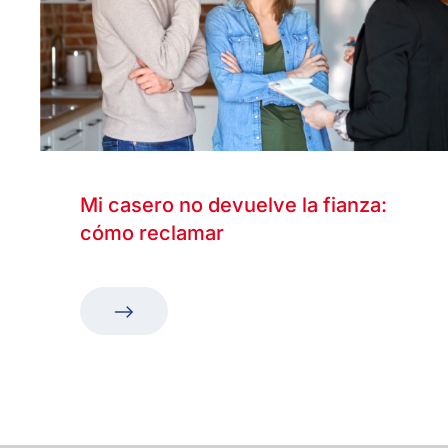
Mi casero no devuelve la fianza:
cómo reclamar