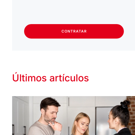
CONTRATAR
Últimos artículos