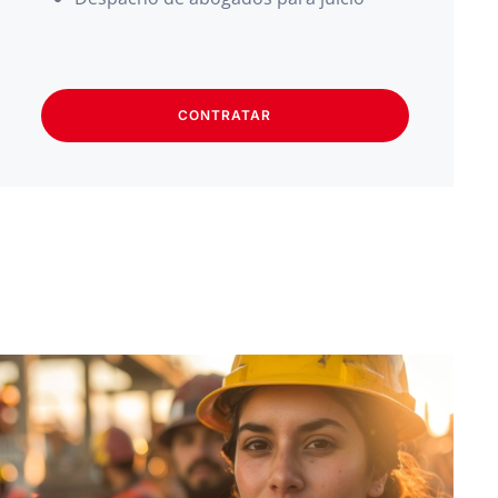
CONTRATAR