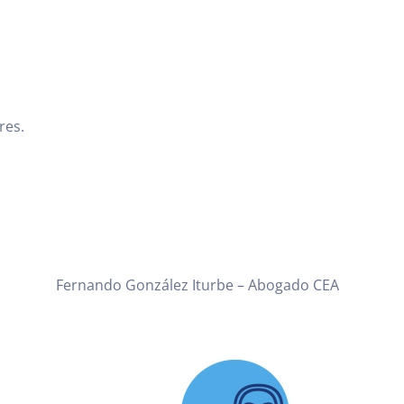
res.
Fernando González Iturbe – Abogado CEA