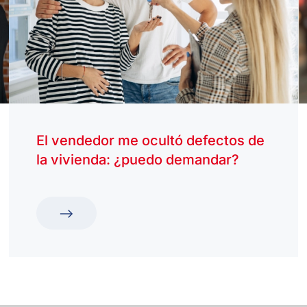
El vendedor me ocultó defectos de
la vivienda: ¿puedo demandar?