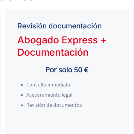
Revisión documentación
Abogado Express +
Documentación
Por solo 50 €
Consulta inmediata
Asesoramiento legal
Revisión de documentos