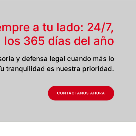
empre a tu lado: 24/7,
los 365 días del año
oría y defensa legal cuando más lo
u tranquilidad es nuestra prioridad.
CONTÁCTANOS AHORA