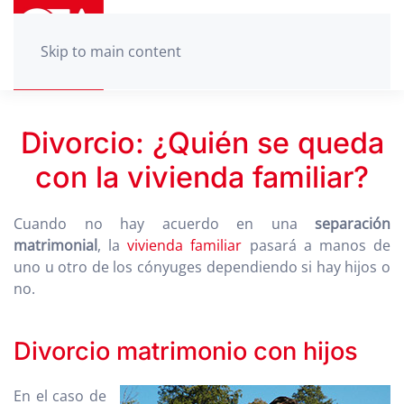
Skip to main content
Divorcio: ¿Quién se queda
con la vivienda familiar?
Cuando no hay acuerdo en una
separación
matrimonial
, la
vivienda familiar
pasará a manos de
uno u otro de los cónyuges dependiendo si hay hijos o
no.
Divorcio matrimonio con hijos
En el caso de