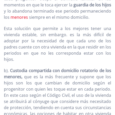
momentos en que le toca ejercer la
guardia de los hijos
y lo abandona terminado ese periodo permaneciendo
los
menores
siempre en el mismo domicilio.
Esta solución que permite a los mejores tener una
vivienda estable, sin embargo. es la más difícil de
adoptar por la necesidad de que cada uno de los
padres cuente con otra vivienda en la que residir en los
periodos en que no les corresponda estar con los
hijos.
b).
Custodia compartida con domicilio rotatorio de los
menores,
que es la más frecuente y supone que los
hijos son los que cambian de domicilio según el
progenitor con quien les toque estar en cada periodo.
En este caso según el Código Civil, el uso de la vivienda
se atribuirá al cónyuge que considere más necesitado
de protección, tendiendo en cuenta sus circunstancias
económicas, las opciones de habitar en otra vivienda