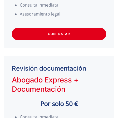
Consulta inmediata
Asesoramiento legal
CONTRATAR
Revisión documentación
Abogado Express +
Documentación
Por solo 50 €
Consulta inmediata