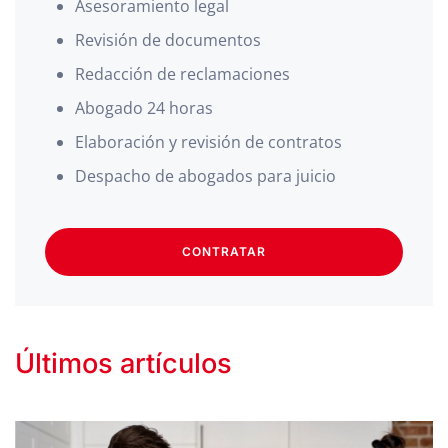
Asesoramiento legal
Revisión de documentos
Redacción de reclamaciones
Abogado 24 horas
Elaboración y revisión de contratos
Despacho de abogados para juicio
CONTRATAR
Últimos artículos