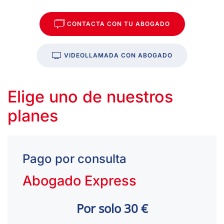
CONTACTA CON TU ABOGADO
VIDEOLLAMADA CON ABOGADO
Elige uno de nuestros
planes
Pago por consulta
Abogado Express
Por solo 30 €