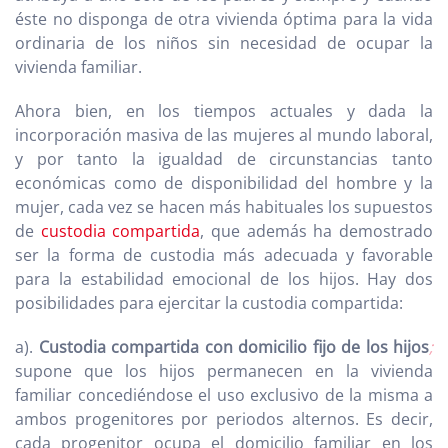
éste no disponga de otra vivienda óptima para la vida
ordinaria de los niños sin necesidad de ocupar la
vivienda familiar.
Ahora bien, en los tiempos actuales y dada la
incorporación masiva de las mujeres al mundo laboral,
y por tanto la igualdad de circunstancias tanto
económicas como de disponibilidad del hombre y la
mujer, cada vez se hacen más habituales los supuestos
de
custodia compartida
, que además ha demostrado
ser la forma de custodia más adecuada y favorable
para la estabilidad emocional de los hijos. Hay dos
posibilidades para ejercitar la custodia compartida:
a).
Custodia compartida con domicilio fijo de los hijos
;
supone que los hijos permanecen en la vivienda
familiar concediéndose el uso exclusivo de la misma a
ambos progenitores por periodos alternos. Es decir,
cada progenitor ocupa el domicilio familiar en los