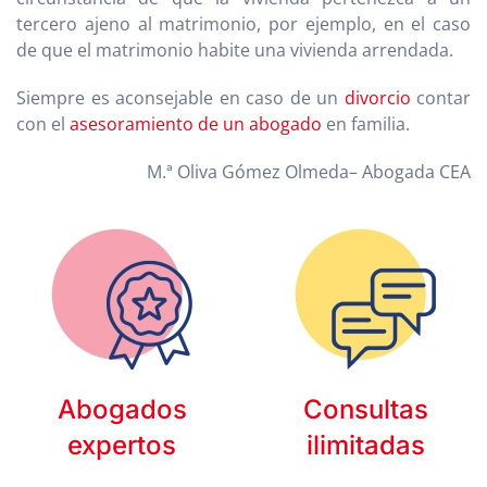
tercero ajeno al matrimonio, por ejemplo, en el caso
de que el matrimonio habite una vivienda arrendada.
Siempre es aconsejable en caso de un
divorcio
contar
con el
asesoramiento de un abogado
en familia.
M.ª Oliva Gómez Olmeda– Abogada CEA
Abogados
Consultas
expertos
ilimitadas