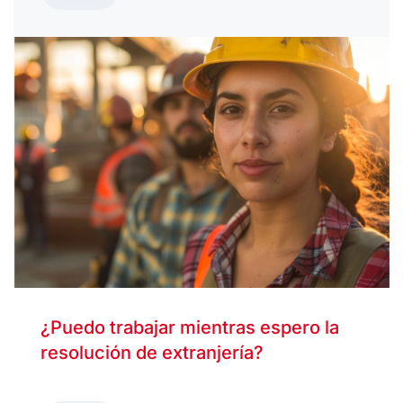
¿Puedo trabajar mientras espero la
resolución de extranjería?