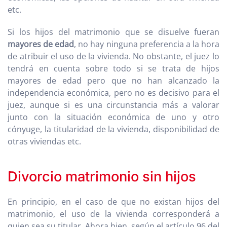
etc.
Si los hijos del matrimonio que se disuelve fueran
mayores de edad
, no hay ninguna preferencia a la hora
de atribuir el uso de la vivienda. No obstante, el juez lo
tendrá en cuenta sobre todo si se trata de hijos
mayores de edad pero que no han alcanzado la
independencia económica, pero no es decisivo para el
juez, aunque si es una circunstancia más a valorar
junto con la situación económica de uno y otro
cónyuge, la titularidad de la vivienda, disponibilidad de
otras viviendas etc.
Divorcio matrimonio sin hijos
En principio, en el caso de que no existan hijos del
matrimonio, el uso de la vivienda corresponderá a
quien sea su titular. Ahora bien, según el artículo 96 del