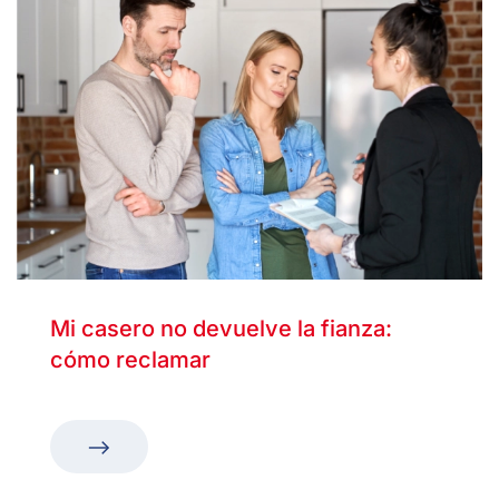
Mi casero no devuelve la fianza:
cómo reclamar