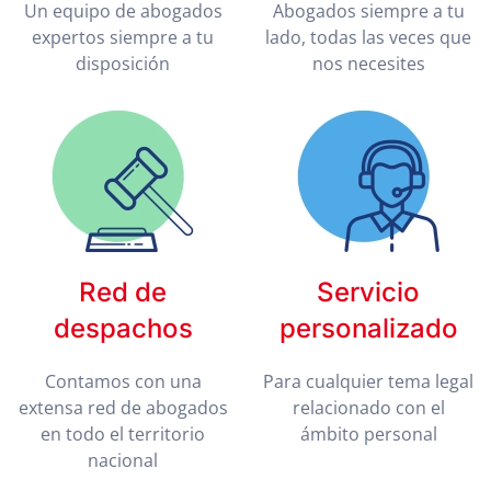
Un equipo de abogados
Abogados siempre a tu
expertos siempre a tu
lado, todas las veces que
disposición
nos necesites
Red de
Servicio
despachos
personalizado
Contamos con una
Para cualquier tema legal
extensa red de abogados
relacionado con el
en todo el territorio
ámbito personal
nacional