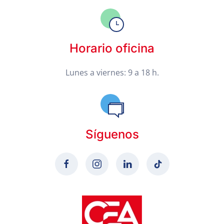
Horario oficina
Lunes a viernes: 9 a 18 h.
Síguenos