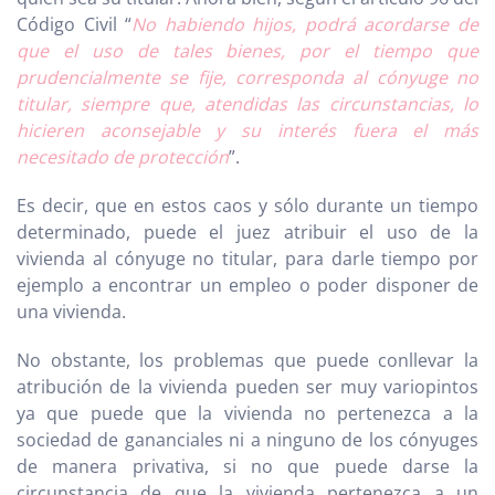
Código Civil “
No habiendo hijos, podrá acordarse de
que el uso de tales bienes, por el tiempo que
prudencialmente se fije, corresponda al cónyuge no
titular, siempre que, atendidas las circunstancias, lo
hicieren aconsejable y su interés fuera el más
necesitado de protección
”.
Es decir, que en estos caos y sólo durante un tiempo
determinado, puede el juez atribuir el uso de la
vivienda al cónyuge no titular, para darle tiempo por
ejemplo a encontrar un empleo o poder disponer de
una vivienda.
No obstante, los problemas que puede conllevar la
atribución de la vivienda pueden ser muy variopintos
ya que puede que la vivienda no pertenezca a la
sociedad de gananciales ni a ninguno de los cónyuges
de manera privativa, si no que puede darse la
circunstancia de que la vivienda pertenezca a un