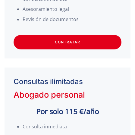
Asesoramiento legal
Revisión de documentos
CONTRATAR
Consultas ilimitadas
Abogado personal
Por solo 115 €/año
Consulta inmediata