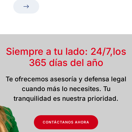
Siempre a tu lado: 24/7,
los
365 días del año
Te ofrecemos asesoría y defensa legal
cuando más lo necesites. Tu
tranquilidad es nuestra prioridad.
CONTÁCTANOS AHORA