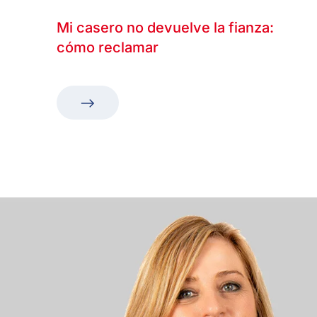
Mi casero no devuelve la fianza:
cómo reclamar