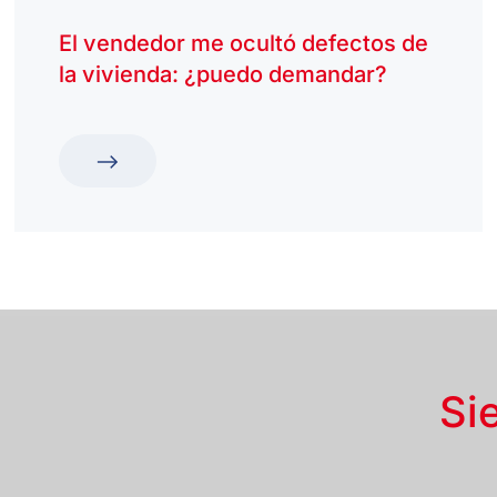
El vendedor me ocultó defectos de
la vivienda: ¿puedo demandar?
Si