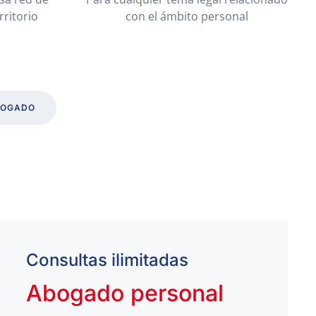
rritorio
con el ámbito personal
BOGADO
Consultas ilimitadas
Abogado personal