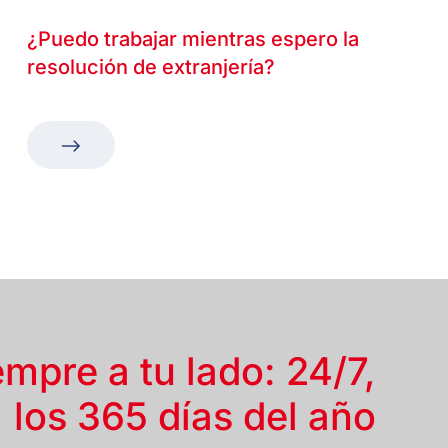
¿Puedo trabajar mientras espero la
resolución de extranjería?
empre a tu lado: 24/7,
los 365 días del año