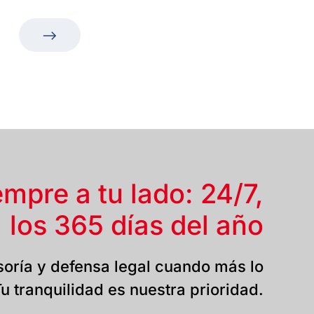
empre a tu lado: 24/7,
los 365 días del año
oría y defensa legal cuando más lo
u tranquilidad es nuestra prioridad.