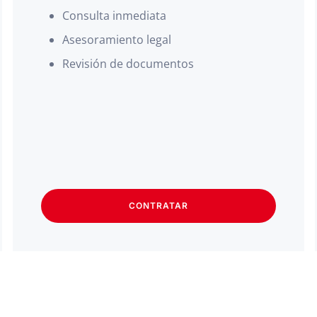
Consulta inmediata
Asesoramiento legal
Revisión de documentos
CONTRATAR