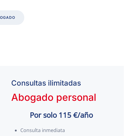
BOGADO
Consultas ilimitadas
Abogado personal
Por solo 115 €/año
Consulta inmediata