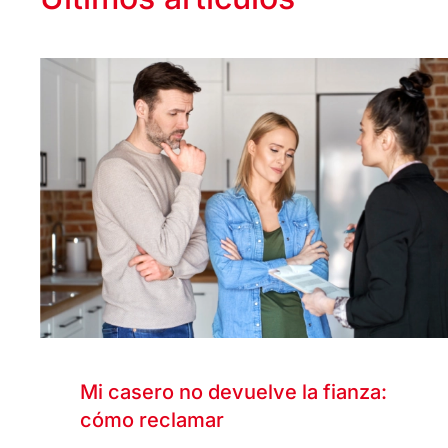
Mi casero no devuelve la fianza:
cómo reclamar