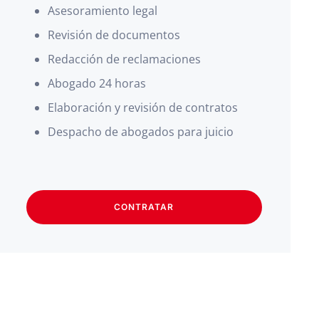
Asesoramiento legal
Revisión de documentos
Redacción de reclamaciones
Abogado 24 horas
Elaboración y revisión de contratos
Despacho de abogados para juicio
CONTRATAR