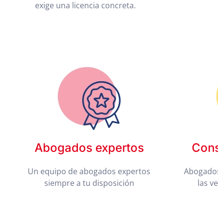
exige una licencia concreta.
Abogados expertos
Cons
Un equipo de abogados expertos
Abogados
siempre a tu disposición
las v