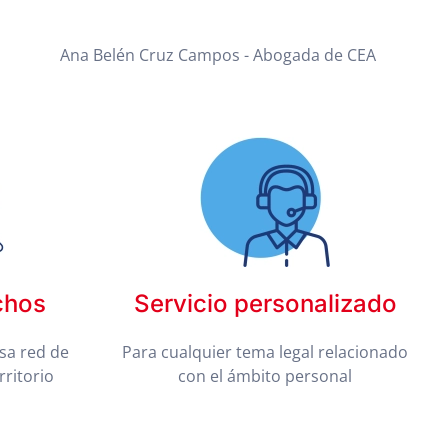
Ana Belén Cruz Campos - Abogada de CEA
chos
Servicio personalizado
sa red de
Para cualquier tema legal relacionado
rritorio
con el ámbito personal