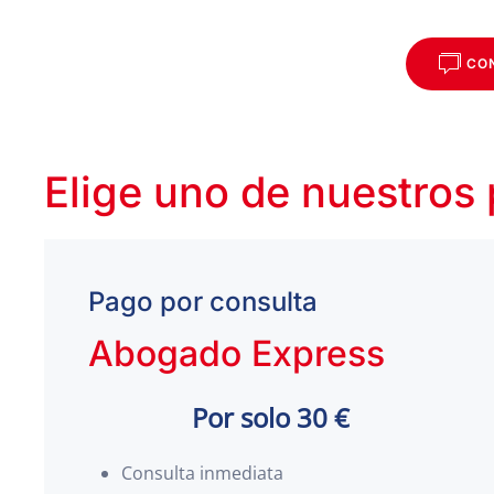
CO
Elige uno de nuestros
Pago por consulta
Abogado Express
Por solo 30 €
Consulta inmediata