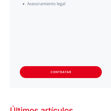
Asesoramiento legal
CONTRATAR
Últimos artículos