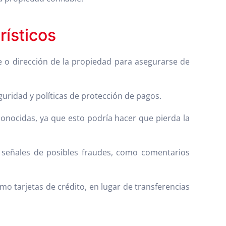
rísticos
re o dirección de la propiedad para asegurarse de
uridad y políticas de protección de pagos.
conocidas, ya que esto podría hacer que pierda la
r señales de posibles fraudes, como comentarios
mo tarjetas de crédito, en lugar de transferencias