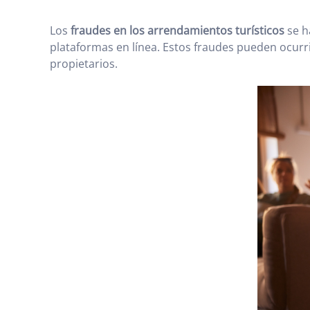
Los
fraudes en los arrendamientos turísticos
se h
plataformas en línea. Estos fraudes pueden ocurr
propietarios.