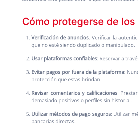
Cómo protegerse de los 
Verificación de anuncios
: Verificar la auten
que no esté siendo duplicado o manipulado.
Usar plataformas confiables
: Reservar a trav
Evitar pagos por fuera de la plataforma
: Nun
protección que estas brindan.
Revisar comentarios y calificaciones
: Presta
demasiado positivos o perfiles sin historial.
Utilizar métodos de pago seguros
: Utilizar 
bancarias directas.