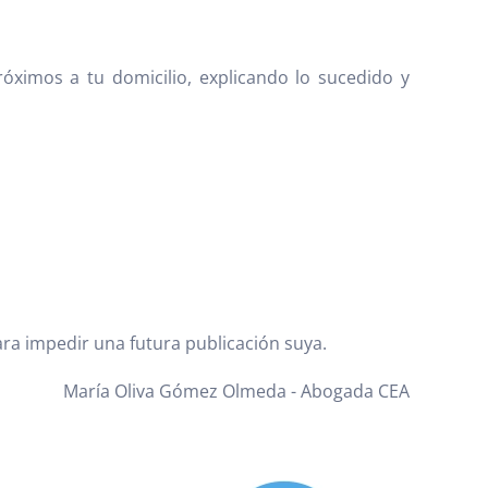
óximos a tu domicilio, explicando lo sucedido y
ara impedir una futura publicación suya.
María Oliva Gómez Olmeda - Abogada CEA