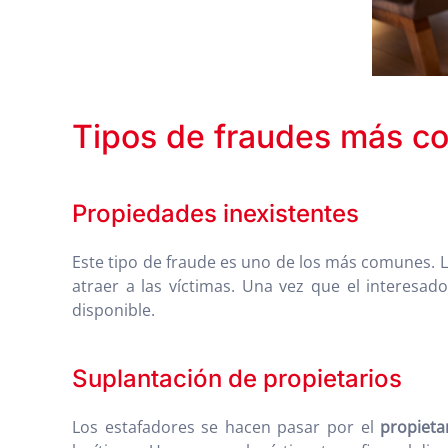
Tipos de fraudes más co
Propiedades inexistentes
Este tipo de fraude es uno de los más comunes. 
atraer a las víctimas. Una vez que el interesad
disponible.
Suplantación de propietarios
Los estafadores se hacen pasar por el
propieta