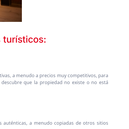
turísticos:
tivas, a menudo a precios muy competitivos, para
, descubre que la propiedad no existe o no está
es auténticas, a menudo copiadas de otros sitios