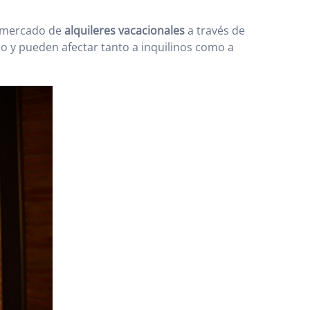
l mercado de
alquileres vacacionales
a través de
o y pueden afectar tanto a inquilinos como a