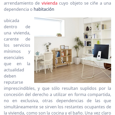
arrendamiento de
vivienda
cuyo objeto se ciñe a una
dependencia o
habitación
ubicada
dentro de
una vivienda,
carente de
los servicios
mínimos y
esenciales
que en la
actualidad
deben
reputarse
imprescindibles, y que sólo resultan suplidos por la
concesión del derecho a utilizar en forma compartida,
no en exclusiva, otras dependencias de las que
simultáneamente se sirven los restantes ocupantes de
la vivienda, como son la cocina y el baño. Una vez claro