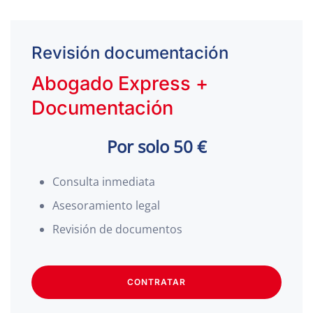
Revisión documentación
Abogado Express +
Documentación
Por solo 50 €
Consulta inmediata
Asesoramiento legal
Revisión de documentos
CONTRATAR