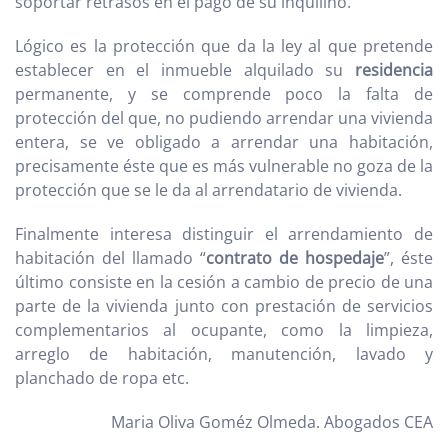
soportar retrasos en el pago de su inquilino.
Lógico es la protección que da la ley al que pretende
establecer en el inmueble alquilado su
residencia
permanente, y se comprende poco la falta de
protección del que, no pudiendo arrendar una vivienda
entera, se ve obligado a arrendar una habitación,
precisamente éste que es más vulnerable no goza de la
protección que se le da al arrendatario de vivienda.
Finalmente interesa distinguir el arrendamiento de
habitación del llamado “
contrato de hospedaje
”, éste
último consiste en la cesión a cambio de precio de una
parte de la vivienda junto con prestación de servicios
complementarios al ocupante, como la limpieza,
arreglo de habitación, manutención, lavado y
planchado de ropa etc.
Maria Oliva Goméz Olmeda. Abogados CEA