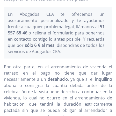
En Abogados CEA te ofrecemos un
asesoramiento personalizado y te ayudamos
frente a cualquier problema legal, llámanos al
91
557 68 46
o rellena el
formulario
para ponernos
en contacto contigo lo antes posible. Y recuerda
que por
sólo 6 € al mes
, dispondrás de todos los
servicios de Abogados CEA.
Por otra parte, en el arrendamiento de vivienda el
retraso en el pago no tiene que dar lugar
necesariamente a un
desahucio
, ya que si el
inquilino
abona o consigna la cuantía debida antes de la
celebración de la vista tiene derecho a continuar en la
vivienda, lo cual no ocurre en el arrendamiento de
habitación, que tendrá la duración estrictamente
pactada sin que se pueda obligar al arrendador a