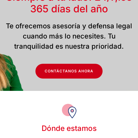
365 días del año
Te ofrecemos asesoría y defensa legal
cuando más lo necesites. Tu
tranquilidad es nuestra prioridad.
CONTÁCTANOS AHORA
Dónde estamos