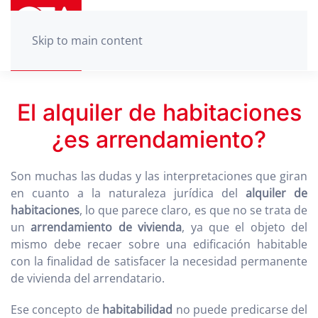
Skip to main content
El alquiler de habitaciones
¿es arrendamiento?
Son muchas las dudas y las interpretaciones que giran
en cuanto a la naturaleza jurídica del
alquiler de
habitaciones
, lo que parece claro, es que no se trata de
un
arrendamiento de vivienda
, ya que el objeto del
mismo debe recaer sobre una edificación habitable
con la finalidad de satisfacer la necesidad permanente
de vivienda del arrendatario.
Ese concepto de
habitabilidad
no puede predicarse del