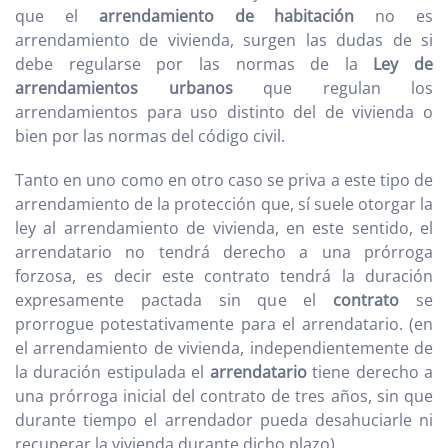
que el
arrendamiento de habitación
no es
arrendamiento de vivienda, surgen las dudas de si
debe regularse por las normas de la
Ley de
arrendamientos urbanos
que regulan los
arrendamientos para uso distinto del de vivienda o
bien por las normas del código civil.
Tanto en uno como en otro caso se priva a este tipo de
arrendamiento de la protección que, sí suele otorgar la
ley al arrendamiento de vivienda, en este sentido, el
arrendatario no tendrá derecho a una prórroga
forzosa, es decir este contrato tendrá la duración
expresamente pactada sin que el
contrato
se
prorrogue potestativamente para el arrendatario. (en
el arrendamiento de vivienda, independientemente de
la duración estipulada el
arrendatario
tiene derecho a
una prórroga inicial del contrato de tres años, sin que
durante tiempo el arrendador pueda desahuciarle ni
recuperar la vivienda durante dicho plazo).