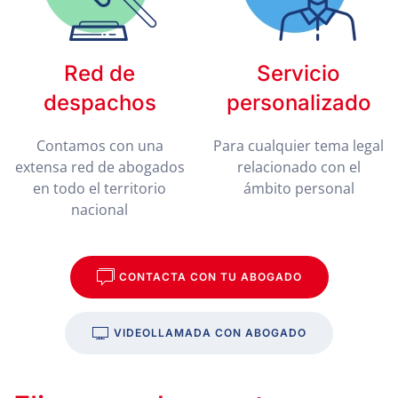
Red de
Servicio
despachos
personalizado
Contamos con una
Para cualquier tema legal
extensa red de abogados
relacionado con el
en todo el territorio
ámbito personal
nacional
CONTACTA CON TU ABOGADO
VIDEOLLAMADA CON ABOGADO