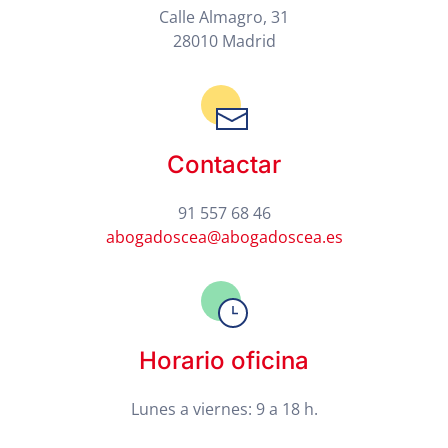
Calle Almagro, 31
28010 Madrid
Contactar
91 557 68 46
abogadoscea@abogadoscea.es
Horario oficina
Lunes a viernes: 9 a 18 h.