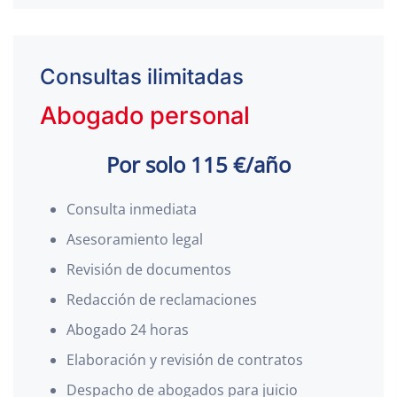
Consultas ilimitadas
Abogado personal
Por solo 115 €/año
Consulta inmediata
Asesoramiento legal
Revisión de documentos
Redacción de reclamaciones
Abogado 24 horas
Elaboración y revisión de contratos
Despacho de abogados para juicio