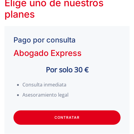
Elige uno de nuestros
planes
Pago por consulta
Abogado Express
Por solo 30 €
Consulta inmediata
Asesoramiento legal
CONTRATAR