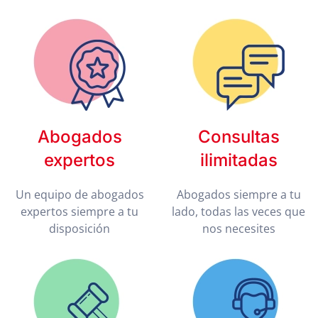
Abogados
Consultas
expertos
ilimitadas
Un equipo de abogados
Abogados siempre a tu
expertos siempre a tu
lado, todas las veces que
disposición
nos necesites