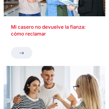
Mi casero no devuelve la fianza:
cómo reclamar