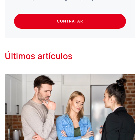
CONTRATAR
Últimos artículos