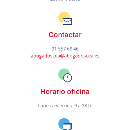
Contactar
91 557 68 46
abogadoscea@abogadoscea.es
Horario oficina
Lunes a viernes: 9 a 18 h.