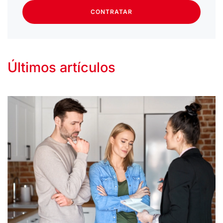
CONTRATAR
Últimos artículos