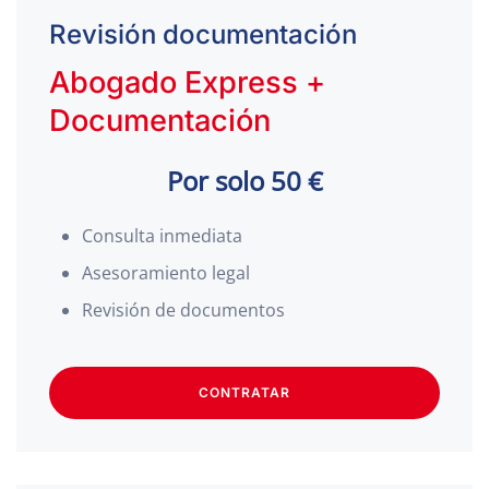
Revisión documentación
Abogado Express +
Documentación
Por solo 50 €
Consulta inmediata
Asesoramiento legal
Revisión de documentos
CONTRATAR