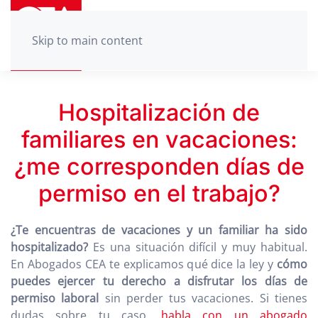
Skip to main content
Hospitalización de
familiares en vacaciones:
¿me corresponden días de
permiso en el trabajo?
¿Te encuentras de vacaciones y un familiar ha sido
hospitalizado?
Es una situación difícil y muy habitual.
En Abogados CEA te explicamos qué dice la ley y
cómo
puedes ejercer tu derecho a disfrutar los días de
permiso laboral
sin perder tus vacaciones. Si tienes
dudas sobre tu caso,
habla con un abogado