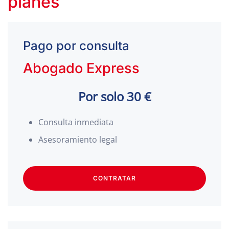
planes
Pago por consulta
Abogado Express
Por solo 30 €
Consulta inmediata
Asesoramiento legal
CONTRATAR