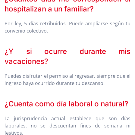
hospitalizan a un familiar?
Por ley, 5 días retribuidos. Puede ampliarse según tu
convenio colectivo.
¿Y si ocurre durante mis
vacaciones?
Puedes disfrutar el permiso al regresar, siempre que el
ingreso haya ocurrido durante tu descanso.
¿Cuenta como día laboral o natural?
La jurisprudencia actual establece que son días
laborales, no se descuentan fines de semana ni
festivos.