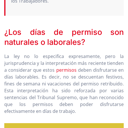
los Trabajadores.
¿Los días de permiso son
naturales o laborales?
La ley no lo especifica expresamente, pero la
jurisprudencia y la interpretación más reciente tienden
a considerar que estos
permisos
deben disfrutarse en
días laborables. Es decir, no se descuentan festivos,
fines de semana ni vacaciones del permiso retribuido.
Esta interpretación ha sido reforzada por varias
sentencias del Tribunal Supremo, que han reconocido
que los permisos deben poder disfrutarse
efectivamente en días de trabajo.