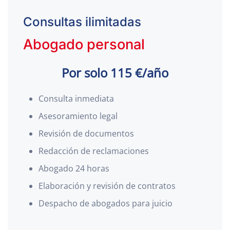
Consultas ilimitadas
Abogado personal
Por solo 115 €/año
Consulta inmediata
Asesoramiento legal
Revisión de documentos
Redacción de reclamaciones
Abogado 24 horas
Elaboración y revisión de contratos
Despacho de abogados para juicio