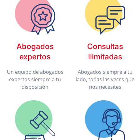
Abogados
Consultas
expertos
ilimitadas
Un equipo de abogados
Abogados siempre a tu
expertos siempre a tu
lado, todas las veces que
disposición
nos necesites