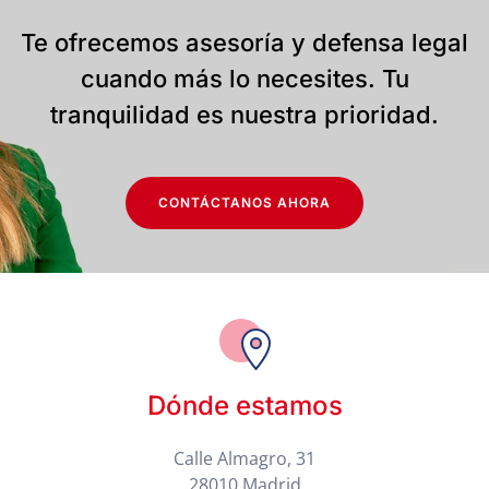
Te ofrecemos asesoría y defensa legal
cuando más lo necesites. Tu
tranquilidad es nuestra prioridad.
CONTÁCTANOS AHORA
Dónde estamos
Calle Almagro, 31
28010 Madrid