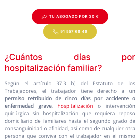
TU ABOGADO POR 30 €
91 557 68 46
¿Cuántos días por
hospitalización familiar?
Según el artículo 37.3 b) del Estatuto de los
Trabajadores, el trabajador tiene derecho a un
permiso retribuido de cinco días por accidente o
enfermedad grave
,
hospitalización
o intervención
quirúrgica sin hospitalización que requiera reposo
domiciliario de familiares hasta el segundo grado de
consanguinidad o afinidad, así como de cualquier otra
persona que conviva con el trabajador en el mismo