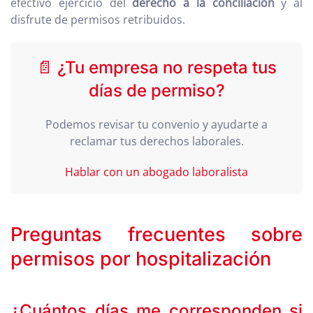
efectivo ejercicio del
derecho a la conciliación
y al
disfrute de permisos retribuidos.
📄 ¿Tu empresa no respeta tus
días de permiso?
Podemos revisar tu convenio y ayudarte a
reclamar tus derechos laborales.
Hablar con un abogado laboralista
Preguntas frecuentes sobre
permisos por hospitalización
¿Cuántos días me corresponden si