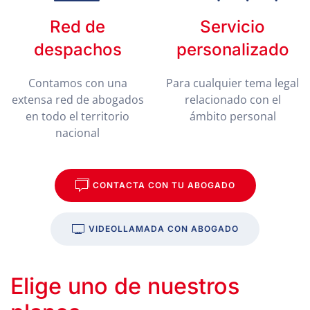
Red de
Servicio
despachos
personalizado
Contamos con una
Para cualquier tema legal
extensa red de abogados
relacionado con el
en todo el territorio
ámbito personal
nacional
CONTACTA CON TU ABOGADO
VIDEOLLAMADA CON ABOGADO
Elige uno de nuestros