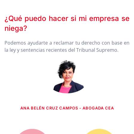
¿Qué puedo hacer si mi empresa se
niega?
Podemos ayudarte a reclamar tu derecho con base en
la ley y sentencias recientes del Tribunal Supremo.
ANA BELÉN CRUZ CAMPOS - ABOGADA CEA