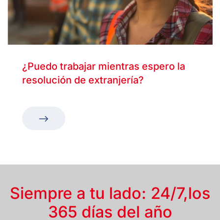
¿Puedo trabajar mientras espero la
resolución de extranjería?
Siempre a tu lado: 24/7,
los
365 días del año