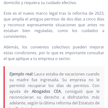
domicilio y requiera su cuidado efectivo.
Este es el nuevo marco legal tras la reforma de 2023,
que amplía el antiguo permiso de dos días a cinco días
y reconoce expresamente situaciones que antes no
estaban bien reguladas, como los cuidados a
convivientes.
Además, los convenios colectivos pueden mejorar
estas condiciones, por lo que es importante consultar
el que aplique a tu empresa o sector.
Ejemplo real:
Laura estaba de vacaciones cuando
su madre fue ingresada. Su empresa no le
permitió recuperar los días de permiso. Con
ayuda de
Abogados CEA
, consiguió que le
reconocieran su derecho a disfrutarlos más
adelante, según la última reforma del Estatuto de