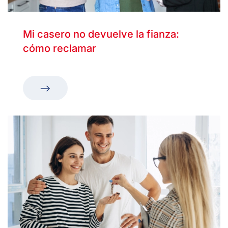
Mi casero no devuelve la fianza:
cómo reclamar