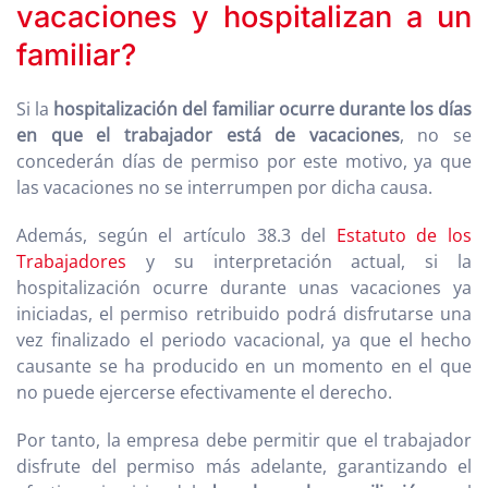
vacaciones y hospitalizan a un
familiar?
Si la
hospitalización del familiar ocurre durante los días
en que el trabajador está de vacaciones
, no se
concederán días de permiso por este motivo, ya que
las vacaciones no se interrumpen por dicha causa.
Además, según el artículo 38.3 del
Estatuto de los
Trabajadores
y su interpretación actual, si la
hospitalización ocurre durante unas vacaciones ya
iniciadas, el permiso retribuido podrá disfrutarse una
vez finalizado el periodo vacacional, ya que el hecho
causante se ha producido en un momento en el que
no puede ejercerse efectivamente el derecho.
Por tanto, la empresa debe permitir que el trabajador
disfrute del permiso más adelante, garantizando el