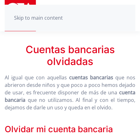
Skip to main content
Cuentas bancarias
olvidadas
Al igual que con aquellas
cuentas bancarias
que nos
abrieron desde niños y que poco a poco hemos dejado
de usar, es frecuente disponer de más de una
cuenta
bancaria
que no utilizamos. Al final y con el tiempo,
dejamos de darle un uso y queda en el olvido.
Olvidar mi cuenta bancaria