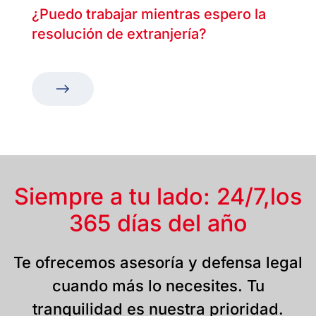
¿Puedo trabajar mientras espero la
resolución de extranjería?
Siempre a tu lado: 24/7,
los
365 días del año
Te ofrecemos asesoría y defensa legal
cuando más lo necesites. Tu
tranquilidad es nuestra prioridad.