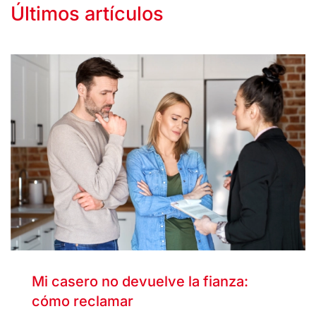
Últimos artículos
Mi casero no devuelve la fianza:
cómo reclamar