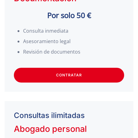
Por solo 50 €
Consulta inmediata
Asesoramiento legal
Revisión de documentos
CONTRATAR
Consultas ilimitadas
Abogado personal