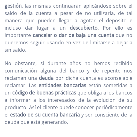
gestión
, las mismas continuarán aplicándose sobre el
saldo de la cuenta a pesar de no utilizarla, de tal
manera que pueden llegar a agotar el deposito e
incluso dar lugar a un
descubierto
. Por ello es
importante
cancelar o dar de baja una cuenta
que no
queremos seguir usando en vez de limitarse a dejarla
sin saldo.
No obstante, si durante años no hemos recibido
comunicación alguna del banco y de repente nos
reclaman una
deuda
por dicha cuenta es aconsejable
reclamar. Las
entidades bancarias
están sometidas a
un
código de buenas prácticas
que obliga a los bancos
a informar a los interesados de la evolución de su
producto. Así el cliente puede conocer periódicamente
el
estado de su cuenta bancaria
y ser consciente de la
deuda que está generando.