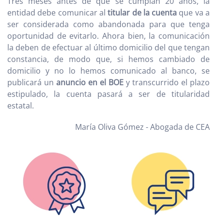
Tres meses antes de que se cumplan 20 años, la
entidad debe comunicar al
titular de la cuenta
que va a
ser considerada como abandonada para que tenga
oportunidad de evitarlo. Ahora bien, la comunicación
la deben de efectuar al último domicilio del que tengan
constancia, de modo que, si hemos cambiado de
domicilio y no lo hemos comunicado al banco, se
publicará un
anuncio en el BOE
y transcurrido el plazo
estipulado, la cuenta pasará a ser de titularidad
estatal.
María Oliva Gómez - Abogada de CEA