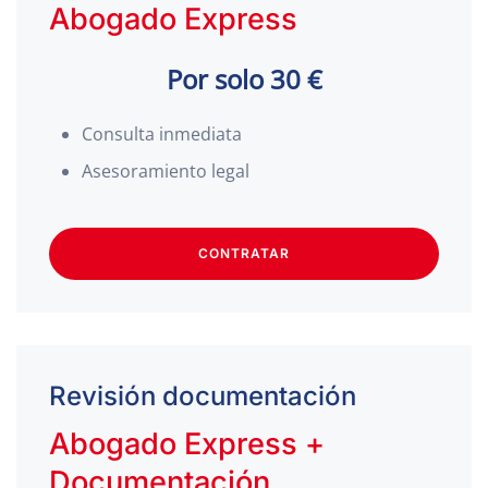
Abogado Express
Por solo 30 €
Consulta inmediata
Asesoramiento legal
CONTRATAR
Revisión documentación
Abogado Express +
Documentación