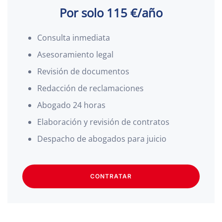
Por solo 115 €/año
Consulta inmediata
Asesoramiento legal
Revisión de documentos
Redacción de reclamaciones
Abogado 24 horas
Elaboración y revisión de contratos
Despacho de abogados para juicio
CONTRATAR