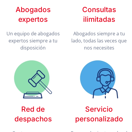
Abogados
Consultas
expertos
ilimitadas
Un equipo de abogados
Abogados siempre a tu
expertos siempre a tu
lado, todas las veces que
disposición
nos necesites
Red de
Servicio
despachos
personalizado