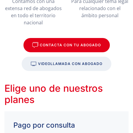
Contamos con una
Para cualquier tema legal
extensa red de abogados
relacionado con el
en todo el territorio
ámbito personal
nacional
CONTACTA CON TU ABOGADO
VIDEOLLAMADA CON ABOGADO
Elige uno de nuestros
planes
Pago por consulta