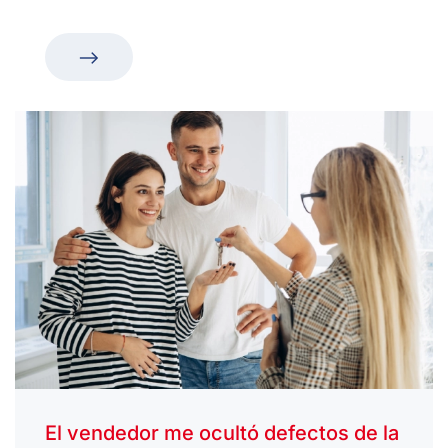
El vendedor me ocultó defectos de la