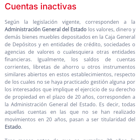
Cuentas inactivas
Según la legislación vigente, corresponden a la
Administración General del Estado
los valores, dinero y
demás bienes muebles depositados en la Caja General
de Depósitos y en entidades de crédito, sociedades o
agencias de valores o cualesquiera otras entidades
financieras. Igualmente, los saldos de cuentas
corrientes, libretas de ahorro u otros instrumentos
similares abiertos en estos establecimientos, respecto
de los cuales no se haya practicado gestión alguna por
los interesados que implique el ejercicio de su derecho
de propiedad en el plazo de 20 años, corresponden a
la Administración General del Estado. Es decir, todas
aquellas cuentas en las que no se han realizado
movimientos en 20 años, pasan a ser titularidad del
Estado
.