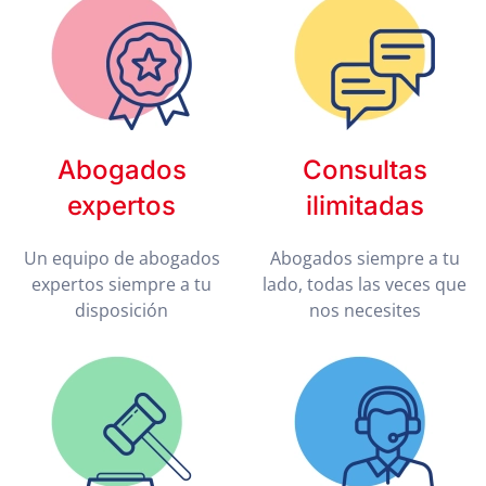
Abogados
Consultas
expertos
ilimitadas
Un equipo de abogados
Abogados siempre a tu
expertos siempre a tu
lado, todas las veces que
disposición
nos necesites