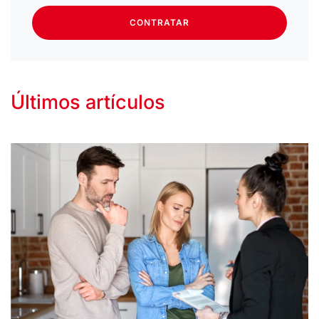
CONTRATAR
Últimos artículos