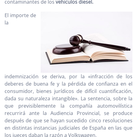
contaminantes de los
vehiculos diesel.
El importe de
la
indemnización se deriva, por la «infracción de los
deberes de buena fe y la pérdida de confianza en el
consumidor, bienes jurídicos de difícil cuantificación,
dada su naturaleza intangible». La sentencia, sobre la
que previsiblemente la compañía automovilística
recurrirá ante la Audiencia Provincial, se produce
después de que se hayan sucedido cinco resoluciones
en distintas instancias judiciales de España en las que
los jueces daban la razón a Volkswagen.