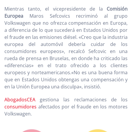
Mientras tanto, el vicepresidente de la
Comisión
Europea
Maros Sefcovics recriminó al grupo
Volkswagen que no ofrezca compensación en Europa,
a diferencia de lo que sucederá en Estados Unidos por
el fraude en las emisiones diésel. «Creo que la industria
europea del automóvil debería cuidar de los
consumidores europeos», recalcó Sefcovic en una
rueda de prensa en Bruselas, en donde ha criticado las
«diferencias» en el trato ofrecido a los clientes
europeos y norteamericanos.«No es una buena forma
que en Estados Unidos obtengas una compensación y
en la Unión Europea una disculpa», insistió.
AbogadosCEA
gestiona las reclamaciones de los
consumidores
afectados por el fraude en los motores
Volkswagen.