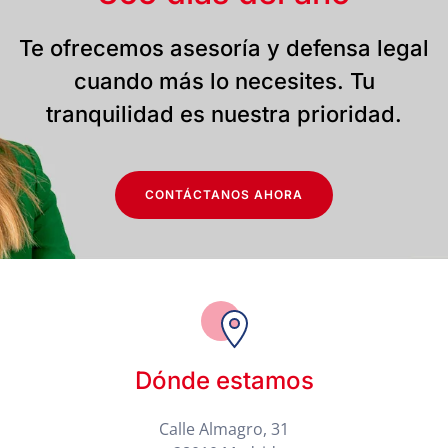
Te ofrecemos asesoría y defensa legal
cuando más lo necesites. Tu
tranquilidad es nuestra prioridad.
CONTÁCTANOS AHORA
Dónde estamos
Calle Almagro, 31