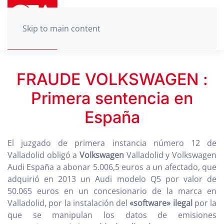
Skip to main content
FRAUDE VOLKSWAGEN :
Primera sentencia en
España
El juzgado de primera instancia número 12 de
Valladolid obligó a
Volkswagen
Valladolid y Volkswagen
Audi España a abonar 5.006,5 euros a un afectado, que
adquirió en 2013 un Audi modelo Q5 por valor de
50.065 euros en un concesionario de la marca en
Valladolid, por la instalación del
«software» ilegal
por la
que se manipulan los datos de emisiones