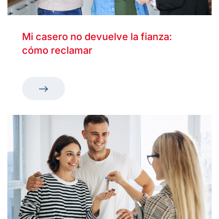
Mi casero no devuelve la fianza:
cómo reclamar