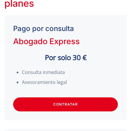
planes
Pago por consulta
Abogado Express
Por solo 30 €
Consulta inmediata
Asesoramiento legal
CONTRATAR