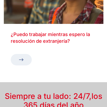
¿Puedo trabajar mientras espero la
resolución de extranjería?
Siempre a tu lado: 24/7,
los
365 días del año