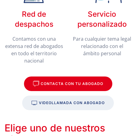
Red de
Servicio
despachos
personalizado
Contamos con una
Para cualquier tema legal
extensa red de abogados
relacionado con el
en todo el territorio
ámbito personal
nacional
CONTACTA CON TU ABOGADO
VIDEOLLAMADA CON ABOGADO
Elige uno de nuestros