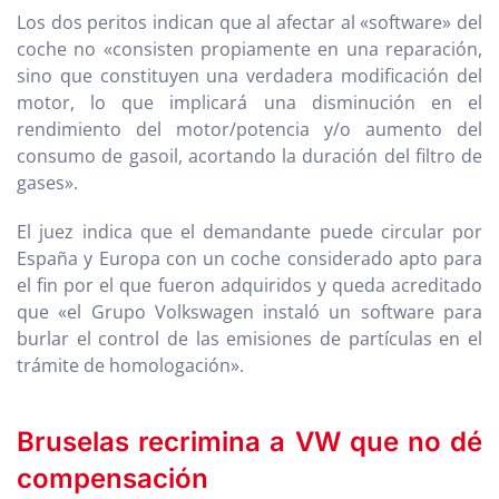
Los dos peritos indican que al afectar al «software» del
coche no «consisten propiamente en una reparación,
sino que constituyen una verdadera modificación del
motor, lo que implicará una disminución en el
rendimiento del motor/potencia y/o aumento del
consumo de gasoil, acortando la duración del filtro de
gases».
El juez indica que el demandante puede circular por
España y Europa con un coche considerado apto para
el fin por el que fueron adquiridos y queda acreditado
que «el Grupo Volkswagen instaló un software para
burlar el control de las emisiones de partículas en el
trámite de homologación».
Bruselas recrimina a VW que no dé
compensación