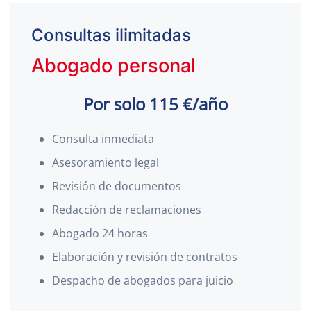
Consultas ilimitadas
Abogado personal
Por solo 115 €/año
Consulta inmediata
Asesoramiento legal
Revisión de documentos
Redacción de reclamaciones
Abogado 24 horas
Elaboración y revisión de contratos
Despacho de abogados para juicio