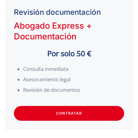
Revisión documentación
Abogado Express +
Documentación
Por solo 50 €
Consulta inmediata
Asesoramiento legal
Revisión de documentos
CONTRATAR