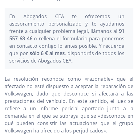
En Abogados CEA te ofrecemos un
asesoramiento personalizado y te ayudamos
frente a cualquier problema legal, llámanos al
91
557 68 46
o rellena el
formulario
para ponernos
en contacto contigo lo antes posible. Y recuerda
que por
sólo 6 € al mes
, dispondrás de todos los
servicios de Abogados CEA.
La resolución reconoce como «razonable» que el
afectado no esté dispuesto a aceptar la reparación de
Volkswagen, dado que desconoce si afectará a las
prestaciones del vehículo. En este sentido, el juez se
refiere a un informe pericial aportado junto a la
demanda en el que se subraya que se «desconoce en
qué pueden consistir las actuaciones que el grupo
Volkswagen ha ofrecido a los perjudicados».