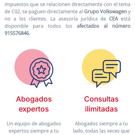
impuestos que se relacionen directamente con el tema
de C02, se paguen directamente al
Grupo Volkswagen
y
no a los clientes. La asesoría jurídica de
CEA
está
disponible para todos los
afectados al número
915576846.
Abogados
Consultas
expertos
ilimitadas
Un equipo de abogados
Abogados siempre a tu
expertos siempre a tu
lado, todas las veces que