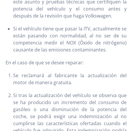
este asunto y pruebas técnicas que certifiquen la
potencia del vehículo y el consumo antes y
después de la revisión que haga Volkswagen.
Si el vehículo tiene que pasar la ITV, actualmente se
están pasando con normalidad, al no ser de su
competencia medir el NOX (Óxido de nitrógeno)
causante de las emisiones contaminantes.
En el caso de que se desee reparar:
Se reclamará al fabricante la actualización del
motor de manera gratuita.
Si tras la actualización del vehículo se observa que
se ha producido un incremento del consumo de
gasóleo o una disminución de la potencia del
coche, se podrá exigir una indemnización al no
cumplirse las características ofertadas cuando el
vehículo fue adquirido. Esta indemnización podría