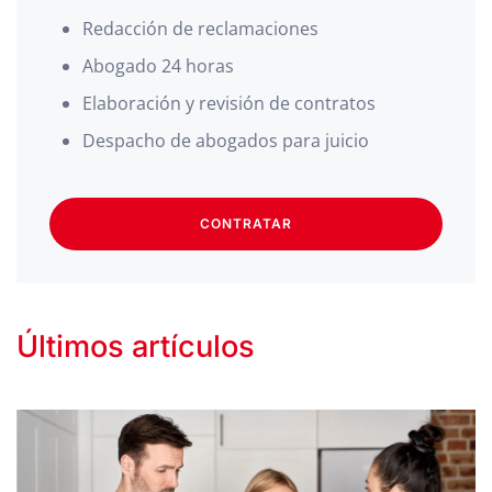
Redacción de reclamaciones
Abogado 24 horas
Elaboración y revisión de contratos
Despacho de abogados para juicio
CONTRATAR
Últimos artículos