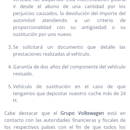
ir desde el abono de una cantidad por los
perjuicios causados, la devolución del importe del
automóvil atendiendo a un criterio de
proporcionalidad con su antigüedad o su
sustitución por uno nuevo.
Se solicitará un documento que detalle las
prestaciones realizadas al vehículo.
Garantía de dos años del componente del vehículo
revisado.
Vehículo de sustitución en el caso de que
tengamos que depositar nuestro coche más de 24
H.
Cabe destacar que el
Grupo Volkswagen
está en
contacto con las autoridades financieras y fiscales de
los respectivos países con el fin de que todos los