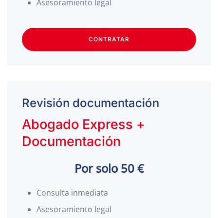
Asesoramiento legal
CONTRATAR
Revisión documentación
Abogado Express +
Documentación
Por solo 50 €
Consulta inmediata
Asesoramiento legal