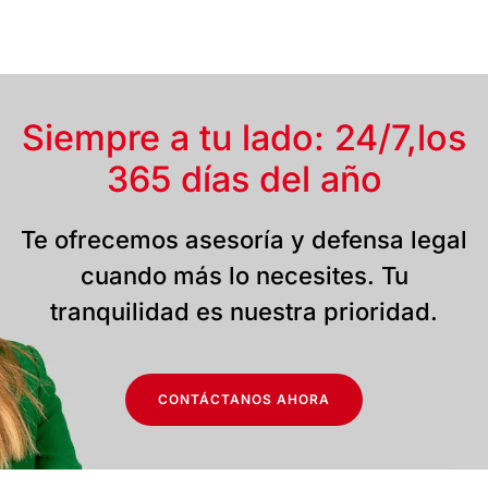
Siempre a tu lado: 24/7,
los
365 días del año
Te ofrecemos asesoría y defensa legal
cuando más lo necesites. Tu
tranquilidad es nuestra prioridad.
CONTÁCTANOS AHORA