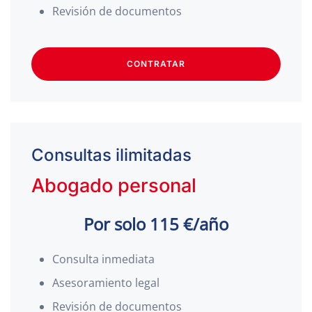
Revisión de documentos
CONTRATAR
Consultas ilimitadas
Abogado personal
Por solo 115 €/año
Consulta inmediata
Asesoramiento legal
Revisión de documentos