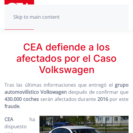
Skip to main content
CEA defiende a los
afectados por el Caso
Volkswagen
Tras las últimas informaciones que entregó el
grupo
automovilístico Volkswagen
después de confirmar que
430.000 coches
serán afectados durante
2016
por este
fraude
.
CEA
ha
dispuesto