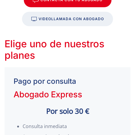
VIDEOLLAMADA CON ABOGADO
Elige uno de nuestros
planes
Pago por consulta
Abogado Express
Por solo 30 €
Consulta inmediata