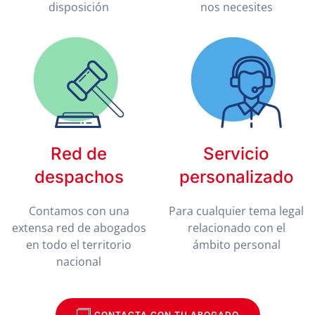
disposición
nos necesites
Red de
Servicio
despachos
personalizado
Contamos con una
Para cualquier tema legal
extensa red de abogados
relacionado con el
en todo el territorio
ámbito personal
nacional
CONTACTA CON TU ABOGADO