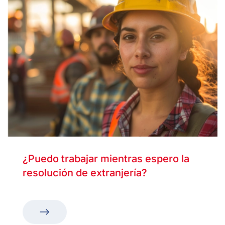
¿Puedo trabajar mientras espero la
resolución de extranjería?