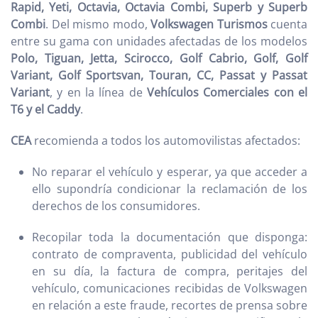
Rapid, Yeti, Octavia, Octavia Combi, Superb y Superb
Combi
. Del mismo modo,
Volkswagen Turismos
cuenta
entre su gama con unidades afectadas de los modelos
Polo, Tiguan, Jetta, Scirocco, Golf Cabrio, Golf, Golf
Variant, Golf Sportsvan, Touran, CC, Passat y Passat
Variant
, y en la línea de
Vehículos Comerciales con el
T6 y el Caddy
.
CEA
recomienda a todos los automovilistas afectados:
No reparar el vehículo y esperar, ya que acceder a
ello supondría condicionar la reclamación de los
derechos de los consumidores.
Recopilar toda la documentación que disponga:
contrato de compraventa, publicidad del vehículo
en su día, la factura de compra, peritajes del
vehículo, comunicaciones recibidas de Volkswagen
en relación a este fraude, recortes de prensa sobre