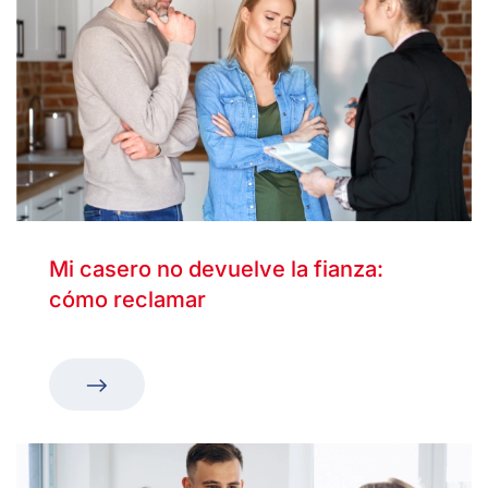
Mi casero no devuelve la fianza:
cómo reclamar