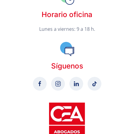
Horario oficina
Lunes a viernes: 9 a 18 h.
Síguenos