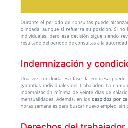
Durante el periodo de consultas puede alcanzar
blindada, aunque sí refuerza su posición. Si no
individuales, pero esa decisión sigue siendo re
resultado del periodo de consultas a la autoridad 
Indemnización y condici
Una vez concluida esa fase, la empresa puede no
garantías individuales del trabajador. La comun
indemnización mínima de veinte días de salario
mensualidades. Además, en los
despidos por ca
horas semanales para buscar nuevo empleo, sin p
Derechos del trabajador