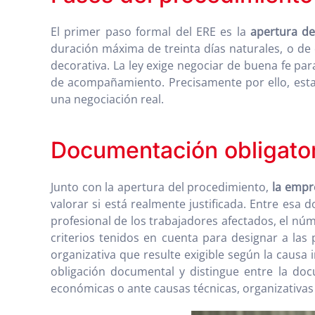
El primer paso formal del ERE es la
apertura de
duración máxima de treinta días naturales, o de
decorativa. La ley exige negociar de buena fe par
de acompañamiento. Precisamente por ello, esta f
una negociación real.
Documentación obligator
Junto con la apertura del procedimiento,
la empr
valorar si está realmente justificada. Entre esa 
profesional de los trabajadores afectados, el númer
criterios tenidos en cuenta para designar a las 
organizativa que resulte exigible según la causa 
obligación documental y distingue entre la d
económicas o ante causas técnicas, organizativas