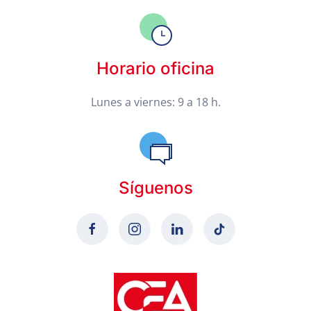
Horario oficina
Lunes a viernes: 9 a 18 h.
Síguenos