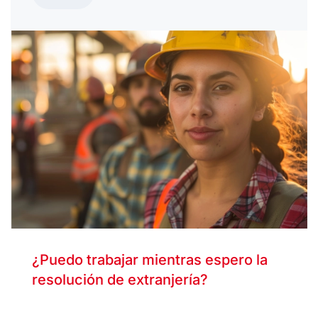
¿Puedo trabajar mientras espero la
resolución de extranjería?