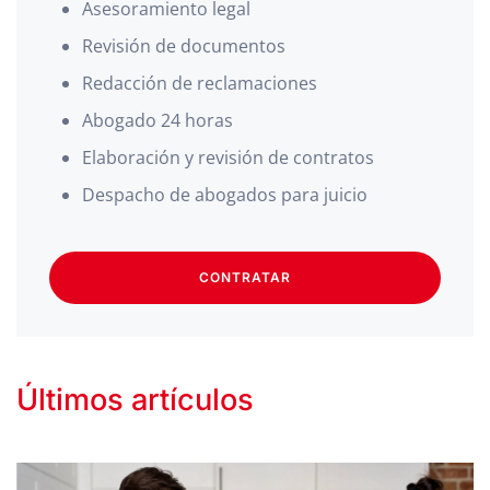
Asesoramiento legal
Revisión de documentos
Redacción de reclamaciones
Abogado 24 horas
Elaboración y revisión de contratos
Despacho de abogados para juicio
CONTRATAR
Últimos artículos