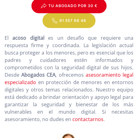
TU ABOGADO POR 30 €
91 557 68 46
El
acoso digital
es un desafío que requiere una
respuesta firme y coordinada. La legislación actual
busca proteger a los menores, pero es esencial que los
padres y cuidadores estén informados y
comprometidos con la seguridad digital de sus hijos.
Desde
Abogados CEA
, ofrecemos
asesoramiento legal
especializado
en protección de menores en entornos
digitales y otros temas relacionados. Nuestro equipo
está dedicado a brindar orientación y apoyo legal para
garantizar la seguridad y bienestar de los más
vulnerables en el mundo digital. Si necesitas
asesoramiento, no dudes en
contactarnos
.