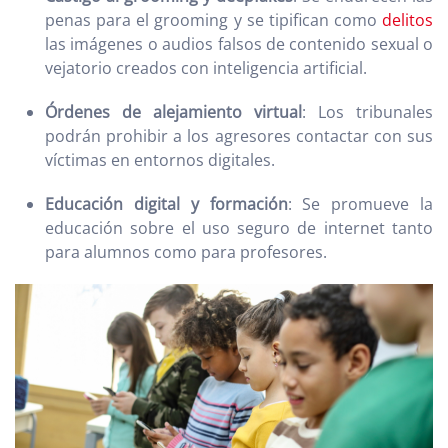
penas para el grooming y se tipifican como
delitos
las imágenes o audios falsos de contenido sexual o
vejatorio creados con inteligencia artificial.
Órdenes de alejamiento virtual
: Los tribunales
podrán prohibir a los agresores contactar con sus
víctimas en entornos digitales.
Educación digital y formación
: Se promueve la
educación sobre el uso seguro de internet tanto
para alumnos como para profesores.