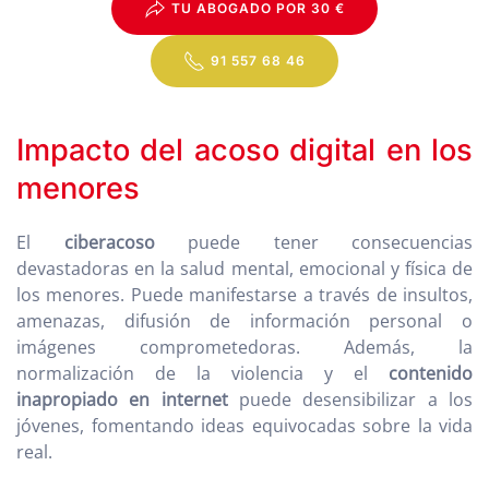
TU ABOGADO POR 30 €
91 557 68 46
Impacto del acoso digital en los
menores
El
ciberacoso
puede tener consecuencias
devastadoras en la salud mental, emocional y física de
los menores. Puede manifestarse a través de insultos,
amenazas, difusión de información personal o
imágenes comprometedoras. Además, la
normalización de la violencia y el
contenido
inapropiado en internet
puede desensibilizar a los
jóvenes, fomentando ideas equivocadas sobre la vida
real.