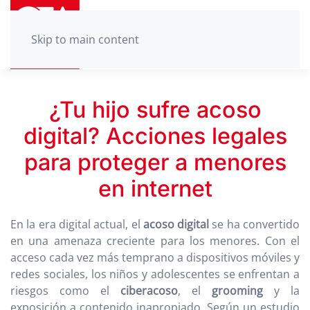
Skip to main content
¿Tu hijo sufre acoso
digital? Acciones legales
para proteger a menores
en internet
En la era digital actual, el
acoso digital
se ha convertido
en una amenaza creciente para los menores. Con el
acceso cada vez más temprano a dispositivos móviles y
redes sociales, los niños y adolescentes se enfrentan a
riesgos como el
ciberacoso
, el
grooming
y la
exposición a contenido inapropiado. Según un estudio