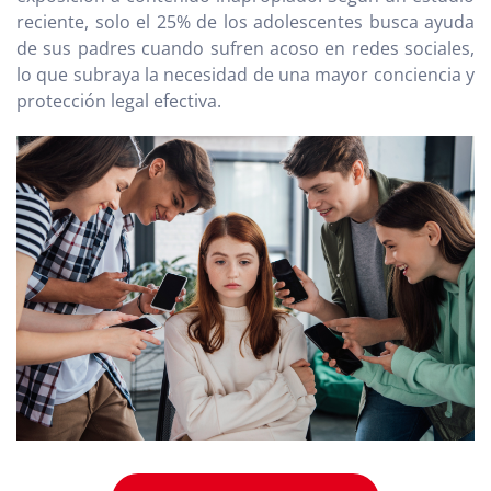
reciente, solo el 25% de los adolescentes busca ayuda
de sus padres cuando sufren acoso en redes sociales,
lo que subraya la necesidad de una mayor conciencia y
protección legal efectiva.