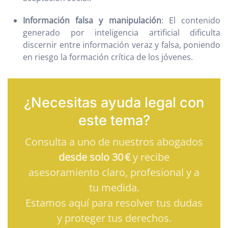
Información falsa y manipulación
: El contenido
generado por inteligencia artificial dificulta
discernir entre información veraz y falsa, poniendo
en riesgo la formación crítica de los jóvenes.
¿Necesitas ayuda legal con
este tema?
Consulta a uno de nuestros abogados
desde solo 30 €
y recibe
asesoramiento claro, profesional y a
tu medida.
Estamos aquí para resolver tus dudas
y proteger tus derechos.