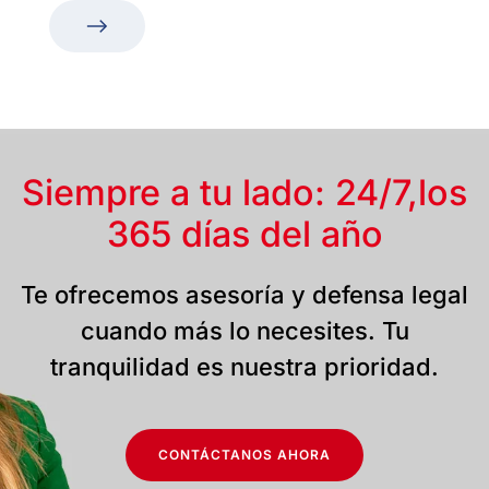
Siempre a tu lado: 24/7,
los
365 días del año
Te ofrecemos asesoría y defensa legal
cuando más lo necesites. Tu
tranquilidad es nuestra prioridad.
CONTÁCTANOS AHORA