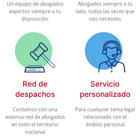
Un equipo de abogados
Abogados siempre a tu
expertos siempre a tu
lado, todas las veces que
disposición
nos necesites
Red de
Servicio
despachos
personalizado
Contamos con una
Para cualquier tema legal
extensa red de abogados
relacionado con el
en todo el territorio
ámbito personal
nacional