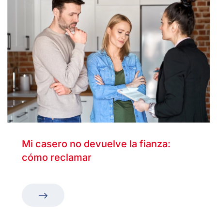
Mi casero no devuelve la fianza:
cómo reclamar