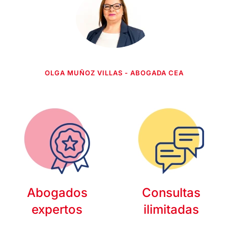
OLGA MUÑOZ VILLAS - ABOGADA CEA
Abogados
Consultas
expertos
ilimitadas