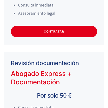
Consulta inmediata
Asesoramiento legal
CONTRATAR
Revisión documentación
Abogado Express +
Documentación
Por solo 50 €
Consulta inmediata