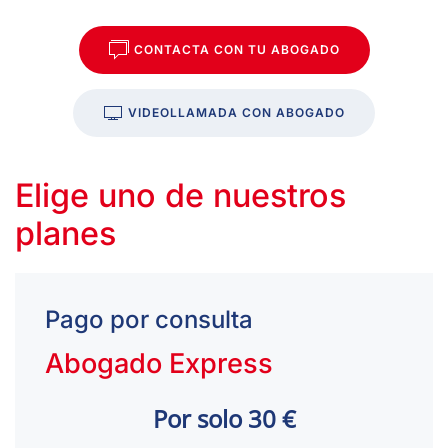
CONTACTA CON TU ABOGADO
VIDEOLLAMADA CON ABOGADO
Elige uno de nuestros
planes
Pago por consulta
Abogado Express
Por solo 30 €