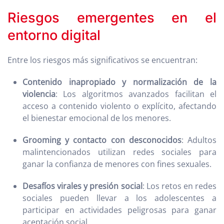
Riesgos emergentes en el
entorno digital
Entre los riesgos más significativos se encuentran:
Contenido inapropiado y normalización de la
violencia
: Los algoritmos avanzados facilitan el
acceso a contenido violento o explícito, afectando
el bienestar emocional de los menores.
Grooming y contacto con desconocidos
: Adultos
malintencionados utilizan redes sociales para
ganar la confianza de menores con fines sexuales.
Desafíos virales y presión social
: Los retos en redes
sociales pueden llevar a los adolescentes a
participar en actividades peligrosas para ganar
aceptación social.