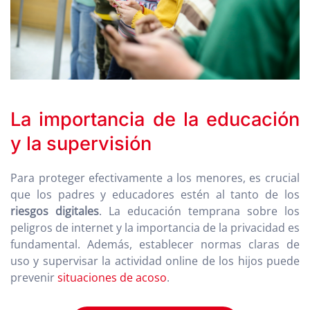
La importancia de la educación
y la supervisión
Para proteger efectivamente a los menores, es crucial
que los padres y educadores estén al tanto de los
riesgos digitales
. La educación temprana sobre los
peligros de internet y la importancia de la privacidad es
fundamental. Además, establecer normas claras de
uso y supervisar la actividad online de los hijos puede
prevenir
situaciones de acoso
.