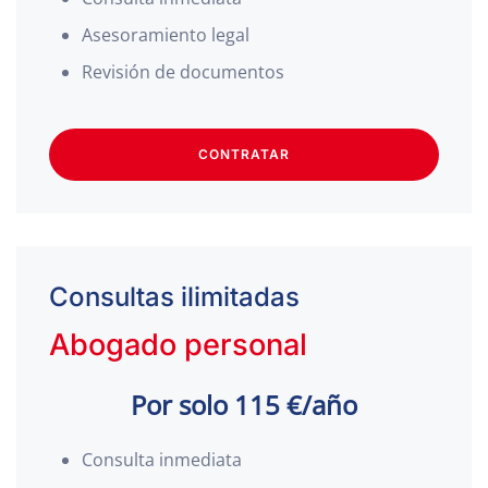
Asesoramiento legal
Revisión de documentos
CONTRATAR
Consultas ilimitadas
Abogado personal
Por solo 115 €/año
Consulta inmediata